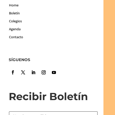
Home
Boletín
Colegios
Agenda
Contacto
SÍGUENOS
Recibir Boletín
N