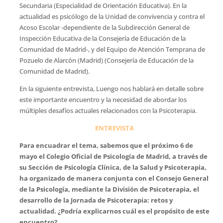
Secundaria (Especialidad de Orientación Educativa). En la
actualidad es psicólogo de la Unidad de convivencia y contra el
Acoso Escolar -dependiente de la Subdirección General de
Inspección Educativa de la Consejería de Educación de la
Comunidad de Madrid-, y del Equipo de Atención Temprana de
Pozuelo de Alarcón (Madrid) (Consejería de Educación de la
Comunidad de Madrid).
En la siguiente entrevista, Luengo nos hablará en detalle sobre
este importante encuentro y la necesidad de abordar los
múltiples desafíos actuales relacionados con la Psicoterapia.
ENTREVISTA
Para encuadrar el tema, sabemos que el próximo 6 de
mayo el Colegio Oficial de Psicología de Madrid, a través de
su Sección de Psicología Clínica, de la Salud y Psicoterapia,
ha organizado de manera conjunta con el Consejo General
de la Psicología, mediante la División de Psicoterapia, el
desarrollo de la Jornada de Psicoterapia: retos y
actualidad. ¿Podría explicarnos cuál es el propósito de este
encuentro?