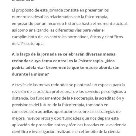
El propósito de esta Jornada consiste en presentar los
numerosos desafíos relacionados con la Psicoterapia,
empezando por un recorrido histórico hasta el momento actual,
así como analizando las diferentes vías para velar el
cumplimiento de los controles normativos, éticos y científicos
de la Psicoterapia.
A lo largo de la Jornada se celebrarán diversas mesas
redondas cuyo tema central es la Psicoterapia. ¿Nos
podría adelantar brevemente qué temas se abordarán
durante la misma?
A través de las mesas redondas se planteará un espacio para la
revisión de la práctica profesional de los servicios psicológicos a
distancia, los fundamentos de la Psicoterapia, la acreditación y
previsiones del futuro de la Psicoterapia, tomando en
consideración aquellas aportaciones sobre las estrategias de
mejora, nuevos retos y oportunidades que nos depara esta
aplicación de procedimientos y técnicas basadas en la evidencia
científica e investigación realizadas en el ámbito de la ciencia