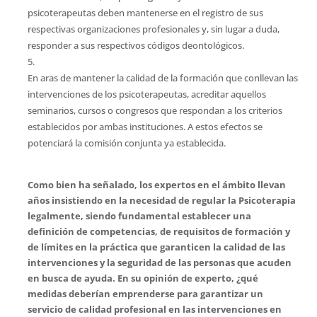
psicoterapeutas deben mantenerse en el registro de sus
respectivas organizaciones profesionales y, sin lugar a duda,
responder a sus respectivos códigos deontológicos.
En aras de mantener la calidad de la formación que conllevan las
intervenciones de los psicoterapeutas, acreditar aquellos
seminarios, cursos o congresos que respondan a los criterios
establecidos por ambas instituciones. A estos efectos se
potenciará la comisión conjunta ya establecida.
Como bien ha señalado, los expertos en el ámbito llevan
años insistiendo en la necesidad de regular la Psicoterapia
legalmente, siendo fundamental establecer una
definición de competencias, de requisitos de formación y
de límites en la práctica que garanticen la calidad de las
intervenciones y la seguridad de las personas que acuden
en busca de ayuda. En su opinión de experto, ¿qué
medidas deberían emprenderse para garantizar un
servicio de calidad profesional en las intervenciones en