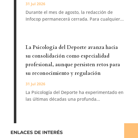
31 Jul 2026
Durante el mes de agosto, la redacción de
Infocop permanecerá cerrada. Para cualquier...
La Psicología del Deporte avanza hacia
su consolidación como especialidad
profesional, aunque persisten retos para
su reconocimiento y regulación
31 Jul 2026
La Psicología del Deporte ha experimentado en
las últimas décadas una profunda...
ENLACES DE INTERÉS