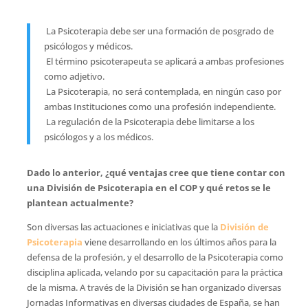
 La Psicoterapia debe ser una formación de posgrado de
psicólogos y médicos.
 El término psicoterapeuta se aplicará a ambas profesiones
como adjetivo.
 La Psicoterapia, no será contemplada, en ningún caso por
ambas Instituciones como una profesión independiente.
 La regulación de la Psicoterapia debe limitarse a los
psicólogos y a los médicos.
Dado lo anterior, ¿qué ventajas cree que tiene contar con
una División de Psicoterapia en el COP y qué retos se le
plantean actualmente?
Son diversas las actuaciones e iniciativas que la
División de
Psicoterapia
viene desarrollando en los últimos años para la
defensa de la profesión, y el desarrollo de la Psicoterapia como
disciplina aplicada, velando por su capacitación para la práctica
de la misma. A través de la División se han organizado diversas
Jornadas Informativas en diversas ciudades de España, se han