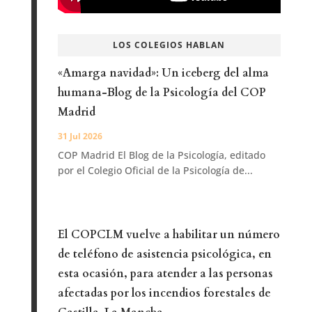
LOS COLEGIOS HABLAN
«Amarga navidad»: Un iceberg del alma
humana-Blog de la Psicología del COP
Madrid
31 Jul 2026
COP Madrid El Blog de la Psicología, editado
por el Colegio Oficial de la Psicología de...
El COPCLM vuelve a habilitar un número
de teléfono de asistencia psicológica, en
esta ocasión, para atender a las personas
afectadas por los incendios forestales de