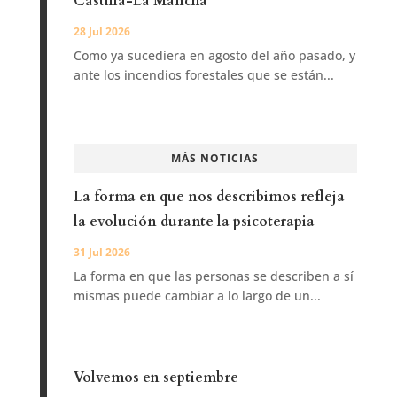
Castilla-La Mancha
28 Jul 2026
Como ya sucediera en agosto del año pasado, y
ante los incendios forestales que se están...
MÁS NOTICIAS
La forma en que nos describimos refleja
la evolución durante la psicoterapia
31 Jul 2026
La forma en que las personas se describen a sí
mismas puede cambiar a lo largo de un...
Volvemos en septiembre