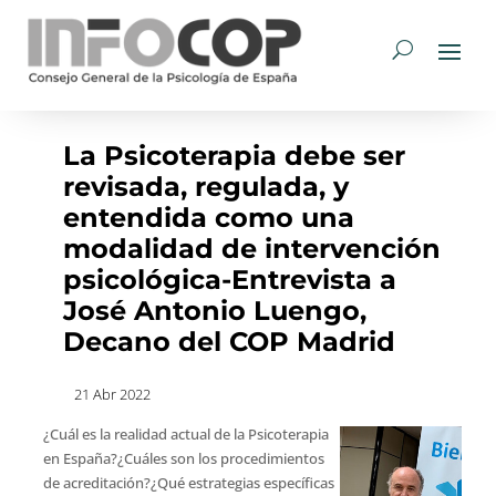
La Psicoterapia debe ser
revisada, regulada, y
entendida como una
modalidad de intervención
psicológica-Entrevista a
José Antonio Luengo,
Decano del COP Madrid
21 Abr 2022
¿Cuál es la realidad actual de la Psicoterapia
en España?¿Cuáles son los procedimientos
de acreditación?¿Qué estrategias específicas