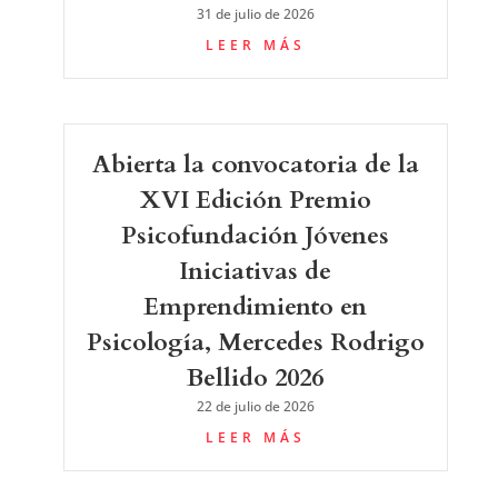
31 de julio de 2026
LEER MÁS
Abierta la convocatoria de la
XVI Edición Premio
Psicofundación Jóvenes
Iniciativas de
Emprendimiento en
Psicología, Mercedes Rodrigo
Bellido 2026
22 de julio de 2026
LEER MÁS