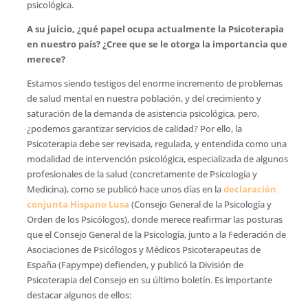
psicológica.
A su juicio, ¿qué papel ocupa actualmente la Psicoterapia
en nuestro país? ¿Cree que se le otorga la importancia que
merece?
Estamos siendo testigos del enorme incremento de problemas
de salud mental en nuestra población, y del crecimiento y
saturación de la demanda de asistencia psicológica, pero,
¿podemos garantizar servicios de calidad? Por ello, la
Psicoterapia debe ser revisada, regulada, y entendida como una
modalidad de intervención psicológica, especializada de algunos
profesionales de la salud (concretamente de Psicología y
Medicina), como se publicó hace unos días en la
declaración
conjunta Hispano Lusa
(Consejo General de la Psicología y
Orden de los Psicólogos), donde merece reafirmar las posturas
que el Consejo General de la Psicología, junto a la Federación de
Asociaciones de Psicólogos y Médicos Psicoterapeutas de
España (Fapympe) defienden, y publicó la División de
Psicoterapia del Consejo en su último boletín. Es importante
destacar algunos de ellos: