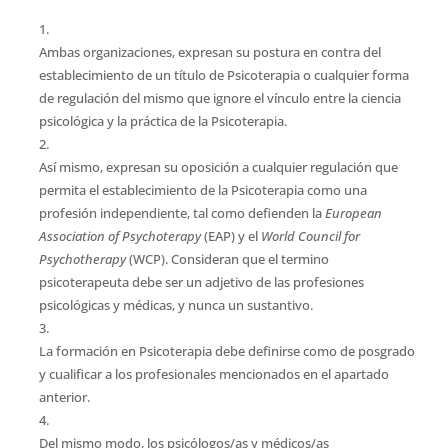
Ambas organizaciones, expresan su postura en contra del
establecimiento de un título de Psicoterapia o cualquier forma
de regulación del mismo que ignore el vínculo entre la ciencia
psicológica y la práctica de la Psicoterapia.
Así mismo, expresan su oposición a cualquier regulación que
permita el establecimiento de la Psicoterapia como una
profesión independiente, tal como defienden la
European
Association of Psychoterapy
(EAP) y el
World Council for
Psychotherapy
(WCP). Consideran que el termino
psicoterapeuta debe ser un adjetivo de las profesiones
psicológicas y médicas, y nunca un sustantivo.
La formación en Psicoterapia debe definirse como de posgrado
y cualificar a los profesionales mencionados en el apartado
anterior.
Del mismo modo, los psicólogos/as y médicos/as