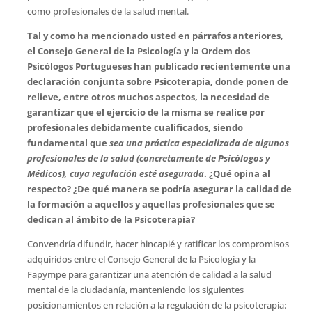
como profesionales de la salud mental.
Tal y como ha mencionado usted en párrafos anteriores,
el Consejo General de la Psicología y la Ordem dos
Psicólogos Portugueses han publicado recientemente una
declaración conjunta sobre Psicoterapia, donde ponen de
relieve, entre otros muchos aspectos, la necesidad de
garantizar que el ejercicio de la misma se realice por
profesionales debidamente cualificados, siendo
fundamental que
sea una práctica especializada de algunos
profesionales de la salud (concretamente de Psicólogos y
Médicos), cuya regulación esté asegurada
. ¿Qué opina al
respecto? ¿De qué manera se podría asegurar la calidad de
la formación a aquellos y aquellas profesionales que se
dedican al ámbito de la Psicoterapia?
Convendría difundir, hacer hincapié y ratificar los compromisos
adquiridos entre el Consejo General de la Psicología y la
Fapympe para garantizar una atención de calidad a la salud
mental de la ciudadanía, manteniendo los siguientes
posicionamientos en relación a la regulación de la psicoterapia: