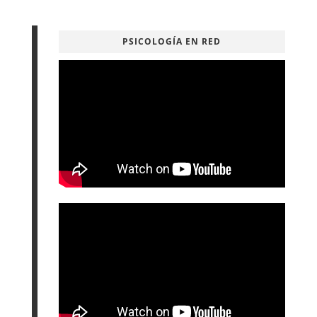
PSICOLOGÍA EN RED