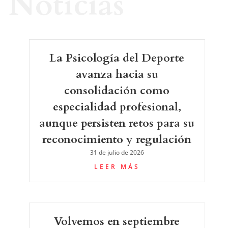
Noticias
La Psicología del Deporte
avanza hacia su
consolidación como
especialidad profesional,
aunque persisten retos para su
reconocimiento y regulación
31 de julio de 2026
LEER MÁS
Volvemos en septiembre