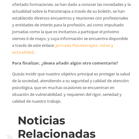
ofertado formaciones, se han dado a conocer las novedades y la
actualidad sobre la Psicoterapia a través de su boletín, se han
establecido diversos encuentros y reuniones con profesionales
y entidades de interés para la profesión, así como impulsado
Jornadas como la que os invitamos a participar el próximo
viernes 6 de mayo, y cuya información se encuentra disponible
a través de este enlace:
Jornada Psicoterapia: retos y
actualidad
.
Para finalizar, ¿desea añadir algún otro comentario?
Quizás incidir que nuestro objetivo principal es proteger la salud
de la sociedad, atendiendo a su seguridad y calidad de atención
psicológica, que en muchas ocasiones se encuentran en
situación de vulnerabilidad, y requieren del rigor, seriedad y
calidad de nuestro trabajo.
Noticias
Relacionadas