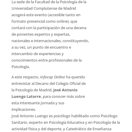
La sede de la Facultad de la Psicología de la
Universidad Complutense de Madrid
acogerá este evento (accesible tanto en
formato presencial como online), que
contará con la participación de una decena
de ponentes expertos y expertas,
nacionales e internacionales, constituyendo,
a su vez, un punto de encuentro e
intercambio de experiencias y
conocimientos entre profesionales de la
Psicología.
A este respecto,
Infocop Online
ha querido
entrevistar al Decano del Colegio Oficial de
la Psicología de Madrid,
José Antonio
Luengo Latorre
, para conocer más sobre
esta interesante Jornada y sus
implicaciones.
José Antonio Luengo es psicólogo habilitado como Psicólogo
Sanitario, experto en Psicología Educativa y en Psicología de la
actividad física y del deporte, y Catedrático de Enseñanza