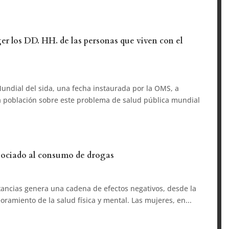
er los DD. HH. de las personas que viven con el
undial del sida, una fecha instaurada por la OMS, a
 la población sobre este problema de salud pública mundial
ociado al consumo de drogas
ancias genera una cadena de efectos negativos, desde la
oramiento de la salud física y mental. Las mujeres, en...