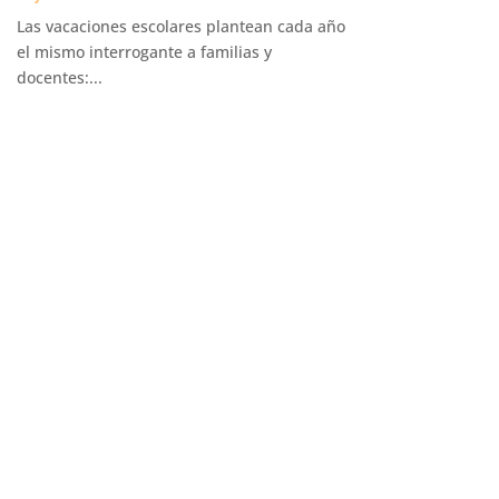
Las vacaciones escolares plantean cada año
el mismo interrogante a familias y
docentes:...