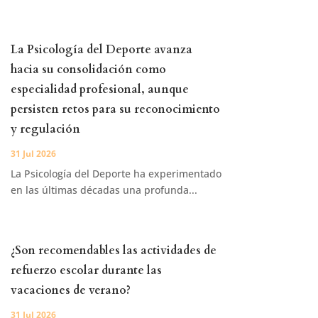
La Psicología del Deporte avanza
hacia su consolidación como
especialidad profesional, aunque
persisten retos para su reconocimiento
y regulación
31 Jul 2026
La Psicología del Deporte ha experimentado
en las últimas décadas una profunda...
¿Son recomendables las actividades de
refuerzo escolar durante las
vacaciones de verano?
31 Jul 2026