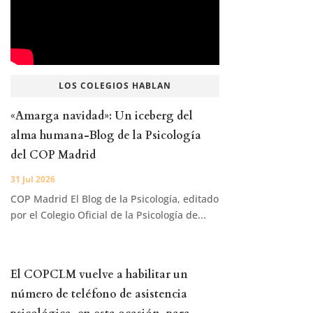
LOS COLEGIOS HABLAN
«Amarga navidad»: Un iceberg del
alma humana-Blog de la Psicología
del COP Madrid
31 Jul 2026
COP Madrid El Blog de la Psicología, editado
por el Colegio Oficial de la Psicología de...
El COPCLM vuelve a habilitar un
número de teléfono de asistencia