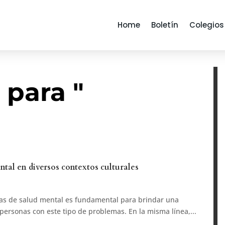
Home
Boletín
Colegios
 para "
tal en diversos contextos culturales
as de salud mental es fundamental para brindar una
 personas con este tipo de problemas. En la misma línea,...