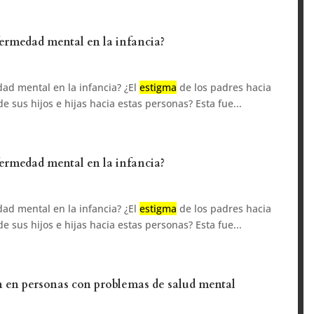
fermedad mental en la infancia?
ad mental en la infancia? ¿El
estigma
de los padres hacia
e sus hijos e hijas hacia estas personas? Esta fue...
fermedad mental en la infancia?
ad mental en la infancia? ¿El
estigma
de los padres hacia
e sus hijos e hijas hacia estas personas? Esta fue...
n en personas con problemas de salud mental