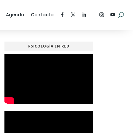
Agenda
Contacto
PSICOLOGÍA EN RED