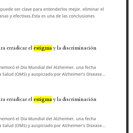
puede ser clave para entenderlos mejor, eliminar el
anas y efectivas.Esta es una de las conclusiones
ra erradicar el
estigma
y la discriminación
memoró el Día Mundial del Alzheimer, una fecha
 Salud (OMS) y auspiciado por Alzheimer’s Disease...
ra erradicar el
estigma
y la discriminación
memoró el Día Mundial del Alzheimer, una fecha
 Salud (OMS) y auspiciado por Alzheimer’s Disease...