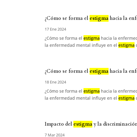
¿Cómo se forma el
estigma
hacia la en
17 Ene 2024
¿Cómo se forma el
estigma
hacia la enfermed
la enfermedad mental influye en el
estigma
d
¿Cómo se forma el
estigma
hacia la en
18 Ene 2024
¿Cómo se forma el
estigma
hacia la enfermed
la enfermedad mental influye en el
estigma
d
Impacto del
estigma
y la discriminació
7 Mar 2024