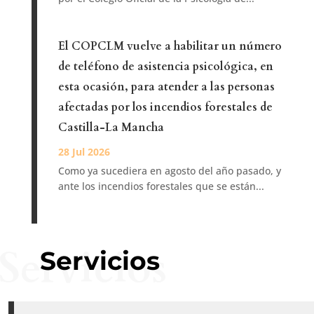
El COPCLM vuelve a habilitar un número
de teléfono de asistencia psicológica, en
esta ocasión, para atender a las personas
afectadas por los incendios forestales de
Castilla-La Mancha
Como ya sucediera en agosto del año pasado, y
ante los incendios forestales que se están...
Servicios
Servicios