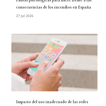
Pautas psicológicas para hacer frente a las
consecuencias de los incendios en España
Impacto del uso inadecuado de las redes