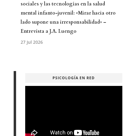
sociales y las tecnologías en la salud
mental infanto-juvenil: «Mirar hacia otro
lado supone una irresponsabilidad» –
Entrevista a J.A. Luengo
PSICOLOGÍA EN RED