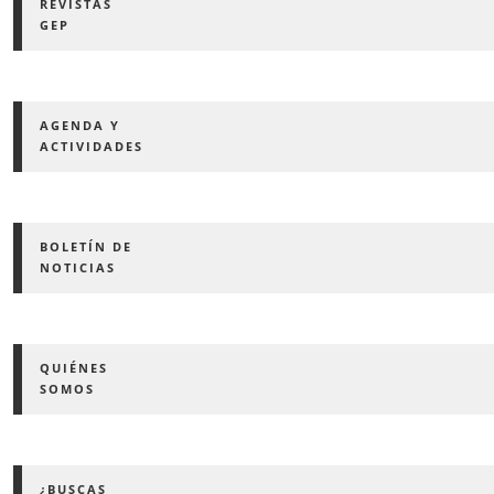
REVISTAS
GEP
AGENDA Y
ACTIVIDADES
BOLETÍN DE
NOTICIAS
QUIÉNES
SOMOS
¿BUSCAS