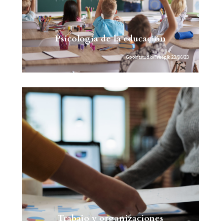
Psicología de la educación
Gpointstudio/Freepik 23/06/23
Trabajo y organizaciones