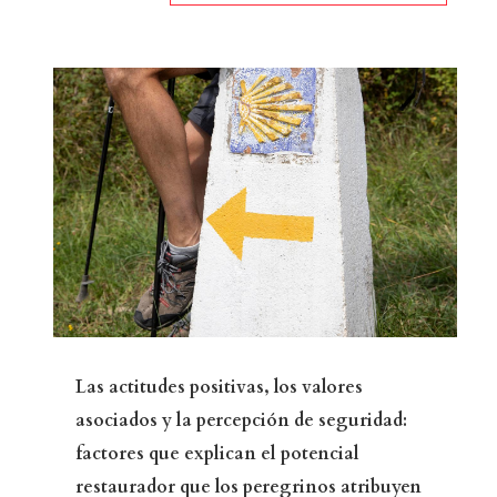
Las actitudes positivas, los valores
asociados y la percepción de seguridad:
factores que explican el potencial
restaurador que los peregrinos atribuyen