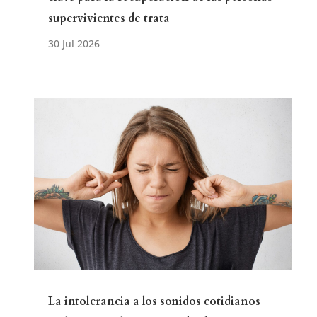
supervivientes de trata
La intolerancia a los sonidos cotidianos