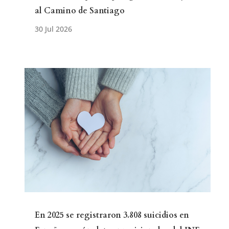
al Camino de Santiago
En 2025 se registraron 3.808 suicidios en