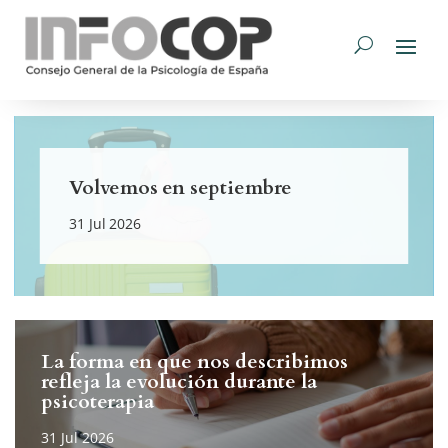
Volvemos en septiembre
La forma en que nos describimos
refleja la evolución durante la
psicoterapia