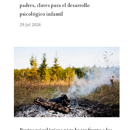
padres, claves para el desarrollo
psicológico infantil