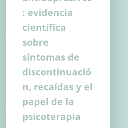
: evidencia
científica
sobre
síntomas de
discontinuació
n, recaídas y el
papel de la
psicoterapia