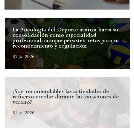
La Psicología del Deporte avanza hacia su
consolidación como especialidad
profesional, aunque persisten retos para su
reconocimiento y regulación
¿Son recomendables las actividades de
refuerzo escolar durante las vacaciones de
verano?