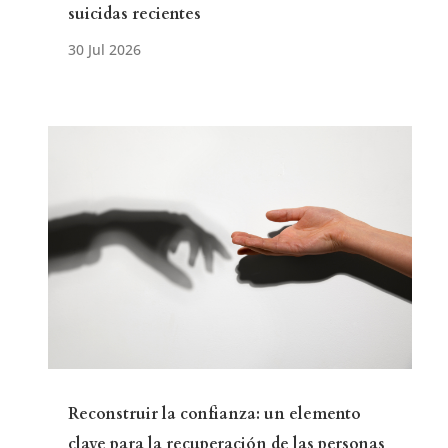
suicidas recientes
Reconstruir la confianza: un elemento
clave para la recuperación de las personas