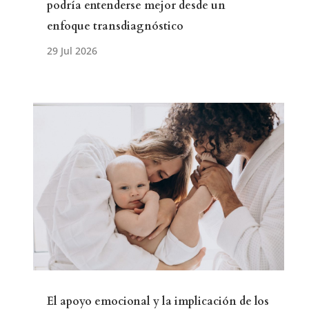
podría entenderse mejor desde un
enfoque transdiagnóstico
El apoyo emocional y la implicación de los