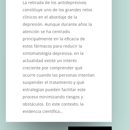
La retirada de los antidepresivos
constituye uno de los grandes retos
clínicos en el abordaje de la
depresión. Aunque durante años la
atención se ha centrado
principalmente en la eficacia de
estos fármacos para reducir la
sintomatología depresiva, en la
actualidad existe un interés
creciente por comprender qué
ocurre cuando las personas intentan
suspender el tratamiento y qué
estrategias pueden facilitar este
proceso minimizando riesgos y
obstáculos. En este contexto, la
evidencia científica...