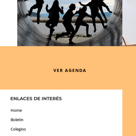
VER AGENDA
ENLACES DE INTERÉS
Home
Boletín
Colegios