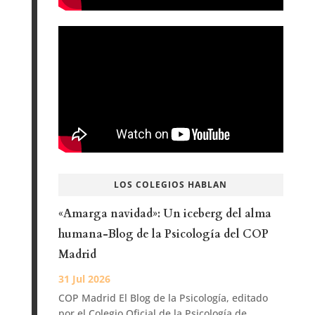
LOS COLEGIOS HABLAN
«Amarga navidad»: Un iceberg del alma
humana-Blog de la Psicología del COP
Madrid
COP Madrid El Blog de la Psicología, editado
por el Colegio Oficial de la Psicología de...