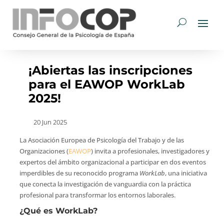
¡Abiertas las inscripciones
para el EAWOP WorkLab
2025!
20 Jun 2025
La Asociación Europea de Psicología del Trabajo y de las
Organizaciones (
EAWOP
) invita a profesionales, investigadores y
expertos del ámbito organizacional a participar en dos eventos
imperdibles de su reconocido programa
WorkLab
, una iniciativa
que conecta la investigación de vanguardia con la práctica
profesional para transformar los entornos laborales.
¿Qué es WorkLab?