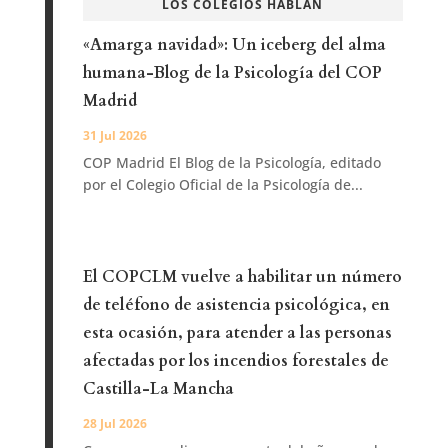
LOS COLEGIOS HABLAN
«Amarga navidad»: Un iceberg del alma
humana-Blog de la Psicología del COP
Madrid
31 Jul 2026
COP Madrid El Blog de la Psicología, editado
por el Colegio Oficial de la Psicología de...
El COPCLM vuelve a habilitar un número
de teléfono de asistencia psicológica, en
esta ocasión, para atender a las personas
afectadas por los incendios forestales de
Castilla-La Mancha
28 Jul 2026