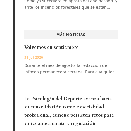
Como ya sucediera en agosto del año pasado, y
ante los incendios forestales que se están...
MÁS NOTICIAS
Volvemos en septiembre
31 Jul 2026
Durante el mes de agosto, la redacción de
Infocop permanecerá cerrada. Para cualquier...
La Psicología del Deporte avanza hacia
su consolidación como especialidad
profesional, aunque persisten retos para
su reconocimiento y regulación