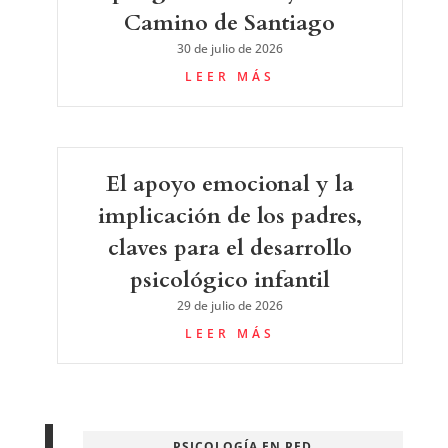
Camino de Santiago
30 de julio de 2026
LEER MÁS
El apoyo emocional y la
implicación de los padres,
claves para el desarrollo
psicológico infantil
29 de julio de 2026
LEER MÁS
PSICOLOGÍA EN RED