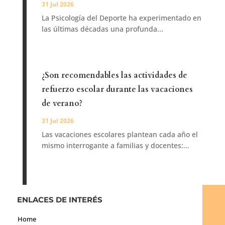
31 Jul 2026
La Psicología del Deporte ha experimentado en
las últimas décadas una profunda...
¿Son recomendables las actividades de
refuerzo escolar durante las vacaciones
de verano?
31 Jul 2026
Las vacaciones escolares plantean cada año el
mismo interrogante a familias y docentes:...
ENLACES DE INTERÉS
Home