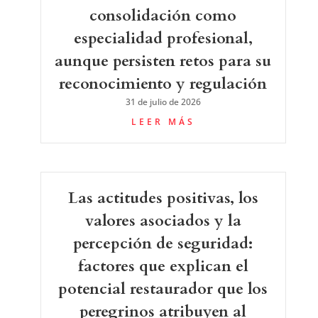
consolidación como
especialidad profesional,
aunque persisten retos para su
reconocimiento y regulación
31 de julio de 2026
LEER MÁS
Las actitudes positivas, los
valores asociados y la
percepción de seguridad:
factores que explican el
potencial restaurador que los
peregrinos atribuyen al