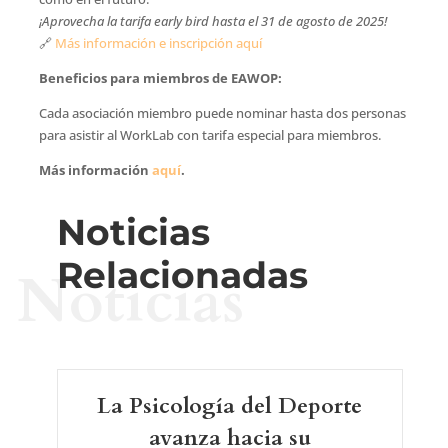
¡Aprovecha la tarifa early bird hasta el 31 de agosto de 2025!
🔗
Más información e inscripción aquí
Beneficios para miembros de EAWOP:
Cada asociación miembro puede nominar hasta dos personas
para asistir al WorkLab con tarifa especial para miembros.
Más información
aquí
.
Noticias
Relacionadas
Noticias
La Psicología del Deporte
avanza hacia su