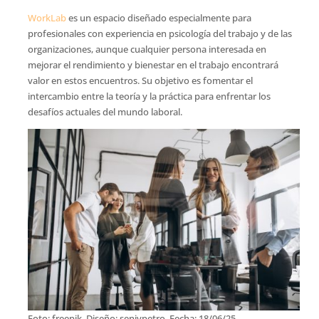
WorkLab
es un espacio diseñado especialmente para
profesionales con experiencia en psicología del trabajo y de las
organizaciones, aunque cualquier persona interesada en
mejorar el rendimiento y bienestar en el trabajo encontrará
valor en estos encuentros. Su objetivo es fomentar el
intercambio entre la teoría y la práctica para enfrentar los
desafíos actuales del mundo laboral.
Foto: freepik. Diseño: senivpetro. Fecha: 18/06/25