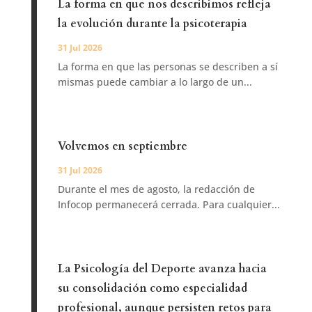
La forma en que nos describimos refleja
la evolución durante la psicoterapia
31 Jul 2026
La forma en que las personas se describen a sí
mismas puede cambiar a lo largo de un...
Volvemos en septiembre
31 Jul 2026
Durante el mes de agosto, la redacción de
Infocop permanecerá cerrada. Para cualquier...
La Psicología del Deporte avanza hacia
su consolidación como especialidad
profesional, aunque persisten retos para