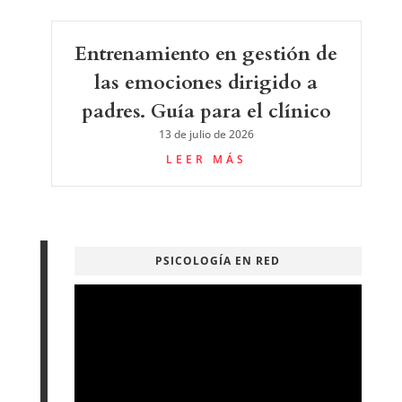
Entrenamiento en gestión de
las emociones dirigido a
padres. Guía para el clínico
13 de julio de 2026
LEER MÁS
PSICOLOGÍA EN RED