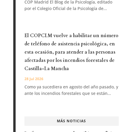
COP Madrid El Blog de la Psicología, editado
por el Colegio Oficial de la Psicología de...
El COPCLM vuelve a habilitar un número
de teléfono de asistencia psicológica, en
esta ocasión, para atender a las personas
afectadas por los incendios forestales de
Castilla-La Mancha
28 Jul 2026
Como ya sucediera en agosto del año pasado, y
ante los incendios forestales que se están...
MÁS NOTICIAS