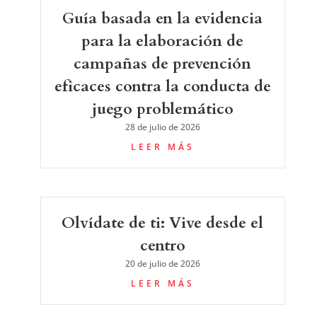
Guía basada en la evidencia
para la elaboración de
campañas de prevención
eficaces contra la conducta de
juego problemático
28 de julio de 2026
LEER MÁS
Olvídate de ti: Vive desde el
centro
20 de julio de 2026
LEER MÁS