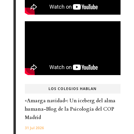
LOS COLEGIOS HABLAN
«Amarga navidad»: Un iceberg del alma
humana-Blog de la Psicología del COP
Madrid
31 Jul 2026