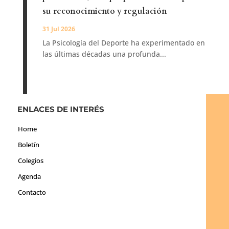
su reconocimiento y regulación
31 Jul 2026
La Psicología del Deporte ha experimentado en
las últimas décadas una profunda...
ENLACES DE INTERÉS
Home
Boletín
Colegios
Agenda
Contacto