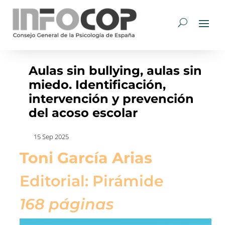
Aulas sin bullying, aulas sin
miedo. Identificación,
intervención y prevención
del acoso escolar
15 Sep 2025
Toni García Arias
Editorial: Pirámide
168 páginas