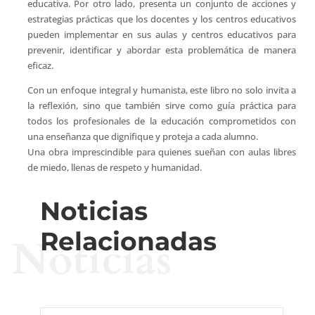
educativa. Por otro lado, presenta un conjunto de acciones y
estrategias prácticas que los docentes y los centros educativos
pueden implementar en sus aulas y centros educativos para
prevenir, identificar y abordar esta problemática de manera
eficaz.
Con un enfoque integral y humanista, este libro no solo invita a
la reflexión, sino que también sirve como guía práctica para
todos los profesionales de la educación comprometidos con
una enseñanza que dignifique y proteja a cada alumno.
Una obra imprescindible para quienes sueñan con aulas libres
de miedo, llenas de respeto y humanidad.
Noticias
Relacionadas
Noticias