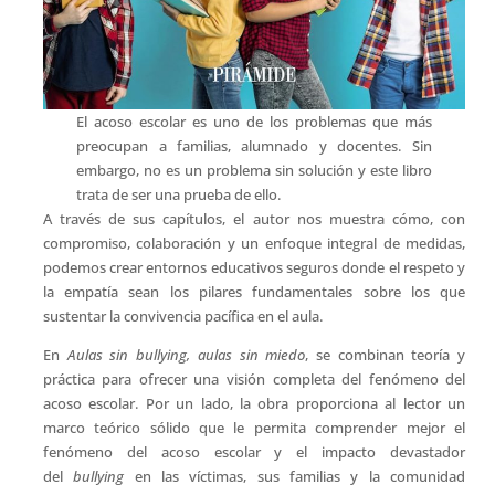
El acoso escolar es uno de los problemas que más
preocupan a familias, alumnado y docentes. Sin
embargo, no es un problema sin solución y este libro
trata de ser una prueba de ello.
A través de sus capítulos, el autor nos muestra cómo, con
compromiso, colaboración y un enfoque integral de medidas,
podemos crear entornos educativos seguros donde el respeto y
la empatía sean los pilares fundamentales sobre los que
sustentar la convivencia pacífica en el aula.
En
Aulas sin bullying, aulas sin miedo
, se combinan teoría y
práctica para ofrecer una visión completa del fenómeno del
acoso escolar. Por un lado, la obra proporciona al lector un
marco teórico sólido que le permita comprender mejor el
fenómeno del acoso escolar y el impacto devastador
del
bullying
en las víctimas, sus familias y la comunidad