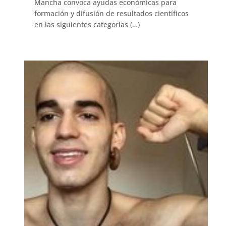
Mancha convoca ayudas económicas para
formación y difusión de resultados científicos
en las siguientes categorías (…)