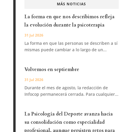
MÁS NOTICIAS
La forma en que nos describimos refleja
la evolución durante la psicoterapia
31 Jul 2026
La forma en que las personas se describen a sí
mismas puede cambiar a lo largo de un...
Volvemos en septiembre
31 Jul 2026
Durante el mes de agosto, la redacción de
Infocop permanecerá cerrada. Para cualquier...
La Psicología del Deporte avanza hacia
su consolidación como especialidad
profesional, aunque persisten retos para