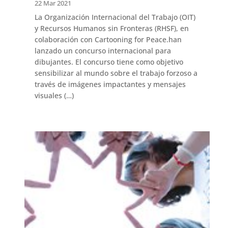
22 Mar 2021
La Organización Internacional del Trabajo (OIT)
y Recursos Humanos sin Fronteras (RHSF), en
colaboración con Cartooning for Peace.han
lanzado un concurso internacional para
dibujantes. El concurso tiene como objetivo
sensibilizar al mundo sobre el trabajo forzoso a
través de imágenes impactantes y mensajes
visuales (…)