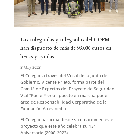
Las colegiadas y colegiados del COPM
han dispuesto de más de 93.000 euros en
becas y ayudas
3 May 2023
El Colegio, a través del Vocal de la Junta de
Gobierno, Vicente Prieto, forma parte del
Comité de Expertos del Proyecto de Seguridad
Vial “Ponle Freno”, puesto en marcha por el
área de Responsabilidad Corporativa de la
Fundación Atresmedia.
El Colegio participa desde su creación en este
proyecto que este año celebra su 15ª
Aniversario (2008-2023).