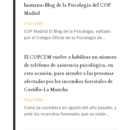
humana-Blog de la Psicología del COP
Madrid
31 Jul 2026
COP Madrid El Blog de la Psicología, editado
por el Colegio Oficial de la Psicología de...
El COPCLM vuelve a habilitar un número
de teléfono de asistencia psicológica, en
esta ocasión, para atender a las personas
afectadas por los incendios forestales de
Castilla-La Mancha
28 Jul 2026
Como ya sucediera en agosto del año pasado, y
ante los incendios forestales que se están...