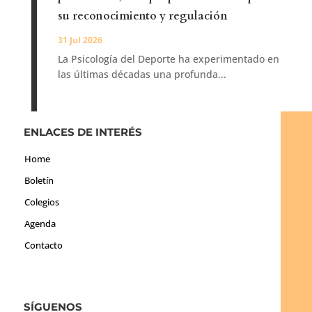
su reconocimiento y regulación
31 Jul 2026
La Psicología del Deporte ha experimentado en
las últimas décadas una profunda...
ENLACES DE INTERÉS
Home
Boletín
Colegios
Agenda
Contacto
SÍGUENOS