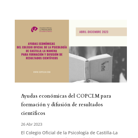
Ayudas económicas del COPCLM para
formación y difusión de resultados
científicos
26 Abr 2023
El Colegio Oficial de la Psicología de Castilla-La