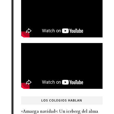
LOS COLEGIOS HABLAN
«Amarga navidad»: Un iceberg del alma