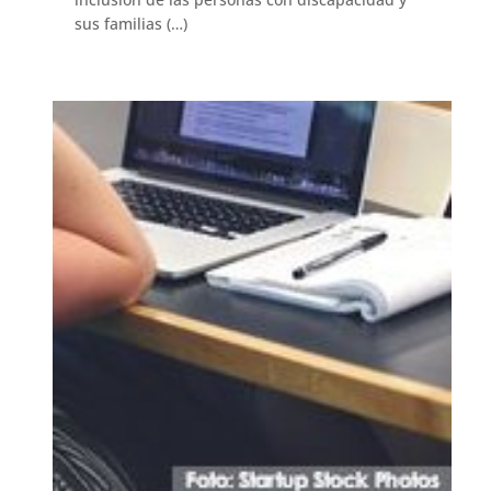
sus familias (…)