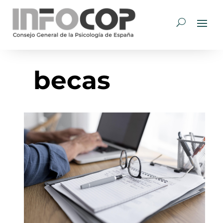
becas