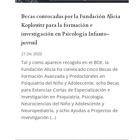
Becas convocadas por la Fundación Alicia
Koplowitz para la formación e
investigación en Psicología Infanto-
juvenil
21 Dic 2020
Tal y como aparece recogido en el BOE, la
Fundación Alicia ha convocado cinco Becas de
Formación Avanzada y Predoctorales en
Psiquiatría del Niño y Adolescente, ocho Becas
para Estancias Cortas de Especialización e
Investigación en Psiquiatría, Psicología,
Neurociencias del Niño y Adolescente y
Neuropediatría, y ocho Ayudas a Proyectos de
Investigación (…)