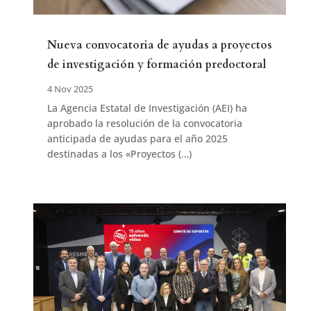
Nueva convocatoria de ayudas a proyectos
de investigación y formación predoctoral
4 Nov 2025
La Agencia Estatal de Investigación (AEI) ha
aprobado la resolución de la convocatoria
anticipada de ayudas para el año 2025
destinadas a los «Proyectos (…)