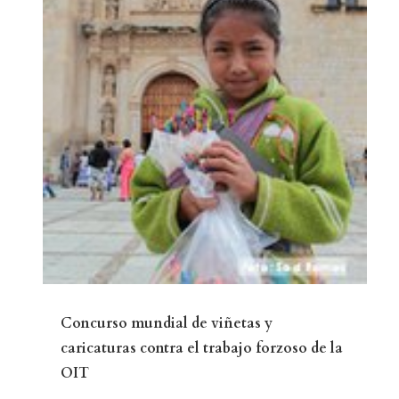
Concurso mundial de viñetas y
caricaturas contra el trabajo forzoso de la
OIT