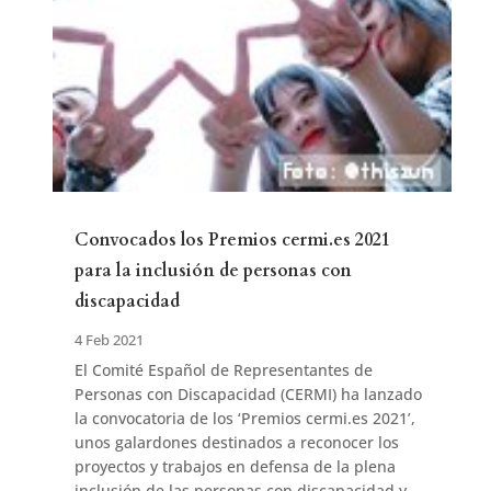
Convocados los Premios cermi.es 2021
para la inclusión de personas con
discapacidad
4 Feb 2021
El Comité Español de Representantes de
Personas con Discapacidad (CERMI) ha lanzado
la convocatoria de los ‘Premios cermi.es 2021’,
unos galardones destinados a reconocer los
proyectos y trabajos en defensa de la plena
inclusión de las personas con discapacidad y