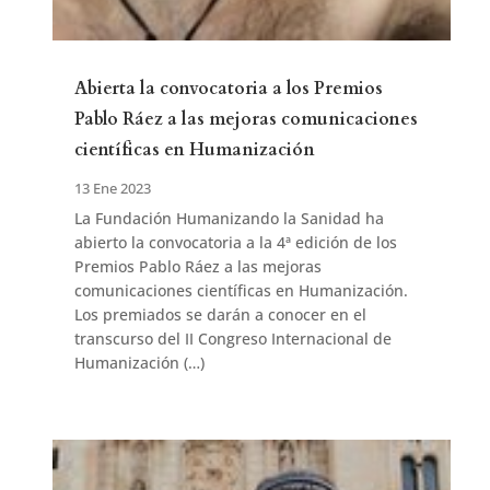
Abierta la convocatoria a los Premios
Pablo Ráez a las mejoras comunicaciones
científicas en Humanización
13 Ene 2023
La Fundación Humanizando la Sanidad ha
abierto la convocatoria a la 4ª edición de los
Premios Pablo Ráez a las mejoras
comunicaciones científicas en Humanización.
Los premiados se darán a conocer en el
transcurso del II Congreso Internacional de
Humanización (…)