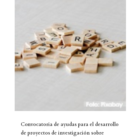
Convocatoria de ayudas para el desarrollo
de proyectos de investigación sobre