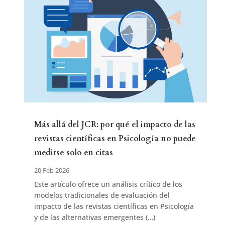
Más allá del JCR: por qué el impacto de las
revistas científicas en Psicología no puede
medirse solo en citas
20 Feb 2026
Este artículo ofrece un análisis crítico de los
modelos tradicionales de evaluación del
impacto de las revistas científicas en Psicología
y de las alternativas emergentes (…)