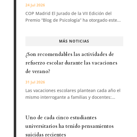
24 Jul 2026
COP Madrid El Jurado de la VII Edición del
Premio “Blog de Psicología” ha otorgado este...
MÁS NOTICIAS
¿Son recomendables las actividades de
refuerzo escolar durante las vacaciones
de verano?
31 Jul 2026
Las vacaciones escolares plantean cada año el
mismo interrogante a familias y docentes:...
Uno de cada cinco estudiantes
universitarios ha tenido pensamientos
suicidas recientes