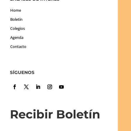
Home
Boletín
Colegios
Agenda
Contacto
SÍGUENOS
Recibir Boletín