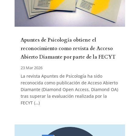
Apuntes de Psicología obtiene el
reconocimiento como revista de Acceso
Abierto Diamante por parte de la FECYT
23 Mar 2026
La revista Apuntes de Psicología ha sido
reconocida como publicación de Acceso Abierto
Diamante (Diamond Open Access, Diamond OA)
tras superar la evaluación realizada por la
FECYT (…)