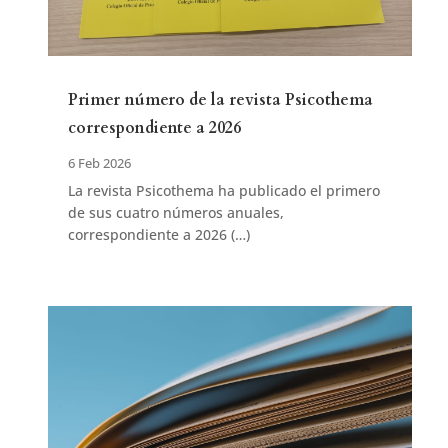
Primer número de la revista Psicothema
correspondiente a 2026
6 Feb 2026
La revista Psicothema ha publicado el primero
de sus cuatro números anuales,
correspondiente a 2026 (…)