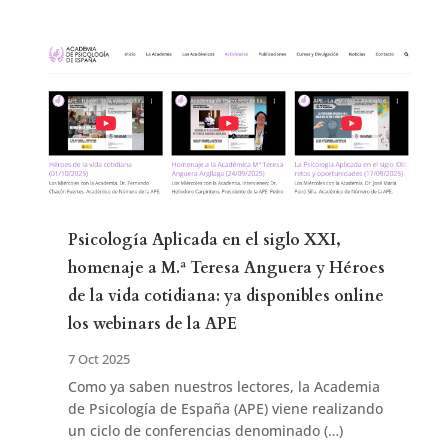
Psicología Aplicada en el siglo XXI,
homenaje a M.ª Teresa Anguera y Héroes
de la vida cotidiana: ya disponibles online
los webinars de la APE
7 Oct 2025
Como ya saben nuestros lectores, la Academia
de Psicología de España (APE) viene realizando
un ciclo de conferencias denominado (…)