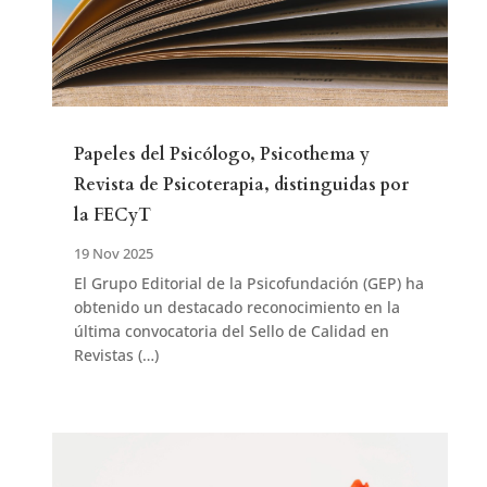
Papeles del Psicólogo, Psicothema y
Revista de Psicoterapia, distinguidas por
la FECyT
19 Nov 2025
El Grupo Editorial de la Psicofundación (GEP) ha
obtenido un destacado reconocimiento en la
última convocatoria del Sello de Calidad en
Revistas (…)