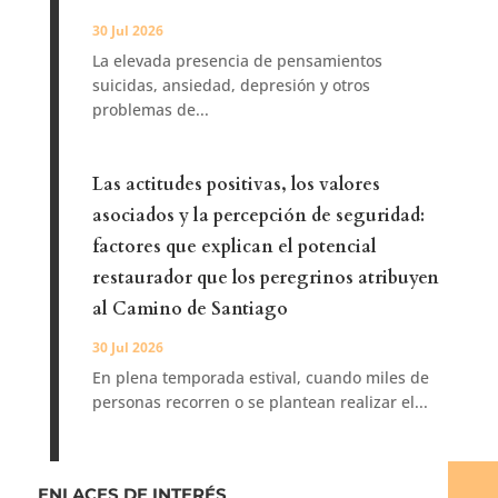
30 Jul 2026
La elevada presencia de pensamientos
suicidas, ansiedad, depresión y otros
problemas de...
Las actitudes positivas, los valores
asociados y la percepción de seguridad:
factores que explican el potencial
restaurador que los peregrinos atribuyen
al Camino de Santiago
30 Jul 2026
En plena temporada estival, cuando miles de
personas recorren o se plantean realizar el...
ENLACES DE INTERÉS