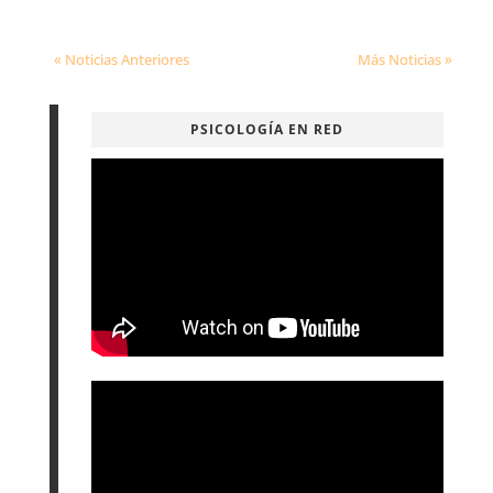
« Noticias Anteriores
Más Noticias »
PSICOLOGÍA EN RED