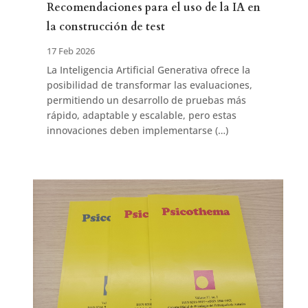
Recomendaciones para el uso de la IA en
la construcción de test
17 Feb 2026
La Inteligencia Artificial Generativa ofrece la
posibilidad de transformar las evaluaciones,
permitiendo un desarrollo de pruebas más
rápido, adaptable y escalable, pero estas
innovaciones deben implementarse (…)