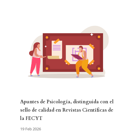
Apuntes de Psicología, distinguida con el
sello de calidad en Revistas Científicas de
la FECYT
19 Feb 2026