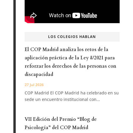
LOS COLEGIOS HABLAN
El COP Madrid analiza los retos de la
aplicación práctica de la Ley 8/2021 para
reforzar los derechos de las personas con
discapacidad
27 Jul 2026
COP Madrid El COP Madrid ha celebrado en su
sede un encuentro institucional con...
VII Edición del Premio “Blog de
Psicología” del COP Madrid