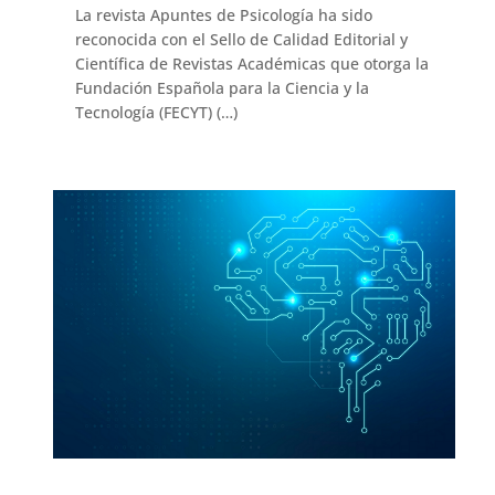
La revista Apuntes de Psicología ha sido
reconocida con el Sello de Calidad Editorial y
Científica de Revistas Académicas que otorga la
Fundación Española para la Ciencia y la
Tecnología (FECYT) (…)