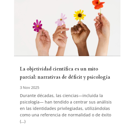
La objetividad científica es un mito
parcial: narrativas de déficit y psicología
3 Nov 2025
Durante décadas, las ciencias—incluida la
psicología— han tendido a centrar sus análisis
en las identidades privilegiadas, utilizándolas
como una referencia de normalidad o de éxito
(…)