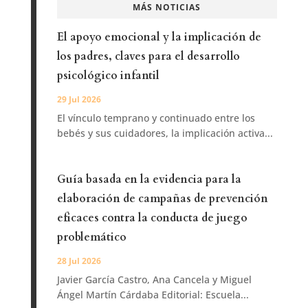
MÁS NOTICIAS
El apoyo emocional y la implicación de
los padres, claves para el desarrollo
psicológico infantil
29 Jul 2026
El vínculo temprano y continuado entre los
bebés y sus cuidadores, la implicación activa...
Guía basada en la evidencia para la
elaboración de campañas de prevención
eficaces contra la conducta de juego
problemático
28 Jul 2026
Javier García Castro, Ana Cancela y Miguel
Ángel Martín Cárdaba Editorial: Escuela...