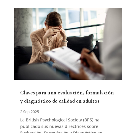
Claves para una evaluación, formulación
y diagnóstico de calidad en adultos
2 Sep 2025
La British Psychological Society (BPS) ha
publicado sus nuevas directrices sobre
Evaluación, Formulación y Diagnóstico en