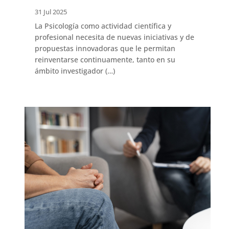
31 Jul 2025
La Psicología como actividad científica y
profesional necesita de nuevas iniciativas y de
propuestas innovadoras que le permitan
reinventarse continuamente, tanto en su
ámbito investigador (…)