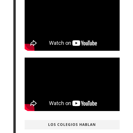
LOS COLEGIOS HABLAN