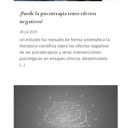
¿Puede la psicoterapia tener efectos
negativos?
28 Jul 2025
Un estudio ha revisado de forma sistemática la
literatura científica sobre los efectos negativos
de las psicoterapias y otras intervenciones
psicológicas en ensayos clínicos aleatorizados
(…)