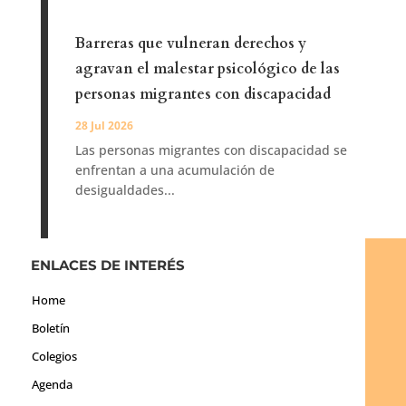
Barreras que vulneran derechos y
agravan el malestar psicológico de las
personas migrantes con discapacidad
28 Jul 2026
Las personas migrantes con discapacidad se
enfrentan a una acumulación de
desigualdades...
ENLACES DE INTERÉS
Home
Boletín
Colegios
Agenda