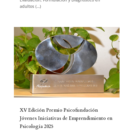
adultos (…)
XV Edición Premio Psicofundación
Jóvenes Iniciativas de Emprendimiento en
Psicología 2025