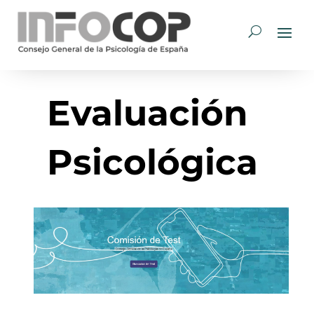
Evaluación
Psicológica