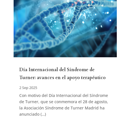
Día Internacional del Síndrome de
Turner: avances en el apoyo terapéutico
2 Sep 2025
Con motivo del Día Internacional del Síndrome
de Turner, que se conmemora el 28 de agosto,
la Asociación Síndrome de Turner Madrid ha
anunciado (…)