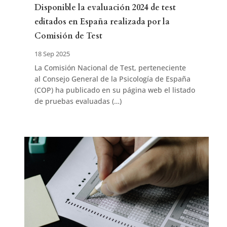
Disponible la evaluación 2024 de test
editados en España realizada por la
Comisión de Test
18 Sep 2025
La Comisión Nacional de Test, perteneciente
al Consejo General de la Psicología de España
(COP) ha publicado en su página web el listado
de pruebas evaluadas (…)