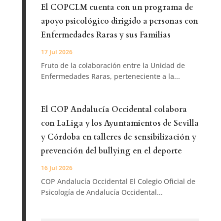
El COPCLM cuenta con un programa de
apoyo psicológico dirigido a personas con
Enfermedades Raras y sus Familias
17 Jul 2026
Fruto de la colaboración entre la Unidad de
Enfermedades Raras, perteneciente a la...
El COP Andalucía Occidental colabora
con LaLiga y los Ayuntamientos de Sevilla
y Córdoba en talleres de sensibilización y
prevención del bullying en el deporte
16 Jul 2026
COP Andalucía Occidental El Colegio Oficial de
Psicología de Andalucía Occidental...