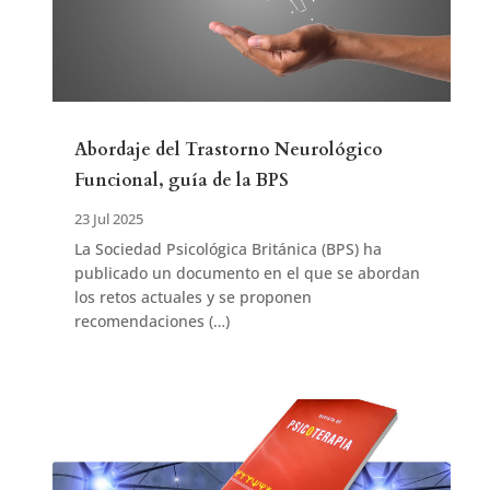
Abordaje del Trastorno Neurológico
Funcional, guía de la BPS
23 Jul 2025
La Sociedad Psicológica Británica (BPS) ha
publicado un documento en el que se abordan
los retos actuales y se proponen
recomendaciones (…)