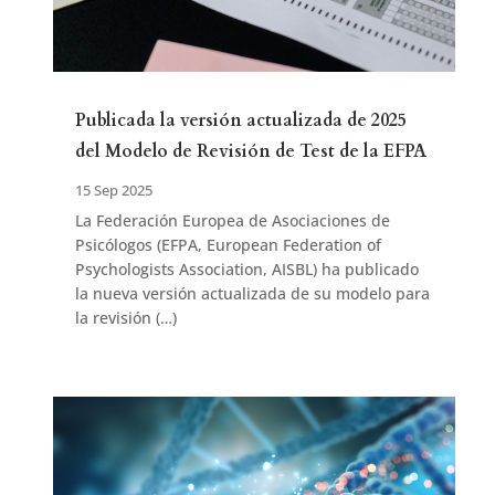
Publicada la versión actualizada de 2025
del Modelo de Revisión de Test de la EFPA
15 Sep 2025
La Federación Europea de Asociaciones de
Psicólogos (EFPA, European Federation of
Psychologists Association, AISBL) ha publicado
la nueva versión actualizada de su modelo para
la revisión (…)