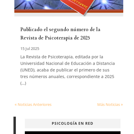
Publicado el segundo número de la
Revista de Psicoterapia de 2025
15 Jul 2025
La Revista de Psicoterapia, editada por la
Universidad Nacional de Educación a Distancia
(UNED), acaba de publicar el primero de sus
tres números anuales, correspondiente a 2025
(…)
« Noticias Anteriores
Más Noticias »
PSICOLOGÍA EN RED