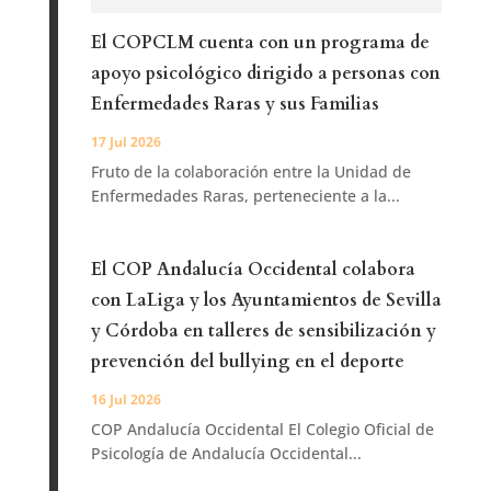
El COPCLM cuenta con un programa de
apoyo psicológico dirigido a personas con
Enfermedades Raras y sus Familias
17 Jul 2026
Fruto de la colaboración entre la Unidad de
Enfermedades Raras, perteneciente a la...
El COP Andalucía Occidental colabora
con LaLiga y los Ayuntamientos de Sevilla
y Córdoba en talleres de sensibilización y
prevención del bullying en el deporte
16 Jul 2026
COP Andalucía Occidental El Colegio Oficial de
Psicología de Andalucía Occidental...