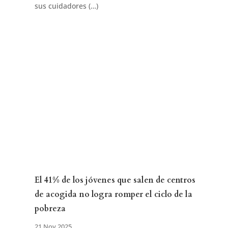
sus cuidadores (…)
El 41% de los jóvenes que salen de centros
de acogida no logra romper el ciclo de la
pobreza
21 Nov 2025