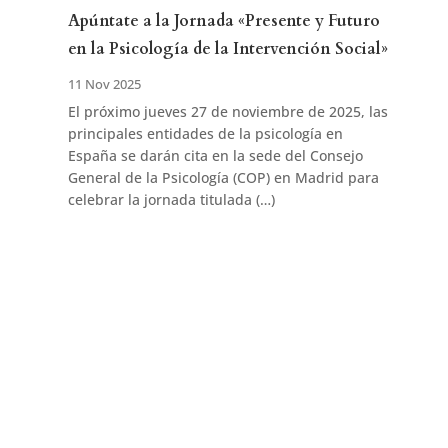
Apúntate a la Jornada «Presente y Futuro
en la Psicología de la Intervención Social»
11 Nov 2025
El próximo jueves 27 de noviembre de 2025, las
principales entidades de la psicología en
España se darán cita en la sede del Consejo
General de la Psicología (COP) en Madrid para
celebrar la jornada titulada (…)