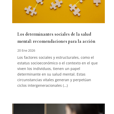
Los determinantes sociales de la salud
mental: recomendaciones para la acción
20 Ene 2026
Los factores sociales y estructurales, como el
estatus socioeconómico o el contexto en el que
viven los individuos, tienen un papel
determinante en su salud mental. Estas
circunstancias vitales generan y perpetúan
ciclos intergeneracionales (…)