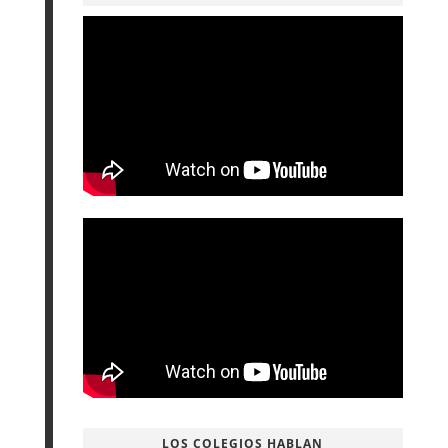
LOS COLEGIOS HABLAN