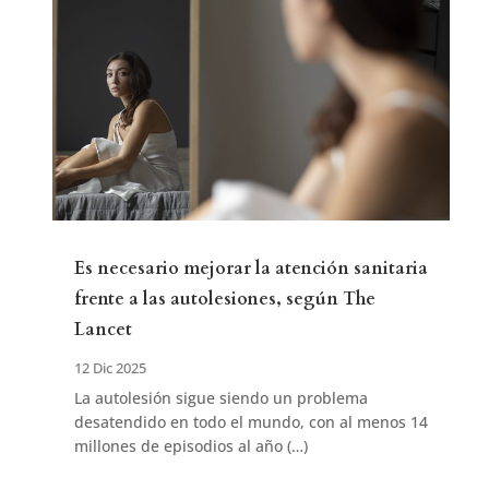
Es necesario mejorar la atención sanitaria
frente a las autolesiones, según The
Lancet
12 Dic 2025
La autolesión sigue siendo un problema
desatendido en todo el mundo, con al menos 14
millones de episodios al año (…)