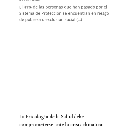
El 41% de las personas que han pasado por el
Sistema de Protección se encuentran en riesgo
de pobreza o exclusión social (…)
La Psicología de la Salud debe
comprometerse ante la crisis climática: