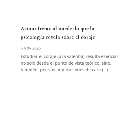
Actuar frente al miedo: lo que la
psicología revela sobre el coraje
6 Nov 2025
Estudiar el coraje (o la valentía) resulta esencial
no solo desde el punto de vista teórico, sino,
también, por sus implicaciones de cara (…)