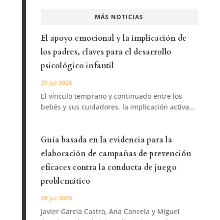
MÁS NOTICIAS
El apoyo emocional y la implicación de
los padres, claves para el desarrollo
psicológico infantil
29 Jul 2026
El vínculo temprano y continuado entre los
bebés y sus cuidadores, la implicación activa...
Guía basada en la evidencia para la
elaboración de campañas de prevención
eficaces contra la conducta de juego
problemático
28 Jul 2026
Javier García Castro, Ana Cancela y Miguel