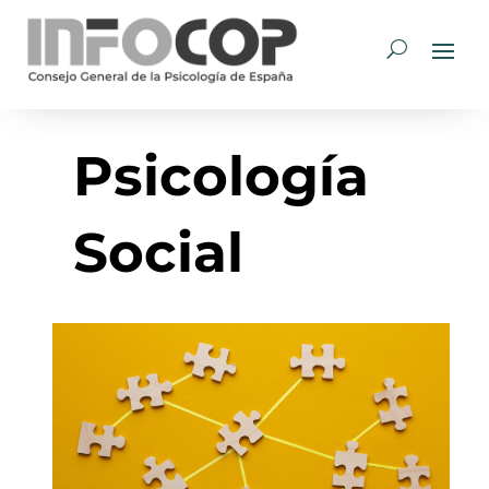
Psicología
Social