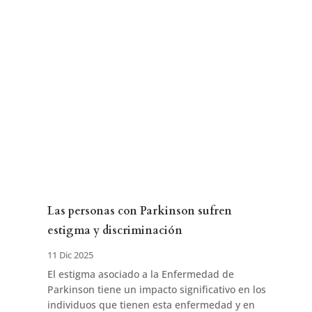
Las personas con Parkinson sufren
estigma y discriminación
11 Dic 2025
El estigma asociado a la Enfermedad de
Parkinson tiene un impacto significativo en los
individuos que tienen esta enfermedad y en