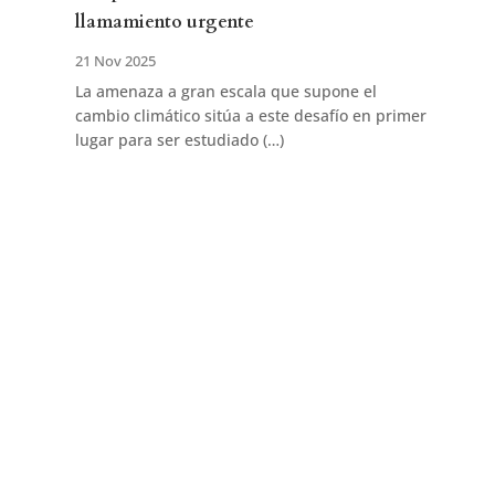
llamamiento urgente
21 Nov 2025
La amenaza a gran escala que supone el
cambio climático sitúa a este desafío en primer
lugar para ser estudiado (…)