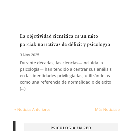
La objetividad científica es un mito
parcial: narrativas de déficit y psicología
3 Nov 2025
Durante décadas, las ciencias—incluida la
psicología— han tendido a centrar sus análisis
en las identidades privilegiadas, utilizándolas
como una referencia de normalidad o de éxito
(…)
« Noticias Anteriores
Más Noticias »
PSICOLOGÍA EN RED