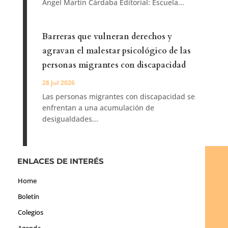
Ángel Martín Cárdaba Editorial: Escuela...
Barreras que vulneran derechos y
agravan el malestar psicológico de las
personas migrantes con discapacidad
28 Jul 2026
Las personas migrantes con discapacidad se
enfrentan a una acumulación de
desigualdades...
ENLACES DE INTERÉS
Home
Boletín
Colegios