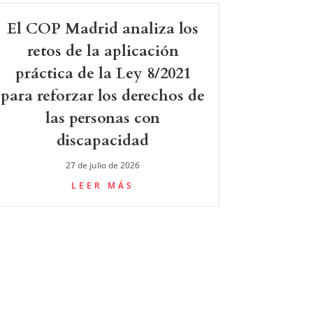
El COP Madrid analiza los
retos de la aplicación
práctica de la Ley 8/2021
para reforzar los derechos de
las personas con
discapacidad
27 de julio de 2026
LEER MÁS