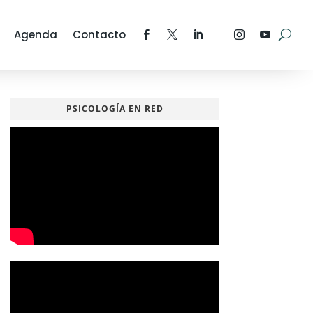
Agenda
Contacto
PSICOLOGÍA EN RED