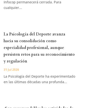
Infocop permanecerá cerrada. Para
cualquier...
La Psicología del Deporte avanza
hacia su consolidación como
especialidad profesional, aunque
persisten retos para su reconocimiento
y regulación
31 Jul 2026
La Psicología del Deporte ha experimentado
en las últimas décadas una profunda...