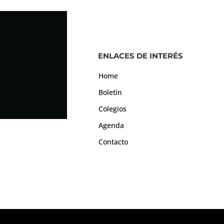
ENLACES DE INTERÉS
Home
Boletín
Colegios
Agenda
Contacto