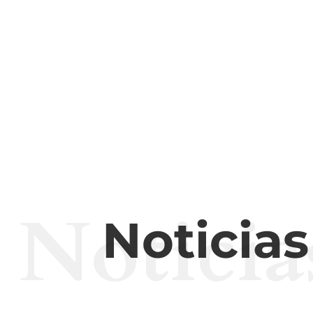
Noticia
Noticia