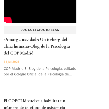
LOS COLEGIOS HABLAN
«Amarga navidad»: Un iceberg del
alma humana-Blog de la Psicología
del COP Madrid
31 Jul 2026
COP Madrid El Blog de la Psicología, editado
por el Colegio Oficial de la Psicología de...
El COPCLM vuelve a habilitar un
número de teléfono de asistencia