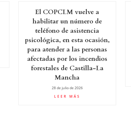
El COPCLM vuelve a
-
habilitar un número de
teléfono de asistencia
psicológica, en esta ocasión,
para atender a las personas
afectadas por los incendios
forestales de Castilla-La
Mancha
28 de julio de 2026
LEER MÁS