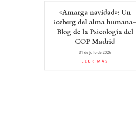
«Amarga navidad»: Un
iceberg del alma humana
Blog de la Psicología del
COP Madrid
31 de julio de 2026
LEER MÁS