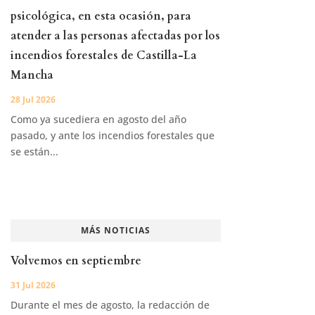
psicológica, en esta ocasión, para
atender a las personas afectadas por los
incendios forestales de Castilla-La
Mancha
28 Jul 2026
Como ya sucediera en agosto del año
pasado, y ante los incendios forestales que
se están...
MÁS NOTICIAS
Volvemos en septiembre
31 Jul 2026
Durante el mes de agosto, la redacción de