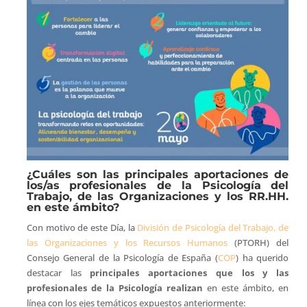
¿Cuáles son las principales aportaciones de
los/as profesionales de la Psicología del
Trabajo, de las Organizaciones y los RR.HH.
en este ámbito?
Con motivo de este Día, la
División de Psicología del Trabajo, de
las Organizaciones y los Recursos Humanos
(PTORH) del
Consejo General de la Psicología de España (
COP
) ha querido
destacar las
principales aportaciones que los y las
profesionales de la Psicología realizan
en este ámbito, en
línea con los ejes temáticos expuestos anteriormente: