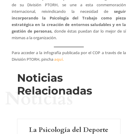
de su División PTORH, se une a esta conmemoración
internacional, reivindicando la necesidad de
seguir
incorporando la Psicología del Trabajo como pieza
estratégica en la creación de entornos saludables y en la
gestión de personas,
donde éstas puedan dar lo mejor de sí
mismas a la organización.
Para acceder a la infografía publicada por el COP a través de la
División PTORH, pincha
aquí.
Noticias
Relacionadas
Noticias
La Psicología del Deporte