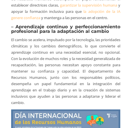
establecer directrices claras,
garantizar la supervisión humana
y
apoyar la formación inclusiva para que
la adopción de la IA
genere confianza
y mantenga a las personas en el centro.
–
Aprendizaje continuo y perfeccionamiento
profesional para la adaptación al cambio
El cambio se acelera, impulsado por la tecnología, las prioridades
climáticas y los cambios demográficos, lo que convierte el
aprendizaje continuo en una necesidad esencial, no opcional.
Con la evolución de muchos roles y la necesidad generalizada de
recapacitación, las personas necesitan apoyo constante para
mantener su confianza y capacidad. El departamento de
Recursos Humanos, junto con los responsables políticos,
desempeña un papel fundamental en la integración del
aprendizaje en el trabajo diario y en la creación de sistemas
inclusivos que ayuden a las personas a adaptarse y liderar el
cambio.