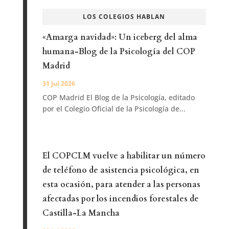
LOS COLEGIOS HABLAN
«Amarga navidad»: Un iceberg del alma
humana-Blog de la Psicología del COP
Madrid
31 Jul 2026
COP Madrid El Blog de la Psicología, editado
por el Colegio Oficial de la Psicología de...
El COPCLM vuelve a habilitar un número
de teléfono de asistencia psicológica, en
esta ocasión, para atender a las personas
afectadas por los incendios forestales de
Castilla-La Mancha