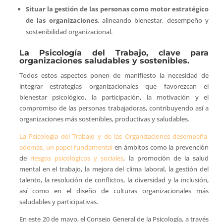
Situar la gestión de las personas como motor estratégico
de las organizaciones
, alineando bienestar, desempeño y
sostenibilidad organizacional.
La Psicología del Trabajo, clave para
organizaciones saludables y sostenibles.
Todos estos aspectos ponen de manifiesto la necesidad de
integrar estrategias organizacionales que favorezcan el
bienestar psicológico, la participación, la motivación y el
compromiso de las personas trabajadoras, contribuyendo así a
organizaciones más sostenibles, productivas y saludables.
La Psicología del Trabajo y de las Organizaciones desempeña,
además, un papel fundamental
en ámbitos como la prevención
de
riesgos psicológicos y sociales
, la promoción de la salud
mental en el trabajo, la mejora del clima laboral, la gestión del
talento, la resolución de conflictos, la diversidad y la inclusión,
así como en el diseño de culturas organizacionales más
saludables y participativas.
En este 20 de mayo, el Consejo General de la Psicología, a través