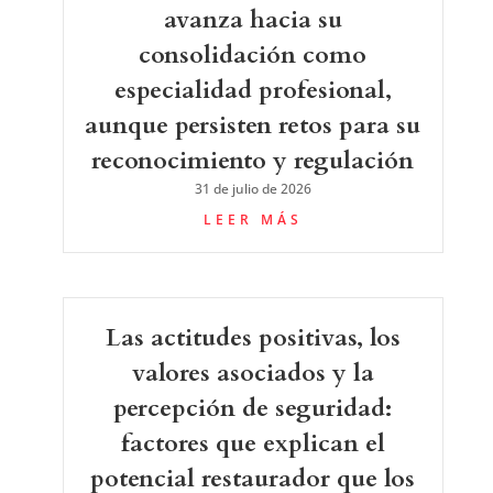
avanza hacia su
consolidación como
especialidad profesional,
aunque persisten retos para su
reconocimiento y regulación
31 de julio de 2026
LEER MÁS
Las actitudes positivas, los
valores asociados y la
percepción de seguridad:
factores que explican el
potencial restaurador que los