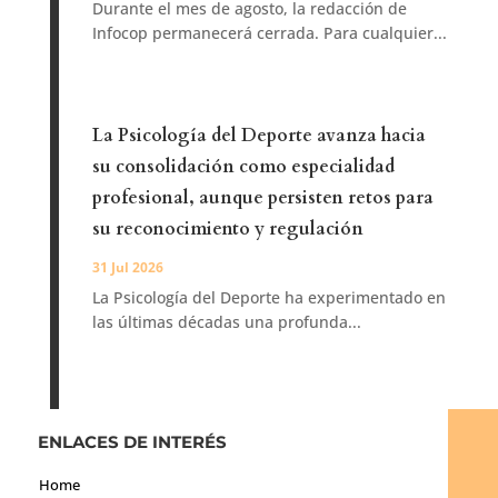
Durante el mes de agosto, la redacción de
Infocop permanecerá cerrada. Para cualquier...
La Psicología del Deporte avanza hacia
su consolidación como especialidad
profesional, aunque persisten retos para
su reconocimiento y regulación
31 Jul 2026
La Psicología del Deporte ha experimentado en
las últimas décadas una profunda...
ENLACES DE INTERÉS
Home