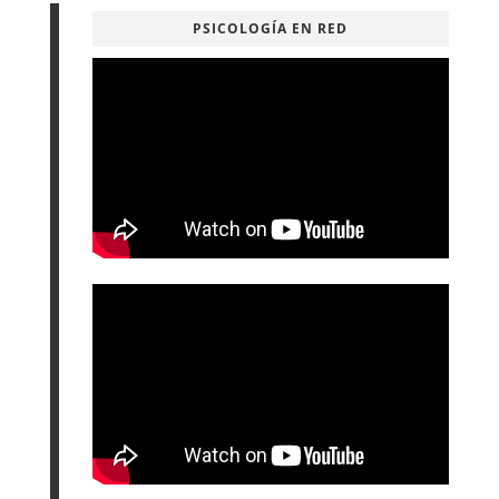
PSICOLOGÍA EN RED