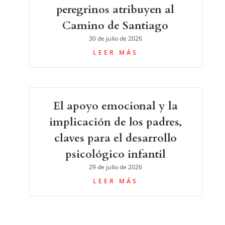
peregrinos atribuyen al
Camino de Santiago
30 de julio de 2026
LEER MÁS
El apoyo emocional y la
implicación de los padres,
claves para el desarrollo
psicológico infantil
29 de julio de 2026
LEER MÁS