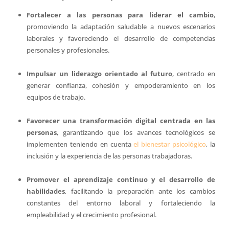
Fortalecer a las personas para liderar el cambio
,
promoviendo la adaptación saludable a nuevos escenarios
laborales y favoreciendo el desarrollo de competencias
personales y profesionales.
Impulsar un liderazgo orientado al futuro
, centrado en
generar confianza, cohesión y empoderamiento en los
equipos de trabajo.
Favorecer una transformación digital centrada en las
personas
, garantizando que los avances tecnológicos se
implementen teniendo en cuenta
el bienestar psicológico
, la
inclusión y la experiencia de las personas trabajadoras.
Promover el aprendizaje continuo y el desarrollo de
habilidades
, facilitando la preparación ante los cambios
constantes del entorno laboral y fortaleciendo la
empleabilidad y el crecimiento profesional.