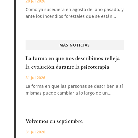
28 Jul 2026
Como ya sucediera en agosto del año pasado, y
ante los incendios forestales que se están...
MÁS NOTICIAS
La forma en que nos describimos refleja
la evolución durante la psicoterapia
31 Jul 2026
La forma en que las personas se describen a sí
mismas puede cambiar a lo largo de un...
Volvemos en septiembre
31 Jul 2026