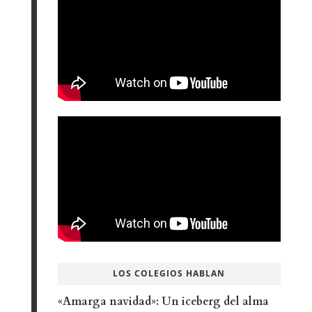
LOS COLEGIOS HABLAN
«Amarga navidad»: Un iceberg del alma