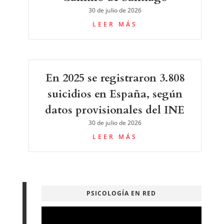
30 de julio de 2026
LEER MÁS
En 2025 se registraron 3.808
suicidios en España, según
datos provisionales del INE
30 de julio de 2026
LEER MÁS
PSICOLOGÍA EN RED