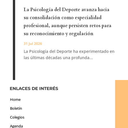
La Psicología del Deporte avanza hacia
su consolidación como especialidad
profesional, aunque persisten retos para
su reconocimiento y regulación
31 Jul 2026
La Psicología del Deporte ha experimentado en
las últimas décadas una profunda...
ENLACES DE INTERÉS
Home
Boletín
Colegios
Agenda