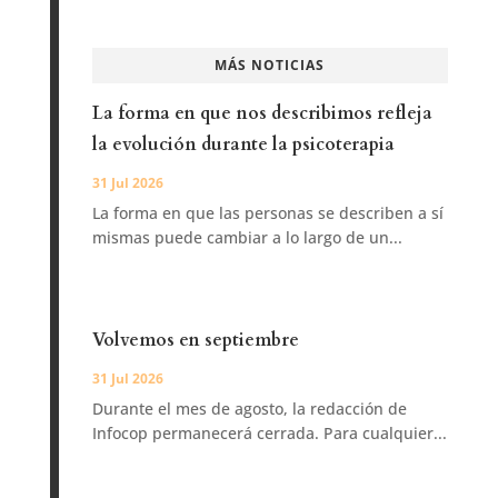
MÁS NOTICIAS
La forma en que nos describimos refleja
la evolución durante la psicoterapia
31 Jul 2026
La forma en que las personas se describen a sí
mismas puede cambiar a lo largo de un...
Volvemos en septiembre
31 Jul 2026
Durante el mes de agosto, la redacción de
Infocop permanecerá cerrada. Para cualquier...