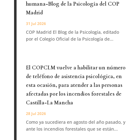
humana-Blog de la Psicología del COP
Madrid
31 Jul 2026
COP Madrid El Blog de la Psicología, editado
por el Colegio Oficial de la Psicología de...
El COPCLM vuelve a habilitar un número
de teléfono de asistencia psicológica, en
esta ocasión, para atender a las personas
afectadas por los incendios forestales de
Castilla-La Mancha
28 Jul 2026
Como ya sucediera en agosto del año pasado, y
ante los incendios forestales que se están...