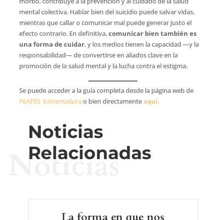
morbo, contribuye a la prevención y al cuidado de la salud
mental colectiva. Hablar bien del suicidio puede salvar vidas,
mientras que callar o comunicar mal puede generar justo el
efecto contrario. En definitiva,
comunicar bien también es
una forma de cuidar
, y los medios tienen la capacidad —y la
responsabilidad— de convertirse en aliados clave en la
promoción de la salud mental y la lucha contra el estigma.
Se puede acceder a la guía completa desde la página web de
FEAFES Extremadura
o bien directamente
aquí.
Noticias
Relacionadas
Noticias
La forma en que nos