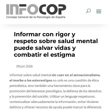
Informar con rigor y
respeto sobre salud mental
puede salvar vidas y
combatir el estigma
09 Jun 2026
Informar sobre salud mental
sin caer en el sensacionalismo,
el morbo o los estereotipos
no solo es una cuestión de ética
periodística, sino también una herramienta clave para la
promoción del bienestar psicológico, la defensa de los derechos
y la prevención del suicidio. Utilizar un lenguaje respetuoso,
contextualizar adecuadamente la información, evitar titulares
dañinos y ofrecer recursos de ayuda puede marcar la diferencia