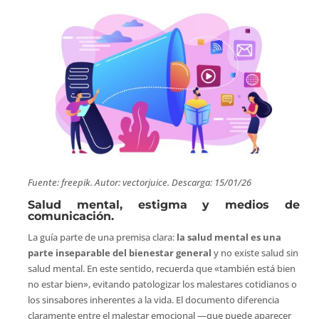
Fuente: freepik. Autor: vectorjuice. Descarga: 15/01/26
Salud mental, estigma y medios de
comunicación.
La guía parte de una premisa clara:
la salud mental es una
parte inseparable del bienestar general
y no existe salud sin
salud mental. En este sentido, recuerda que «también está bien
no estar bien», evitando patologizar los malestares cotidianos o
los sinsabores inherentes a la vida. El documento diferencia
claramente entre el malestar emocional —que puede aparecer