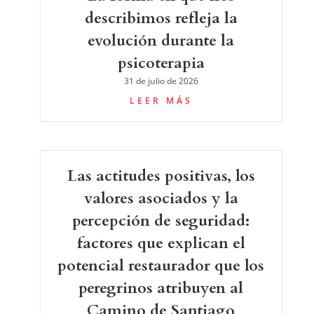
describimos refleja la
evolución durante la
psicoterapia
31 de julio de 2026
LEER MÁS
Las actitudes positivas, los
valores asociados y la
percepción de seguridad:
factores que explican el
potencial restaurador que los
peregrinos atribuyen al
Camino de Santiago