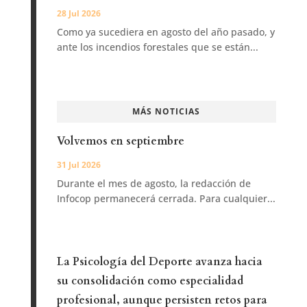
28 Jul 2026
Como ya sucediera en agosto del año pasado, y
ante los incendios forestales que se están...
MÁS NOTICIAS
Volvemos en septiembre
31 Jul 2026
Durante el mes de agosto, la redacción de
Infocop permanecerá cerrada. Para cualquier...
La Psicología del Deporte avanza hacia
su consolidación como especialidad
profesional, aunque persisten retos para