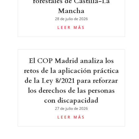
forestales de Castilla-La
Mancha
28 de julio de 2026
LEER MÁS
El COP Madrid analiza los
retos de la aplicación práctica
de la Ley 8/2021 para reforzar
los derechos de las personas
con discapacidad
27 de julio de 2026
LEER MÁS