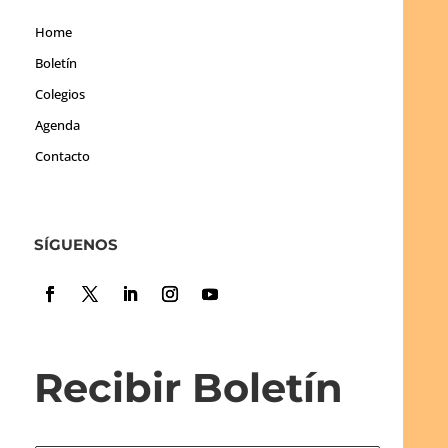
Home
Boletín
Colegios
Agenda
Contacto
SÍGUENOS
Recibir Boletín