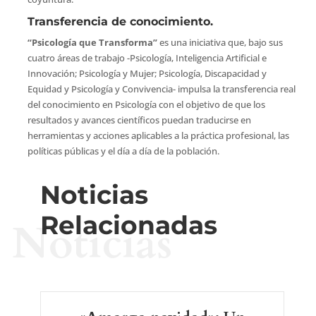
Transferencia de conocimiento.
“Psicología que Transforma”
es una iniciativa que, bajo sus
cuatro áreas de trabajo -Psicología, Inteligencia Artificial e
Innovación; Psicología y Mujer; Psicología, Discapacidad y
Equidad y Psicología y Convivencia- impulsa la transferencia real
del conocimiento en Psicología con el objetivo de que los
resultados y avances científicos puedan traducirse en
herramientas y acciones aplicables a la práctica profesional, las
políticas públicas y el día a día de la población.
Noticias
Relacionadas
Noticias