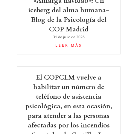
«Amarga navidad»: Un
iceberg del alma humana-
Blog de la Psicología del
COP Madrid
31 de julio de 2026
LEER MÁS
El COPCLM vuelve a
habilitar un número de
teléfono de asistencia
psicológica, en esta ocasión,
para atender a las personas
afectadas por los incendios