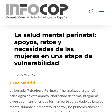
La salud mental perinatal:
apoyos, retos y
necesidades de las
mujeres en una etapa de
vulnerabilidad
20 May 2026
COP Madrid
La Jornada “
Psicología Perinatal”
ha analizado la atención
psicológica en este ámbito, abordando de forma integral las
diversas dimensiones que forman parte del cuidado de la salud
mental durante el embarazo, el parto y los primeros años de