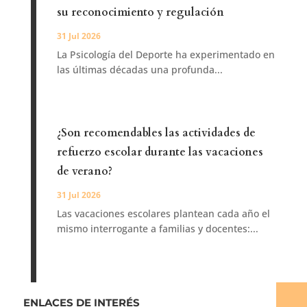
su reconocimiento y regulación
31 Jul 2026
La Psicología del Deporte ha experimentado en
las últimas décadas una profunda...
¿Son recomendables las actividades de
refuerzo escolar durante las vacaciones
de verano?
31 Jul 2026
Las vacaciones escolares plantean cada año el
mismo interrogante a familias y docentes:...
ENLACES DE INTERÉS