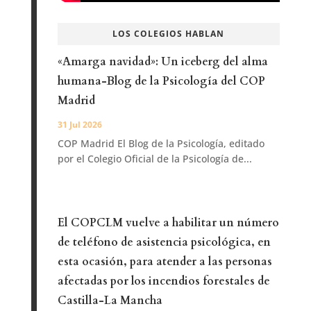
LOS COLEGIOS HABLAN
«Amarga navidad»: Un iceberg del alma
humana-Blog de la Psicología del COP
Madrid
31 Jul 2026
COP Madrid El Blog de la Psicología, editado
por el Colegio Oficial de la Psicología de...
El COPCLM vuelve a habilitar un número
de teléfono de asistencia psicológica, en
esta ocasión, para atender a las personas
afectadas por los incendios forestales de
Castilla-La Mancha