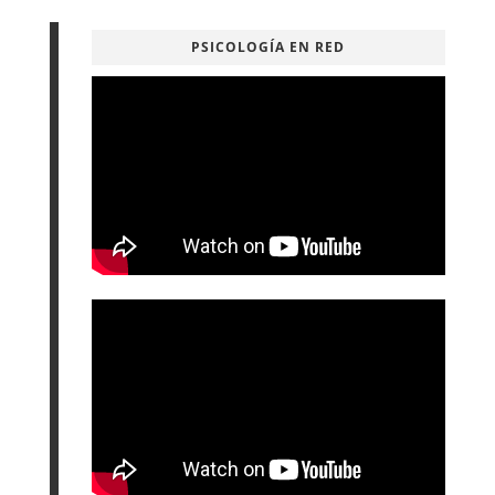
PSICOLOGÍA EN RED