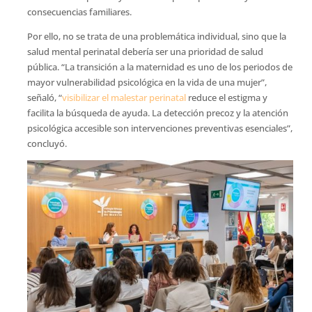
consecuencias familiares.
Por ello, no se trata de una problemática individual, sino que la
salud mental perinatal debería ser una prioridad de salud
pública. “La transición a la maternidad es uno de los periodos de
mayor vulnerabilidad psicológica en la vida de una mujer”,
señaló, “
visibilizar el malestar perinatal
reduce el estigma y
facilita la búsqueda de ayuda. La detección precoz y la atención
psicológica accesible son intervenciones preventivas esenciales”,
concluyó.