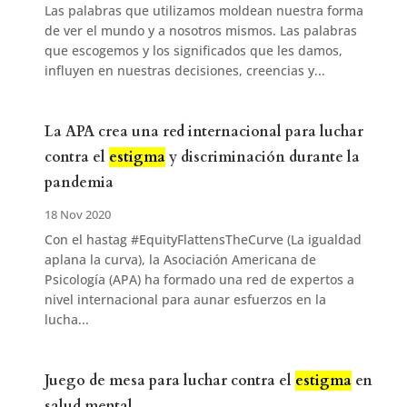
Las palabras que utilizamos moldean nuestra forma
de ver el mundo y a nosotros mismos. Las palabras
que escogemos y los significados que les damos,
influyen en nuestras decisiones, creencias y...
La APA crea una red internacional para luchar
contra el
estigma
y discriminación durante la
pandemia
18 Nov 2020
Con el hastag #EquityFlattensTheCurve (La igualdad
aplana la curva), la Asociación Americana de
Psicología (APA) ha formado una red de expertos a
nivel internacional para aunar esfuerzos en la
lucha...
Juego de mesa para luchar contra el
estigma
en
salud mental