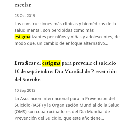
escolar
28 Oct 2019
Las construcciones más clínicas y biomédicas de la
salud mental, son percibidas como más
estigma
tizantes por niños y niñas y adolescentes, de
modo que, un cambio de enfoque alternativo,...
Erradicar el
estigma
para prevenir el suicidio 
10 de septiembre: Día Mundial de Prevención
del Suicidio
10 Sep 2013
La Asociación Internacional para la Prevención del
Suicidio (IASP) y la Organización Mundial de la Salud
(OMS) son copatrocinadores del Día Mundial de
Prevención del Suicidio, que este año tiene...