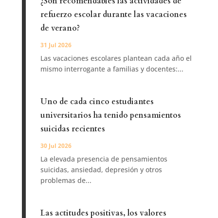
¿Son recomendables las actividades de
refuerzo escolar durante las vacaciones
de verano?
31 Jul 2026
Las vacaciones escolares plantean cada año el
mismo interrogante a familias y docentes:...
Uno de cada cinco estudiantes
universitarios ha tenido pensamientos
suicidas recientes
30 Jul 2026
La elevada presencia de pensamientos
suicidas, ansiedad, depresión y otros
problemas de...
Las actitudes positivas, los valores