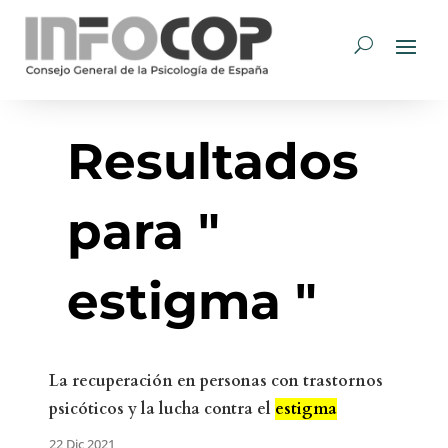
Resultados
para "
estigma "
La recuperación en personas con trastornos
psicóticos y la lucha contra el
estigma
22 Dic 2021