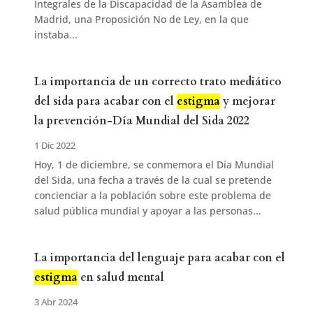
Integrales de la Discapacidad de la Asamblea de
Madrid, una Proposición No de Ley, en la que
instaba...
La importancia de un correcto trato mediático
del sida para acabar con el
estigma
y mejorar
la prevención-Día Mundial del Sida 2022
1 Dic 2022
Hoy, 1 de diciembre, se conmemora el Día Mundial
del Sida, una fecha a través de la cual se pretende
concienciar a la población sobre este problema de
salud pública mundial y apoyar a las personas...
La importancia del lenguaje para acabar con el
estigma
en salud mental
3 Abr 2024