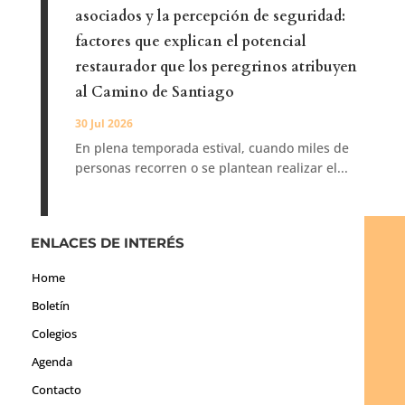
asociados y la percepción de seguridad:
factores que explican el potencial
restaurador que los peregrinos atribuyen
al Camino de Santiago
30 Jul 2026
En plena temporada estival, cuando miles de
personas recorren o se plantean realizar el...
ENLACES DE INTERÉS
Home
Boletín
Colegios
Agenda
Contacto