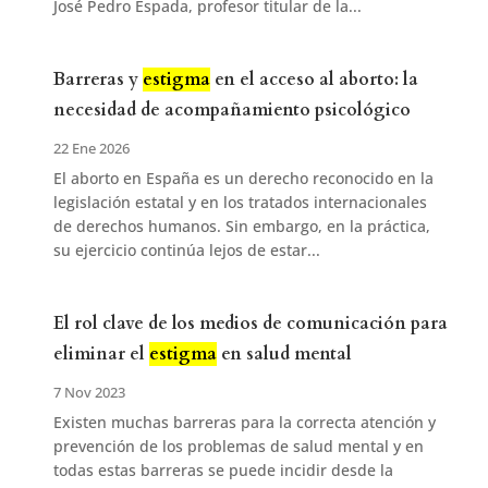
José Pedro Espada, profesor titular de la...
Barreras y
estigma
en el acceso al aborto: la
necesidad de acompañamiento psicológico
22 Ene 2026
El aborto en España es un derecho reconocido en la
legislación estatal y en los tratados internacionales
de derechos humanos. Sin embargo, en la práctica,
su ejercicio continúa lejos de estar...
El rol clave de los medios de comunicación para
eliminar el
estigma
en salud mental
7 Nov 2023
Existen muchas barreras para la correcta atención y
prevención de los problemas de salud mental y en
todas estas barreras se puede incidir desde la