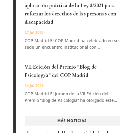
aplicación práctica de la Ley 8/2021 para
reforzar los derechos de las personas con
discapacidad
27 Jul 2026
COP Madrid El COP Madrid ha celebrado en su
sede un encuentro institucional con...
VII Edición del Premio “Blog de
Psicología” del COP Madrid
24 Jul 2026
COP Madrid El Jurado de la VII Edición del
Premio “Blog de Psicología” ha otorgado este...
MÁS NOTICIAS