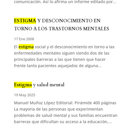
comunicación. Así lo afirma un informe editado por...
ESTIGMA
Y DESCONOCIMIENTO EN
TORNO A LOS TRASTORNOS MENTALES
17 Ene 2008
El
estigma
social y el desconocimiento en torno a las
enfermedades mentales siguen siendo dos de las
principales barreras a las que tienen que hacer
frente tanto pacientes aquejados de alguna...
Estigma
y salud mental
19 May 2025
Manuel Muñoz López Editorial: Pirámide 400 páginas
La mayoría de las personas que experimentan
problemas de salud mental y sus familias encuentran
barreras que dificultan su acceso a la educación,...