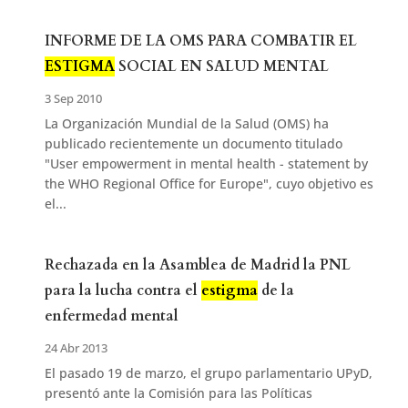
INFORME DE LA OMS PARA COMBATIR EL
ESTIGMA
SOCIAL EN SALUD MENTAL
3 Sep 2010
La Organización Mundial de la Salud (OMS) ha
publicado recientemente un documento titulado
"User empowerment in mental health - statement by
the WHO Regional Office for Europe", cuyo objetivo es
el...
Rechazada en la Asamblea de Madrid la PNL
para la lucha contra el
estigma
de la
enfermedad mental
24 Abr 2013
El pasado 19 de marzo, el grupo parlamentario UPyD,
presentó ante la Comisión para las Políticas