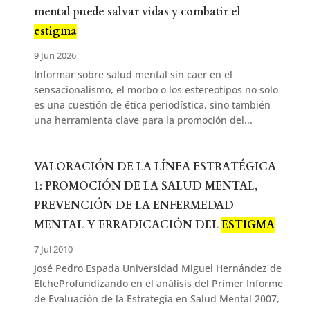
mental puede salvar vidas y combatir el
estigma
9 Jun 2026
Informar sobre salud mental sin caer en el
sensacionalismo, el morbo o los estereotipos no solo
es una cuestión de ética periodística, sino también
una herramienta clave para la promoción del...
VALORACIÓN DE LA LÍNEA ESTRATÉGICA
1: PROMOCIÓN DE LA SALUD MENTAL,
PREVENCIÓN DE LA ENFERMEDAD
MENTAL Y ERRADICACIÓN DEL
ESTIGMA
7 Jul 2010
José Pedro Espada Universidad Miguel Hernández de
ElcheProfundizando en el análisis del Primer Informe
de Evaluación de la Estrategia en Salud Mental 2007,