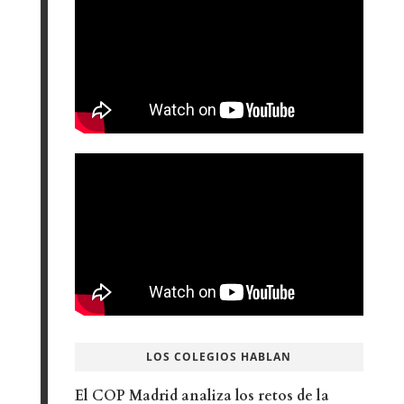
LOS COLEGIOS HABLAN
El COP Madrid analiza los retos de la