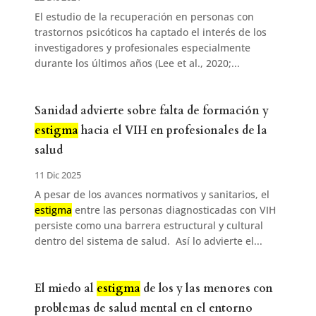
El estudio de la recuperación en personas con
trastornos psicóticos ha captado el interés de los
investigadores y profesionales especialmente
durante los últimos años (Lee et al., 2020;...
Sanidad advierte sobre falta de formación y
estigma
hacia el VIH en profesionales de la
salud
11 Dic 2025
A pesar de los avances normativos y sanitarios, el
estigma
entre las personas diagnosticadas con VIH
persiste como una barrera estructural y cultural
dentro del sistema de salud. Así lo advierte el...
El miedo al
estigma
de los y las menores con
problemas de salud mental en el entorno