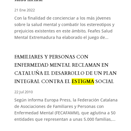
21 Ene 2022
Con la finalidad de concienciar a los más jóvenes
sobre la salud mental y combatir los estereotipos y
prejuicios existentes en este ámbito, Feafes Salud
Mental Extremadura ha elaborado el juego de...
FAMILIARES Y PERSONAS CON
ENFERMEDAD MENTAL RECLAMAN EN
CATALUÑA EL DESARROLLO DE UN PLAN
INTEGRAL CONTRA EL
ESTIGMA
SOCIAL
22 Jul 2010
Según informa Europa Press, la Federación Catalana
de Asociaciones de Familiares y Personas con
Enfermedad Mental (FECAFAMM), que aglutina a 50
entidades que representan a unas 5.000 familias,...