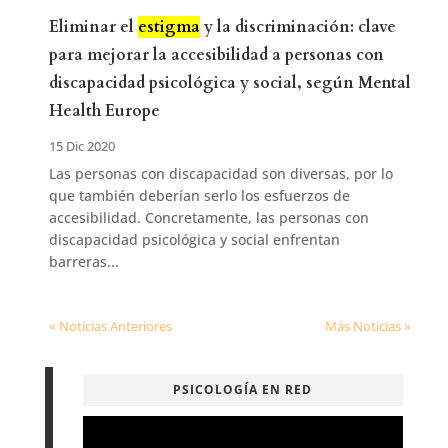
Eliminar el
estigma
y la discriminación: clave
para mejorar la accesibilidad a personas con
discapacidad psicológica y social, según Mental
Health Europe
15 Dic 2020
Las personas con discapacidad son diversas, por lo
que también deberían serlo los esfuerzos de
accesibilidad. Concretamente, las personas con
discapacidad psicológica y social enfrentan
barreras...
« Noticias Anteriores
Más Noticias »
PSICOLOGÍA EN RED