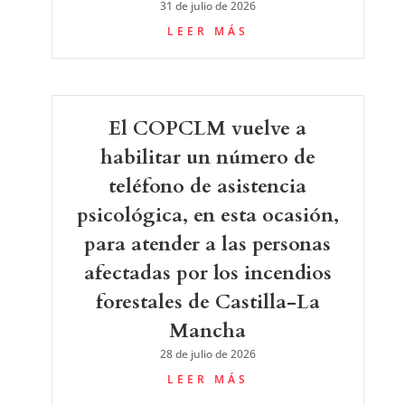
31 de julio de 2026
LEER MÁS
El COPCLM vuelve a
habilitar un número de
teléfono de asistencia
psicológica, en esta ocasión,
para atender a las personas
afectadas por los incendios
forestales de Castilla-La
Mancha
28 de julio de 2026
LEER MÁS