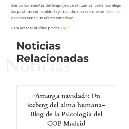
Siendo conscientes del lenguaje que utilizamos, podemos elegir
las palabras con sabiduría y cuidado; una vez que se dicen, las
palabras tienen un efecto inmediato.
Para acceder al vídeo pincha
aquí
.
Noticias
Relacionadas
Noticias
«Amarga navidad»: Un
iceberg del alma humana-
Blog de la Psicología del
COP Madrid