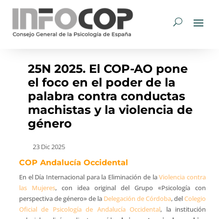
25N 2025. El COP-AO pone
el foco en el poder de la
palabra contra conductas
machistas y la violencia de
género
23 Dic 2025
COP Andalucía Occidental
En el Día Internacional para la Eliminación de la
Violencia contra
las Mujeres
, con idea original del Grupo «Psicología con
perspectiva de género» de la
Delegación de Córdoba
, del
Colegio
Oficial de Psicología de Andalucía Occidental
, la institución