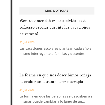
MÁS NOTICIAS
¿Son recomendables las actividades de
refuerzo escolar durante las vacaciones
de verano?
31 Jul 2026
Las vacaciones escolares plantean cada año el
mismo interrogante a familias y docentes:...
La forma en que nos describimos refleja
la evolución durante la psicoterapia
31 Jul 2026
La forma en que las personas se describen a sí
mismas puede cambiar a lo largo de un...