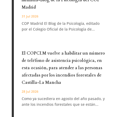
Madrid
31 Jul 2026
COP Madrid El Blog de la Psicología, editado
por el Colegio Oficial de la Psicología de...
El COPCLM vuelve a habilitar un número
de teléfono de asistencia psicológica, en
esta ocasión, para atender a las personas
afectadas por los incendios forestales de
Castilla-La Mancha
28 Jul 2026
Como ya sucediera en agosto del año pasado, y
ante los incendios forestales que se están...