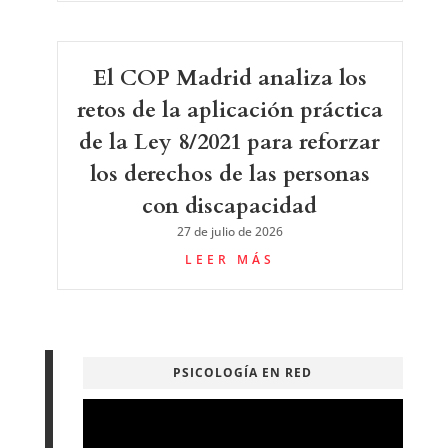
El COP Madrid analiza los
retos de la aplicación práctica
de la Ley 8/2021 para reforzar
los derechos de las personas
con discapacidad
27 de julio de 2026
LEER MÁS
PSICOLOGÍA EN RED