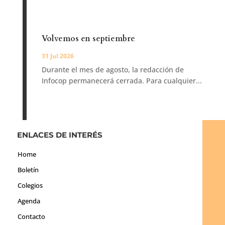
Volvemos en septiembre
31 Jul 2026
Durante el mes de agosto, la redacción de
Infocop permanecerá cerrada. Para cualquier...
ENLACES DE INTERÉS
Home
Boletín
Colegios
Agenda
Contacto