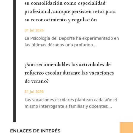
su consolidación como especialidad
profesional, aunque persisten retos para
su reconocimiento y regulación
31 Jul 2026
La Psicología del Deporte ha experimentado en
las últimas décadas una profunda...
¿Son recomendables las actividades de
refuerzo escolar durante las vacaciones
de verano?
31 Jul 2026
Las vacaciones escolares plantean cada año el
mismo interrogante a familias y docentes:...
ENLACES DE INTERÉS