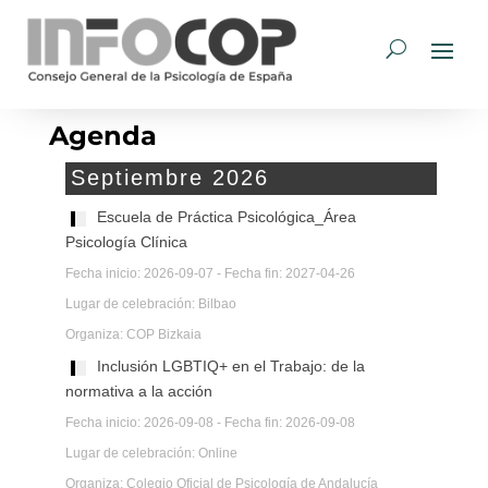
Agenda