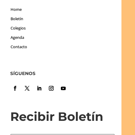
Home
Boletín
Colegios
Agenda
Contacto
SÍGUENOS
Recibir Boletín