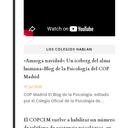
LOS COLEGIOS HABLAN
«Amarga navidad»: Un iceberg del alma
humana-Blog de la Psicología del COP
Madrid
31 Jul 2026
COP Madrid El Blog de la Psicología, editado
por el Colegio Oficial de la Psicología de...
El COPCLM vuelve a habilitar un número