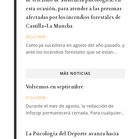
de teléfono de asistencia psicológica, en
esta ocasión, para atender a las personas
afectadas por los incendios forestales de
Castilla-La Mancha
28 Jul 2026
Como ya sucediera en agosto del año pasado, y
ante los incendios forestales que se están...
MÁS NOTICIAS
Volvemos en septiembre
31 Jul 2026
Durante el mes de agosto, la redacción de
Infocop permanecerá cerrada. Para cualquier...
La Psicología del Deporte avanza hacia