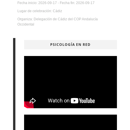
PSICOLOGÍA EN RED