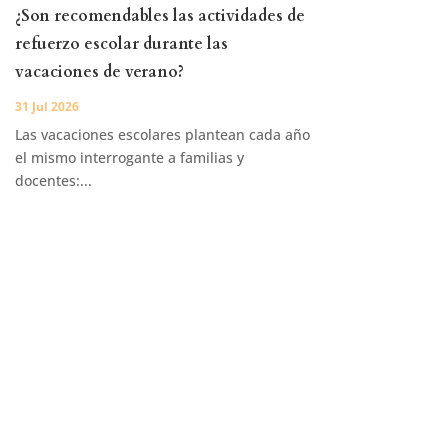
¿Son recomendables las actividades de
refuerzo escolar durante las
vacaciones de verano?
31 Jul 2026
Las vacaciones escolares plantean cada año
el mismo interrogante a familias y
docentes:...