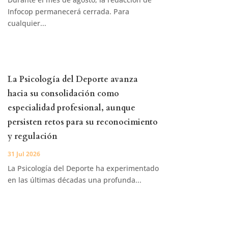
Infocop permanecerá cerrada. Para
cualquier...
La Psicología del Deporte avanza
hacia su consolidación como
especialidad profesional, aunque
persisten retos para su reconocimiento
y regulación
31 Jul 2026
La Psicología del Deporte ha experimentado
en las últimas décadas una profunda...