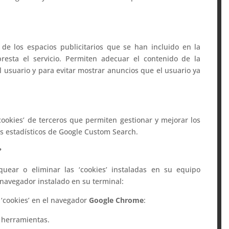
 de los espacios publicitarios que se han incluido en la
esta el servicio. Permiten adecuar el contenido de la
l usuario y para evitar mostrar anuncios que el usuario ya
ookies’ de terceros que permiten gestionar y mejorar los
os estadísticos de Google Custom Search.
?
quear o eliminar las ‘cookies’ instaladas en su equipo
 navegador instalado en su terminal:
 ‘cookies’ en el navegador
Google Chrome
:
e herramientas.