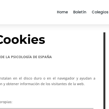
Home
Boletín
Colegios
 Cookies
DE LA PSICOLOGÍA DE ESPAÑA
nstalan en el disco duro o en el navegador y ayudan a
ión y obtener información de los visitantes de la web.
propias: