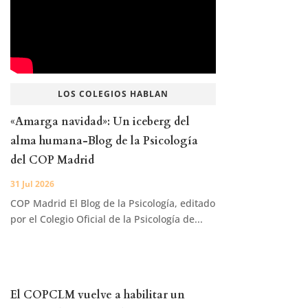
LOS COLEGIOS HABLAN
«Amarga navidad»: Un iceberg del
alma humana-Blog de la Psicología
del COP Madrid
31 Jul 2026
COP Madrid El Blog de la Psicología, editado
por el Colegio Oficial de la Psicología de...
El COPCLM vuelve a habilitar un