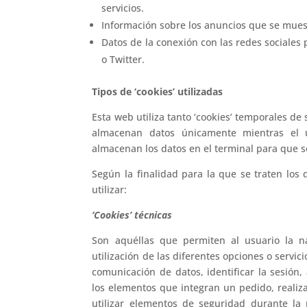
servicios.
Información sobre los anuncios que se muest
Datos de la conexión con las redes sociales
o Twitter.
Tipos de ‘cookies’ utilizadas
Esta web utiliza tanto ‘cookies’ temporales de
almacenan datos únicamente mientras el 
almacenan los datos en el terminal para que s
Según la finalidad para la que se traten los 
utilizar:
‘Cookies’ técnicas
Son aquéllas que permiten al usuario la n
utilización de las diferentes opciones o servici
comunicación de datos, identificar la sesión,
los elementos que integran un pedido, realizar
utilizar elementos de seguridad durante la