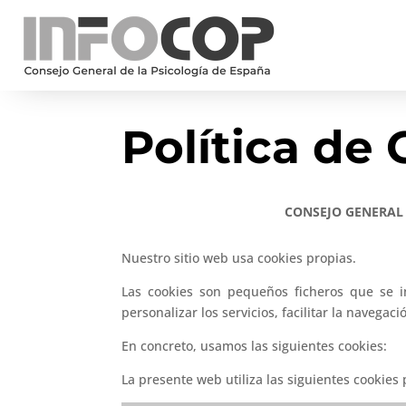
Política de
CONSEJO GENERAL 
Nuestro sitio web usa cookies propias.
Las cookies son pequeños ficheros que se i
personalizar los servicios, facilitar la navegac
En concreto, usamos las siguientes cookies:
La presente web utiliza las siguientes cookies 