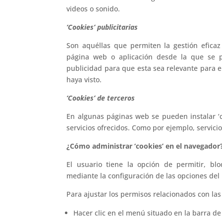
videos o sonido.
‘Cookies’ publicitarias
Son aquéllas que permiten la gestión eficaz
página web o aplicación desde la que se pr
publicidad para que esta sea relevante para e
haya visto.
‘Cookies’ de terceros
En algunas páginas web se pueden instalar ‘c
servicios ofrecidos. Como por ejemplo, servici
¿Cómo administrar ‘cookies’ en el navegador
El usuario tiene la opción de permitir, blo
mediante la configuración de las opciones del
Para ajustar los permisos relacionados con las
Hacer clic en el menú situado en la barra d