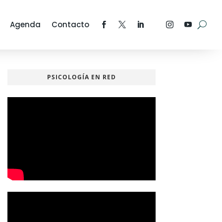
Agenda
Contacto
PSICOLOGÍA EN RED