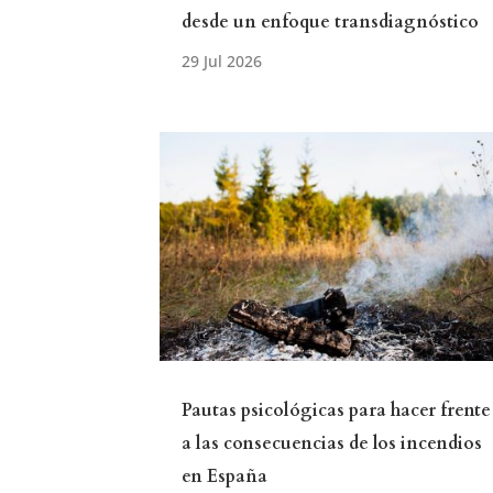
desde un enfoque transdiagnóstico
Pautas psicológicas para hacer frente
a las consecuencias de los incendios
en España