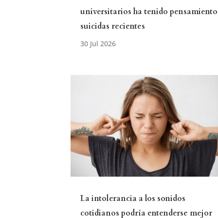
universitarios ha tenido pensamiento
suicidas recientes
La intolerancia a los sonidos
cotidianos podría entenderse mejor