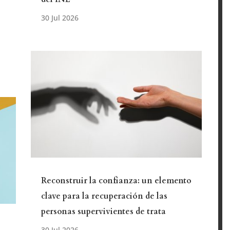
Reconstruir la confianza: un elemento
clave para la recuperación de las
personas supervivientes de trata