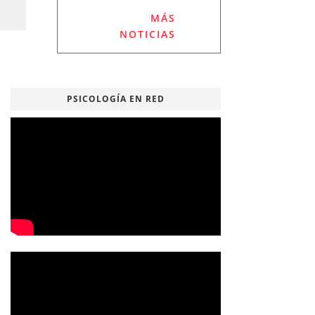
MÁS
NOTICIAS
PSICOLOGÍA EN RED