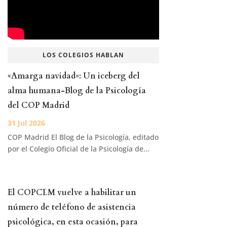
LOS COLEGIOS HABLAN
«Amarga navidad»: Un iceberg del
alma humana-Blog de la Psicología
del COP Madrid
COP Madrid El Blog de la Psicología, editado
por el Colegio Oficial de la Psicología de...
El COPCLM vuelve a habilitar un
número de teléfono de asistencia
psicológica, en esta ocasión, para