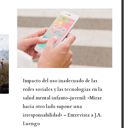
Impacto del uso inadecuado de las
redes sociales y las tecnologías en la
salud mental infanto-juvenil: «Mirar
hacia otro lado supone una
irresponsabilidad» – Entrevista a J.A.
Luengo