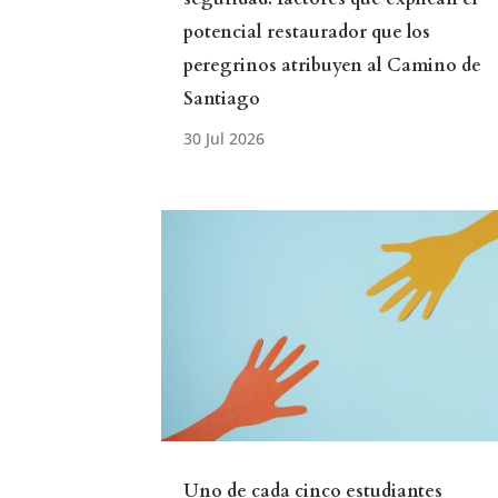
potencial restaurador que los
peregrinos atribuyen al Camino de
Santiago
Uno de cada cinco estudiantes