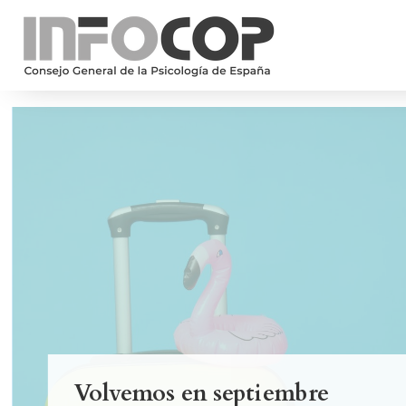
Volvemos en septiembre