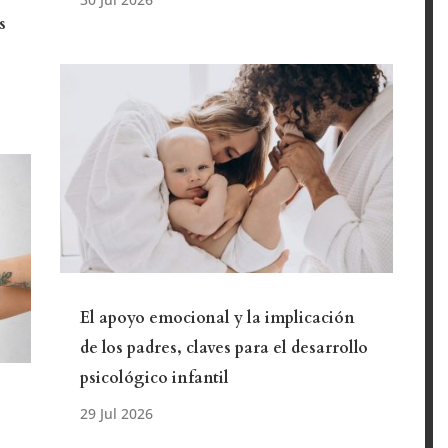
s
El apoyo emocional y la implicación
de los padres, claves para el desarrollo
psicológico infantil