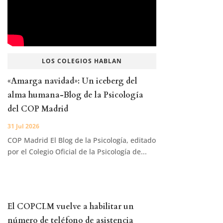
LOS COLEGIOS HABLAN
«Amarga navidad»: Un iceberg del
alma humana-Blog de la Psicología
del COP Madrid
31 Jul 2026
COP Madrid El Blog de la Psicología, editado
por el Colegio Oficial de la Psicología de...
El COPCLM vuelve a habilitar un
número de teléfono de asistencia