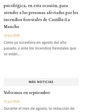
psicológica, en esta ocasión, para
atender a las personas afectadas por los
incendios forestales de Castilla-La
Mancha
28 Jul 2026
Como ya sucediera en agosto del año
pasado, y ante los incendios forestales que
se están...
MÁS NOTICIAS
Volvemos en septiembre
31 Jul 2026
Durante el mes de agosto, la redacción de