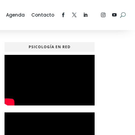
Agenda
Contacto
PSICOLOGÍA EN RED