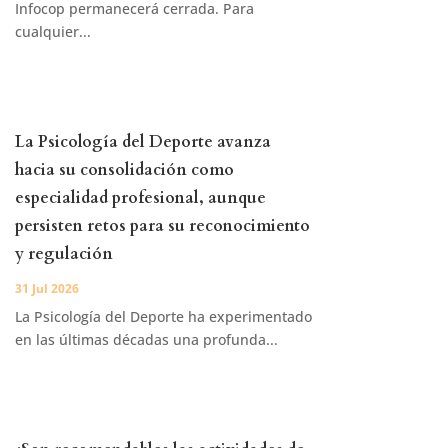
Infocop permanecerá cerrada. Para
cualquier...
La Psicología del Deporte avanza
hacia su consolidación como
especialidad profesional, aunque
persisten retos para su reconocimiento
y regulación
31 Jul 2026
La Psicología del Deporte ha experimentado
en las últimas décadas una profunda...