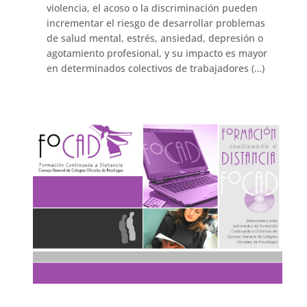
violencia, el acoso o la discriminación pueden
incrementar el riesgo de desarrollar problemas
de salud mental, estrés, ansiedad, depresión o
agotamiento profesional, y su impacto es mayor
en determinados colectivos de trabajadores (…)