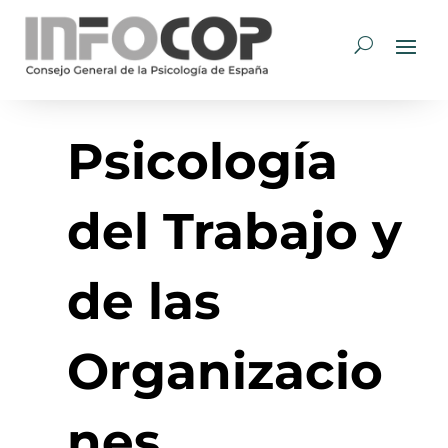
Psicología
del Trabajo y
de las
Organizacio
nes