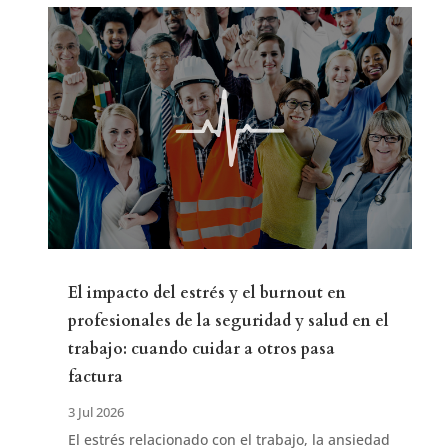
El impacto del estrés y el burnout en
profesionales de la seguridad y salud en el
trabajo: cuando cuidar a otros pasa
factura
3 Jul 2026
El estrés relacionado con el trabajo, la ansiedad