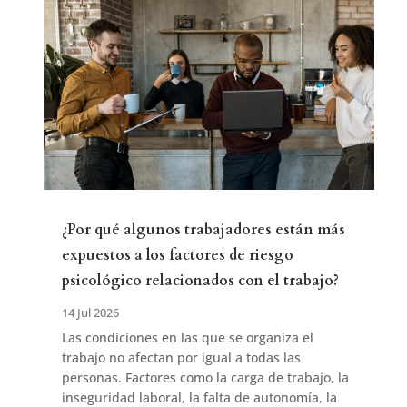
¿Por qué algunos trabajadores están más
expuestos a los factores de riesgo
psicológico relacionados con el trabajo?
14 Jul 2026
Las condiciones en las que se organiza el
trabajo no afectan por igual a todas las
personas. Factores como la carga de trabajo, la
inseguridad laboral, la falta de autonomía, la