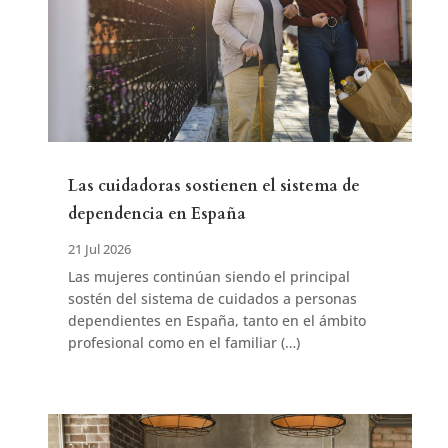
Las cuidadoras sostienen el sistema de
dependencia en España
21 Jul 2026
Las mujeres continúan siendo el principal
sostén del sistema de cuidados a personas
dependientes en España, tanto en el ámbito
profesional como en el familiar (…)