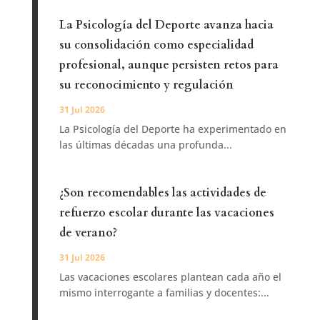
La Psicología del Deporte avanza hacia
su consolidación como especialidad
profesional, aunque persisten retos para
su reconocimiento y regulación
31 Jul 2026
La Psicología del Deporte ha experimentado en
las últimas décadas una profunda...
¿Son recomendables las actividades de
refuerzo escolar durante las vacaciones
de verano?
31 Jul 2026
Las vacaciones escolares plantean cada año el
mismo interrogante a familias y docentes:...