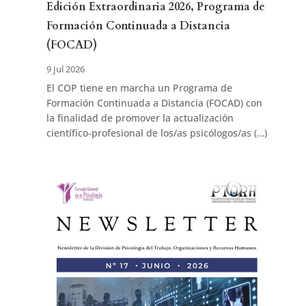
Edición Extraordinaria 2026, Programa de
Formación Continuada a Distancia
(FOCAD)
9 Jul 2026
El COP tiene en marcha un Programa de
Formación Continuada a Distancia (FOCAD) con
la finalidad de promover la actualización
científico-profesional de los/as psicólogos/as (…)