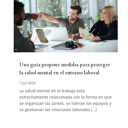
Una guía propone medidas para proteger
la salud mental en el entorno laboral
7 Jul 2026
La salud mental en el trabajo está
estrechamente relacionada con la forma en que
se organizan las tareas, se lideran los equipos y
se gestionan las relaciones laborales (…)