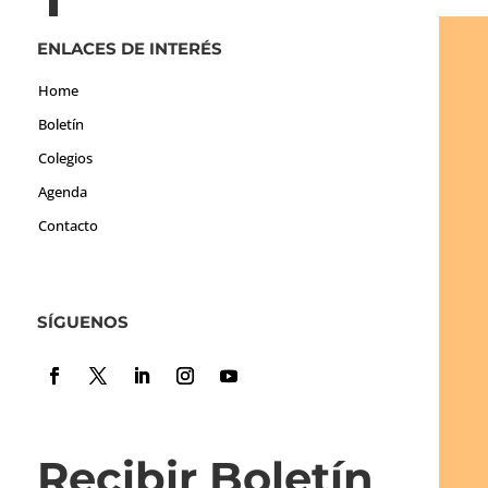
ENLACES DE INTERÉS
Home
Boletín
Colegios
Agenda
Contacto
SÍGUENOS
Recibir Boletín