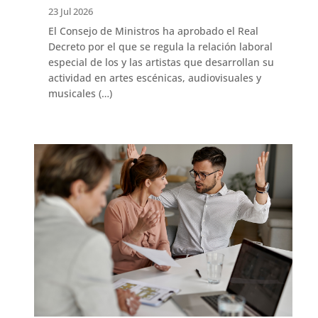
23 Jul 2026
El Consejo de Ministros ha aprobado el Real
Decreto por el que se regula la relación laboral
especial de los y las artistas que desarrollan su
actividad en artes escénicas, audiovisuales y
musicales (…)