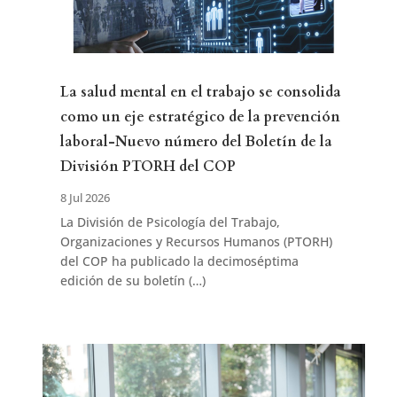
La salud mental en el trabajo se consolida
como un eje estratégico de la prevención
laboral-Nuevo número del Boletín de la
División PTORH del COP
8 Jul 2026
La División de Psicología del Trabajo,
Organizaciones y Recursos Humanos (PTORH)
del COP ha publicado la decimoséptima
edición de su boletín (…)