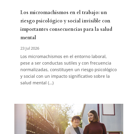
Los micromachismos en el trabajo: un
riesgo psicológico y social invisible con
importantes consecuencias para la salud
mental
23 Jul 2026
Los micromachismos en el entorno laboral,
pese a ser conductas sutiles y con frecuencia
normalizadas, constituyen un riesgo psicológico
y social con un impacto significativo sobre la
salud mental (…)