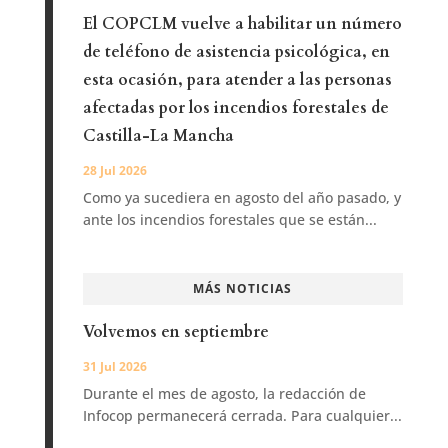
El COPCLM vuelve a habilitar un número
de teléfono de asistencia psicológica, en
esta ocasión, para atender a las personas
afectadas por los incendios forestales de
Castilla-La Mancha
28 Jul 2026
Como ya sucediera en agosto del año pasado, y
ante los incendios forestales que se están...
MÁS NOTICIAS
Volvemos en septiembre
31 Jul 2026
Durante el mes de agosto, la redacción de
Infocop permanecerá cerrada. Para cualquier...