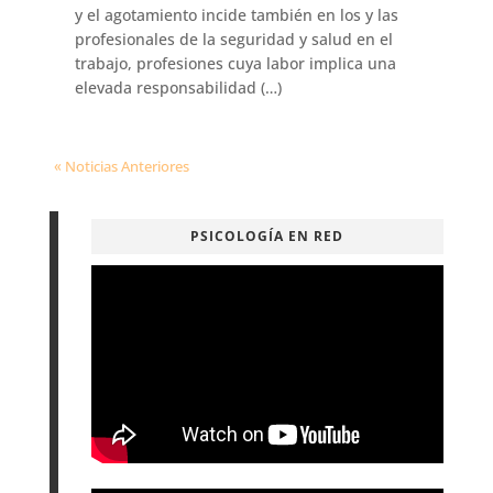
y el agotamiento incide también en los y las
profesionales de la seguridad y salud en el
trabajo, profesiones cuya labor implica una
elevada responsabilidad (…)
« Noticias Anteriores
PSICOLOGÍA EN RED