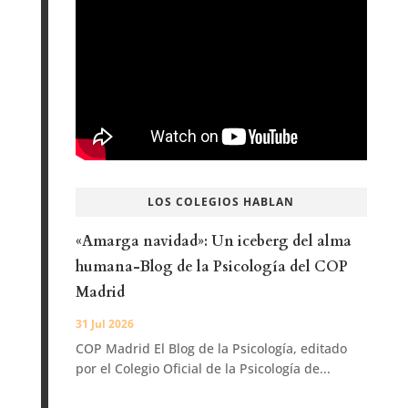
LOS COLEGIOS HABLAN
«Amarga navidad»: Un iceberg del alma
humana-Blog de la Psicología del COP
Madrid
31 Jul 2026
COP Madrid El Blog de la Psicología, editado
por el Colegio Oficial de la Psicología de...