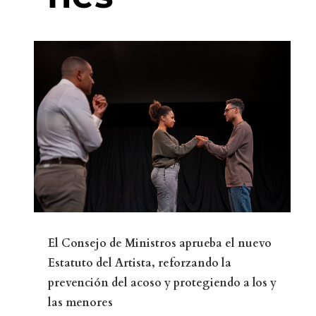
El Consejo de Ministros aprueba el nuevo
Estatuto del Artista, reforzando la
prevención del acoso y protegiendo a los y
las menores