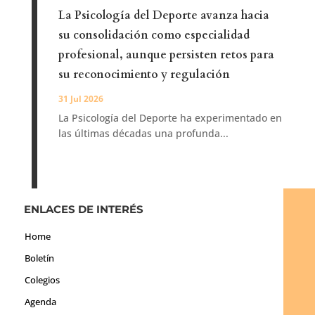
La Psicología del Deporte avanza hacia
su consolidación como especialidad
profesional, aunque persisten retos para
su reconocimiento y regulación
31 Jul 2026
La Psicología del Deporte ha experimentado en
las últimas décadas una profunda...
ENLACES DE INTERÉS
Home
Boletín
Colegios
Agenda