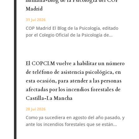
humana-Blog de la Psicología del COP
Madrid
31 Jul 2026
COP Madrid El Blog de la Psicología, editado
por el Colegio Oficial de la Psicología de...
El COPCLM vuelve a habilitar un número
de teléfono de asistencia psicológica, en
esta ocasión, para atender a las personas
afectadas por los incendios forestales de
Castilla-La Mancha
28 Jul 2026
Como ya sucediera en agosto del año pasado, y
ante los incendios forestales que se están...