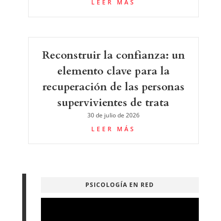
LEER MÁS
Reconstruir la confianza: un
elemento clave para la
recuperación de las personas
supervivientes de trata
30 de julio de 2026
LEER MÁS
PSICOLOGÍA EN RED