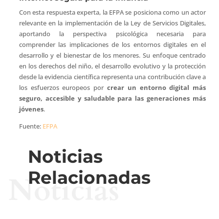
Con esta respuesta experta, la EFPA se posiciona como un actor
relevante en la implementación de la Ley de Servicios Digitales,
aportando la perspectiva psicológica necesaria para
comprender las implicaciones de los entornos digitales en el
desarrollo y el bienestar de los menores. Su enfoque centrado
en los derechos del niño, el desarrollo evolutivo y la protección
desde la evidencia científica representa una contribución clave a
los esfuerzos europeos por
crear un entorno digital más
seguro, accesible y saludable para las generaciones más
jóvenes
.
Fuente:
EFPA
Noticias
Relacionadas
Noticias