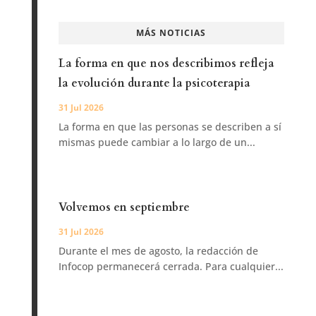
MÁS NOTICIAS
La forma en que nos describimos refleja
la evolución durante la psicoterapia
31 Jul 2026
La forma en que las personas se describen a sí
mismas puede cambiar a lo largo de un...
Volvemos en septiembre
31 Jul 2026
Durante el mes de agosto, la redacción de
Infocop permanecerá cerrada. Para cualquier...