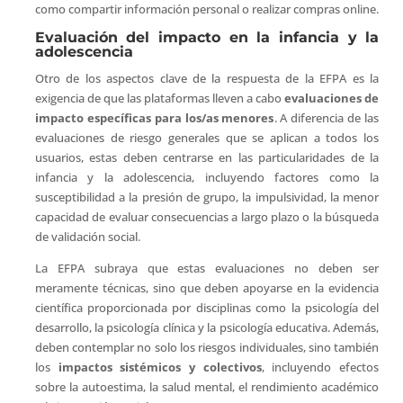
como compartir información personal o realizar compras online.
Evaluación del impacto en la infancia y la
adolescencia
Otro de los aspectos clave de la respuesta de la EFPA es la
exigencia de que las plataformas lleven a cabo
evaluaciones de
impacto específicas para los/as menores
. A diferencia de las
evaluaciones de riesgo generales que se aplican a todos los
usuarios, estas deben centrarse en las particularidades de la
infancia y la adolescencia, incluyendo factores como la
susceptibilidad a la presión de grupo, la impulsividad, la menor
capacidad de evaluar consecuencias a largo plazo o la búsqueda
de validación social.
La EFPA subraya que estas evaluaciones no deben ser
meramente técnicas, sino que deben apoyarse en la evidencia
científica proporcionada por disciplinas como la psicología del
desarrollo, la psicología clínica y la psicología educativa. Además,
deben contemplar no solo los riesgos individuales, sino también
los
impactos sistémicos y colectivos
, incluyendo efectos
sobre la autoestima, la salud mental, el rendimiento académico