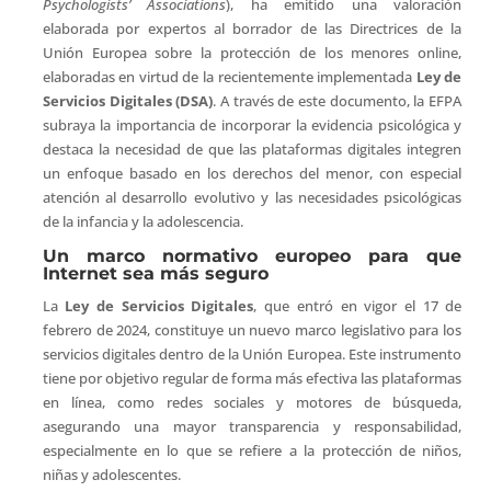
Psychologists’ Associations
), ha emitido una valoración
elaborada por expertos al borrador de las Directrices de la
Unión Europea sobre la protección de los menores online,
elaboradas en virtud de la recientemente implementada
Ley de
Servicios Digitales (DSA)
. A través de este documento, la EFPA
subraya la importancia de incorporar la evidencia psicológica y
destaca la necesidad de que las plataformas digitales integren
un enfoque basado en los derechos del menor, con especial
atención al desarrollo evolutivo y las necesidades psicológicas
de la infancia y la adolescencia.
Un marco normativo europeo para que
Internet sea más seguro
La
Ley de Servicios Digitales
, que entró en vigor el 17 de
febrero de 2024, constituye un nuevo marco legislativo para los
servicios digitales dentro de la Unión Europea. Este instrumento
tiene por objetivo regular de forma más efectiva las plataformas
en línea, como redes sociales y motores de búsqueda,
asegurando una mayor transparencia y responsabilidad,
especialmente en lo que se refiere a la protección de niños,
niñas y adolescentes.