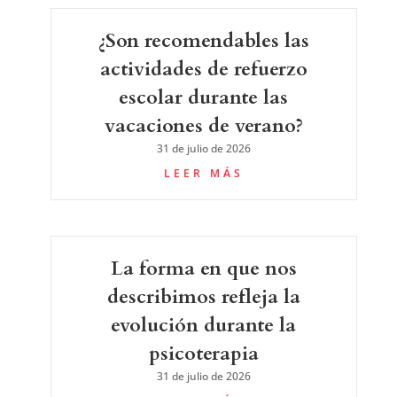
¿Son recomendables las
actividades de refuerzo
escolar durante las
vacaciones de verano?
31 de julio de 2026
LEER MÁS
La forma en que nos
describimos refleja la
evolución durante la
psicoterapia
31 de julio de 2026