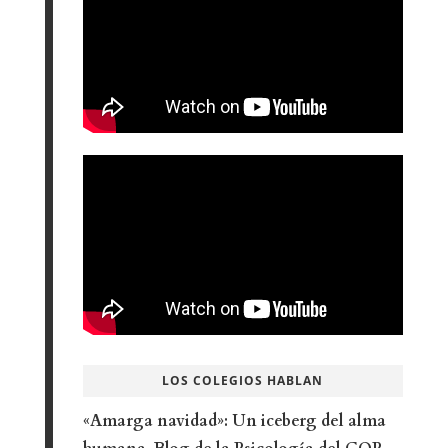
LOS COLEGIOS HABLAN
«Amarga navidad»: Un iceberg del alma