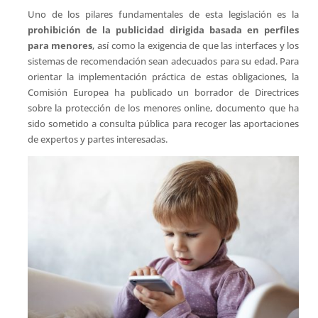
Uno de los pilares fundamentales de esta legislación es la
prohibición de la publicidad dirigida basada en perfiles
para menores
, así como la exigencia de que las interfaces y los
sistemas de recomendación sean adecuados para su edad. Para
orientar la implementación práctica de estas obligaciones, la
Comisión Europea ha publicado un borrador de Directrices
sobre la protección de los menores online, documento que ha
sido sometido a consulta pública para recoger las aportaciones
de expertos y partes interesadas.