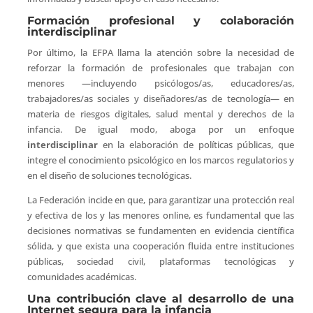
Formación profesional y colaboración
interdisciplinar
Por último, la EFPA llama la atención sobre la necesidad de
reforzar la formación de profesionales que trabajan con
menores —incluyendo psicólogos/as, educadores/as,
trabajadores/as sociales y diseñadores/as de tecnología— en
materia de riesgos digitales, salud mental y derechos de la
infancia. De igual modo, aboga por un enfoque
interdisciplinar
en la elaboración de políticas públicas, que
integre el conocimiento psicológico en los marcos regulatorios y
en el diseño de soluciones tecnológicas.
La Federación incide en que, para garantizar una protección real
y efectiva de los y las menores online, es fundamental que las
decisiones normativas se fundamenten en evidencia científica
sólida, y que exista una cooperación fluida entre instituciones
públicas, sociedad civil, plataformas tecnológicas y
comunidades académicas.
Una contribución clave al desarrollo de una
Internet segura para la infancia