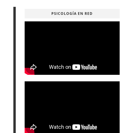
PSICOLOGÍA EN RED