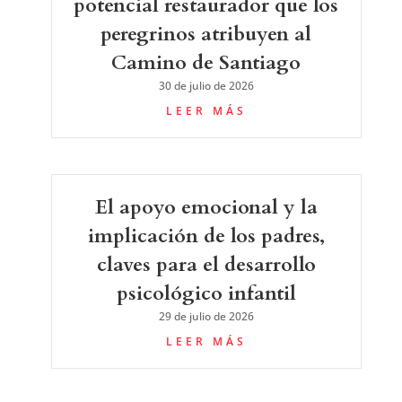
potencial restaurador que los
peregrinos atribuyen al
Camino de Santiago
30 de julio de 2026
LEER MÁS
El apoyo emocional y la
implicación de los padres,
claves para el desarrollo
psicológico infantil
29 de julio de 2026
LEER MÁS