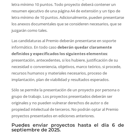
letra mínimo 10 puntos. Todo proyecto deberá contener un
resumen ejecutivo de una página A4 de extensión y un tipo de
letra mínimo de 10 puntos. Adicionalmente, pueden presentarse
los anexos documentales que se consideren necesarios, que se
juzgarán como tales.
Las candidaturas al Premio deberán presentarse en soporte
informático. En todo caso
deberán quedar claramente
definidos y especificados los siguientes elementos
:
presentación, antecedentes, si los hubiere, justificación de su
necesidad o conveniencia, objetivos, marco teórico, si procede,
recursos humanos y materiales necesarios, proceso de
implantación, plan de viabilidad y resultados esperados.
Sólo se permite la presentación de un proyecto por persona o
grupo de trabajo. Los proyectos presentados deberán ser
originales y no pueden vulnerar derechos de autor o de
propiedad intelectual de terceros. No podrán optar al Premio
proyectos presentados en ediciones anteriores.
Puedes enviar proyectos hasta el día 6 de
septiembre de 2025.