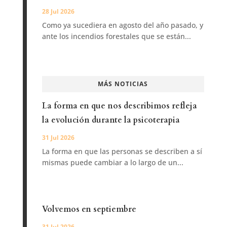
28 Jul 2026
Como ya sucediera en agosto del año pasado, y
ante los incendios forestales que se están...
MÁS NOTICIAS
La forma en que nos describimos refleja
la evolución durante la psicoterapia
31 Jul 2026
La forma en que las personas se describen a sí
mismas puede cambiar a lo largo de un...
Volvemos en septiembre
31 Jul 2026