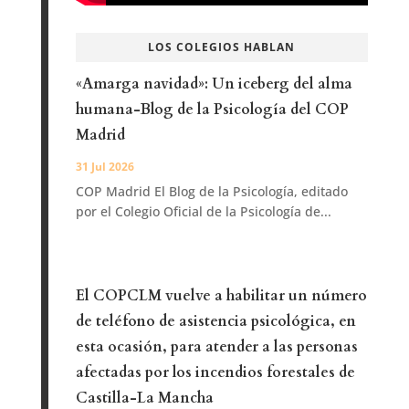
LOS COLEGIOS HABLAN
«Amarga navidad»: Un iceberg del alma
humana-Blog de la Psicología del COP
Madrid
31 Jul 2026
COP Madrid El Blog de la Psicología, editado
por el Colegio Oficial de la Psicología de...
El COPCLM vuelve a habilitar un número
de teléfono de asistencia psicológica, en
esta ocasión, para atender a las personas
afectadas por los incendios forestales de
Castilla-La Mancha