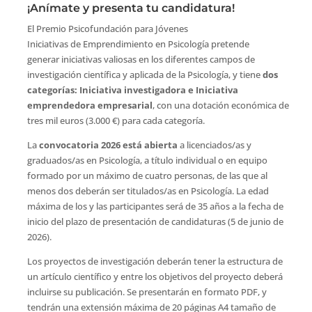
¡Anímate y presenta tu candidatura!
El Premio Psicofundación para Jóvenes
Iniciativas de Emprendimiento en Psicología pretende
generar iniciativas valiosas en los diferentes campos de
investigación científica y aplicada de la Psicología, y tiene
dos
categorías: Iniciativa investigadora e Iniciativa
emprendedora empresarial
, con una dotación económica de
tres mil euros (3.000 €) para cada categoría.
La
convocatoria 2026 está abierta
a licenciados/as y
graduados/as en Psicología, a título individual o en equipo
formado por un máximo de cuatro personas, de las que al
menos dos deberán ser titulados/as en Psicología. La edad
máxima de los y las participantes será de 35 años a la fecha de
inicio del plazo de presentación de candidaturas (5 de junio de
2026).
Los proyectos de investigación deberán tener la estructura de
un artículo científico y entre los objetivos del proyecto deberá
incluirse su publicación. Se presentarán en formato PDF, y
tendrán una extensión máxima de 20 páginas A4 tamaño de