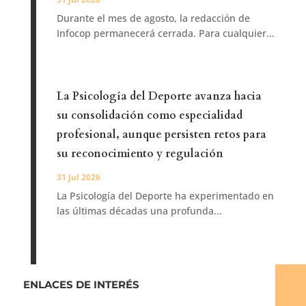
Durante el mes de agosto, la redacción de
Infocop permanecerá cerrada. Para cualquier...
La Psicología del Deporte avanza hacia
su consolidación como especialidad
profesional, aunque persisten retos para
su reconocimiento y regulación
31 Jul 2026
La Psicología del Deporte ha experimentado en
las últimas décadas una profunda...
ENLACES DE INTERÉS