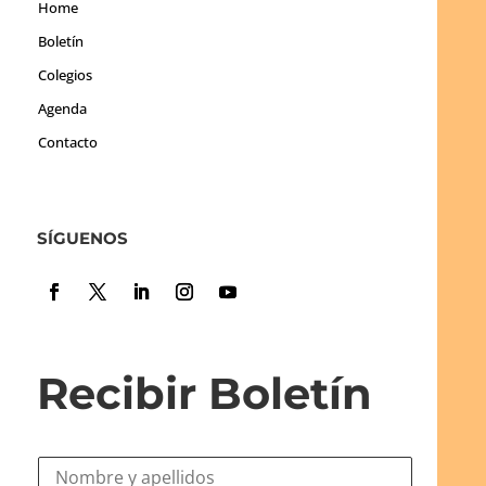
Home
Boletín
Colegios
Agenda
Contacto
SÍGUENOS
Recibir Boletín
N