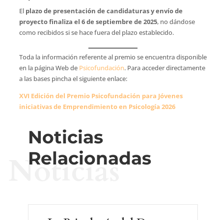
El
plazo de presentación de candidaturas y envío de
proyecto finaliza el 6 de septiembre de 2025
, no dándose
como recibidos si se hace fuera del plazo establecido.
Toda la información referente al premio se encuentra disponible
en la página Web de
Psicofundación
. Para acceder directamente
a las bases pincha el siguiente enlace:
XVI Edición del Premio Psicofundación para Jóvenes
iniciativas de Emprendimiento en Psicología 2026
Noticias
Relacionadas
Noticias