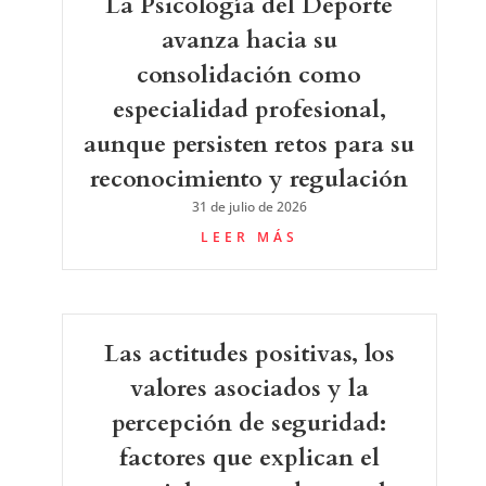
La Psicología del Deporte
avanza hacia su
consolidación como
especialidad profesional,
aunque persisten retos para su
reconocimiento y regulación
31 de julio de 2026
LEER MÁS
Las actitudes positivas, los
valores asociados y la
percepción de seguridad:
factores que explican el