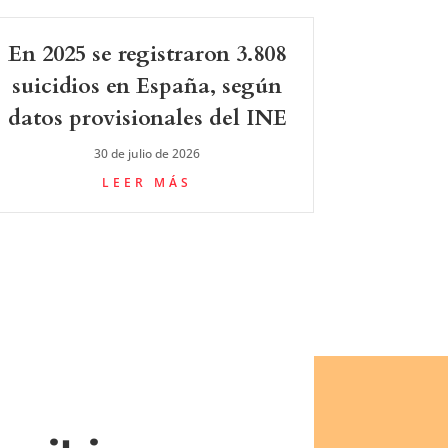
En 2025 se registraron 3.808
suicidios en España, según
datos provisionales del INE
30 de julio de 2026
LEER MÁS