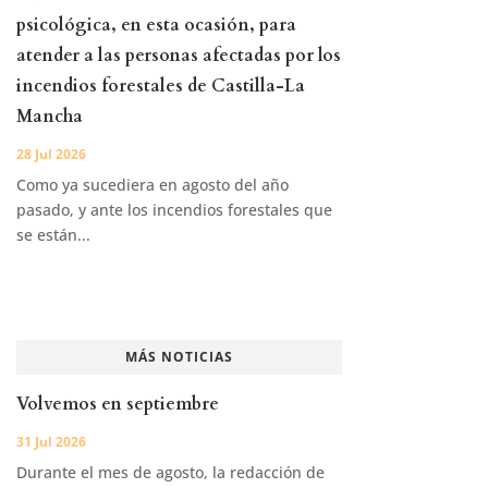
psicológica, en esta ocasión, para
atender a las personas afectadas por los
incendios forestales de Castilla-La
Mancha
28 Jul 2026
Como ya sucediera en agosto del año
pasado, y ante los incendios forestales que
se están...
MÁS NOTICIAS
Volvemos en septiembre
31 Jul 2026
Durante el mes de agosto, la redacción de