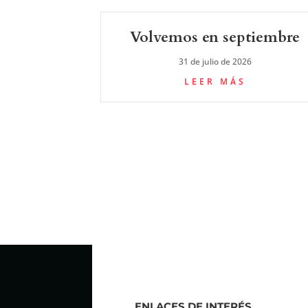
Volvemos en septiembre
31 de julio de 2026
LEER MÁS
ENLACES DE INTERÉS