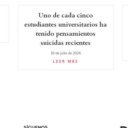
Uno de cada cinco
estudiantes universitarios ha
tenido pensamientos
suicidas recientes
30 de julio de 2026
LEER MÁS
SÍGUENOS