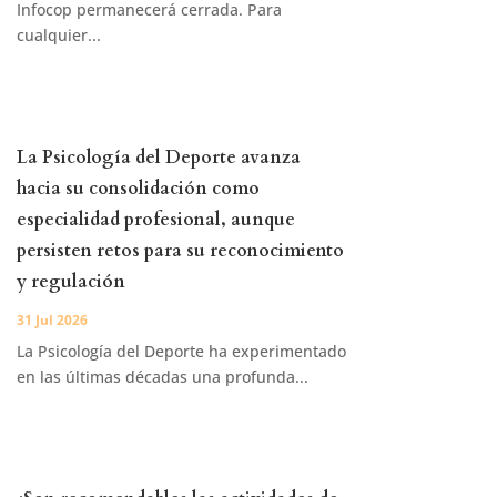
Infocop permanecerá cerrada. Para
cualquier...
La Psicología del Deporte avanza
hacia su consolidación como
especialidad profesional, aunque
persisten retos para su reconocimiento
y regulación
31 Jul 2026
La Psicología del Deporte ha experimentado
en las últimas décadas una profunda...