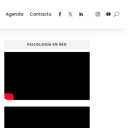
Agenda
Contacto
PSICOLOGÍA EN RED