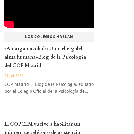
LOS COLEGIOS HABLAN
«Amarga navidad»: Un iceberg del
alma humana-Blog de la Psicología
del COP Madrid
31 Jul 2026
COP Madrid El Blog de la Psicología, editado
por el Colegio Oficial de la Psicología de...
El COPCLM vuelve a habilitar un
número de teléfono de asistencia