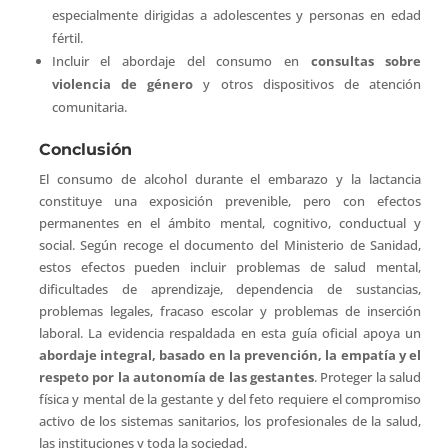
especialmente dirigidas a adolescentes y personas en edad
fértil.
Incluir el abordaje del consumo en
consultas sobre
violencia de género
y otros dispositivos de atención
comunitaria.
Conclusión
El consumo de alcohol durante el embarazo y la lactancia
constituye una exposición prevenible, pero con efectos
permanentes en el ámbito mental, cognitivo, conductual y
social. Según recoge el documento del Ministerio de Sanidad,
estos efectos pueden incluir problemas de salud mental,
dificultades de aprendizaje, dependencia de sustancias,
problemas legales, fracaso escolar y problemas de inserción
laboral. La evidencia respaldada en esta guía oficial apoya un
abordaje integral, basado en la prevención, la empatía y el
respeto por la autonomía de las gestantes
. Proteger la salud
física y mental de la gestante y del feto requiere el compromiso
activo de los sistemas sanitarios, los profesionales de la salud,
las instituciones y toda la sociedad.