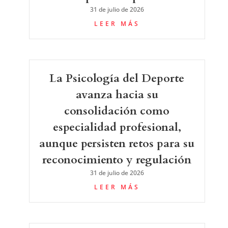
31 de julio de 2026
LEER MÁS
La Psicología del Deporte
avanza hacia su
consolidación como
especialidad profesional,
aunque persisten retos para su
reconocimiento y regulación
31 de julio de 2026
LEER MÁS