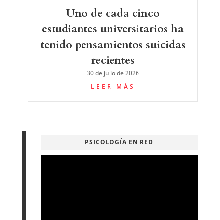
Uno de cada cinco
estudiantes universitarios ha
tenido pensamientos suicidas
recientes
30 de julio de 2026
LEER MÁS
PSICOLOGÍA EN RED