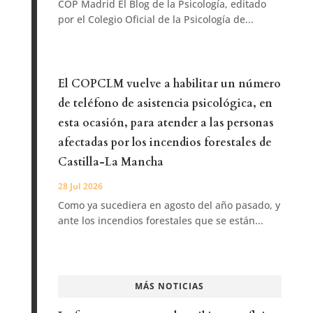
COP Madrid El Blog de la Psicología, editado
por el Colegio Oficial de la Psicología de...
El COPCLM vuelve a habilitar un número
de teléfono de asistencia psicológica, en
esta ocasión, para atender a las personas
afectadas por los incendios forestales de
Castilla-La Mancha
28 Jul 2026
Como ya sucediera en agosto del año pasado, y
ante los incendios forestales que se están...
MÁS NOTICIAS