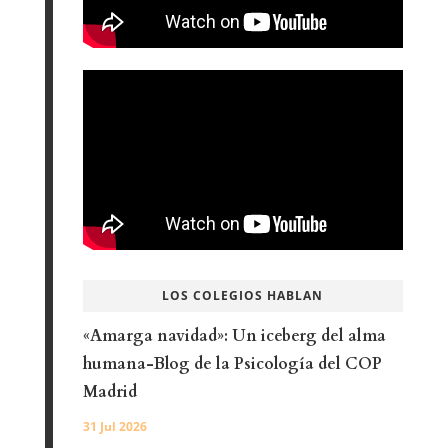
LOS COLEGIOS HABLAN
«Amarga navidad»: Un iceberg del alma
humana-Blog de la Psicología del COP
Madrid
31 Jul 2026