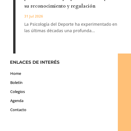
su reconocimiento y regulación
31 Jul 2026
La Psicología del Deporte ha experimentado en
las últimas décadas una profunda...
ENLACES DE INTERÉS
Home
Boletín
Colegios
Agenda
Contacto