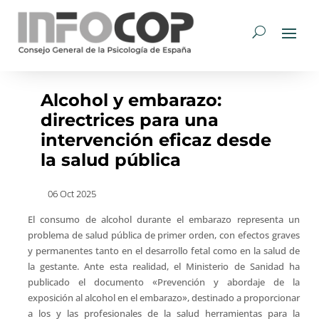
Alcohol y embarazo:
directrices para una
intervención eficaz desde
la salud pública
06 Oct 2025
El consumo de alcohol durante el embarazo representa un
problema de salud pública de primer orden, con efectos graves
y permanentes tanto en el desarrollo fetal como en la salud de
la gestante. Ante esta realidad, el Ministerio de Sanidad ha
publicado el documento «Prevención y abordaje de la
exposición al alcohol en el embarazo», destinado a proporcionar
a los y las profesionales de la salud herramientas para la