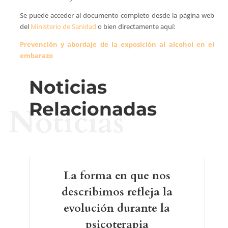
Se puede acceder al documento completo desde la página web
del
Ministerio de Sanidad
o bien directamente aquí:
Prevención y abordaje de la exposición al alcohol en el
embarazo
Noticias
Relacionadas
Noticias
La forma en que nos
describimos refleja la
evolución durante la
psicoterapia