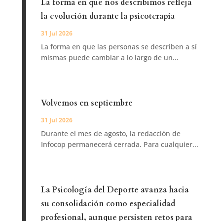
La forma en que nos describimos refleja
la evolución durante la psicoterapia
31 Jul 2026
La forma en que las personas se describen a sí
mismas puede cambiar a lo largo de un...
Volvemos en septiembre
31 Jul 2026
Durante el mes de agosto, la redacción de
Infocop permanecerá cerrada. Para cualquier...
La Psicología del Deporte avanza hacia
su consolidación como especialidad
profesional, aunque persisten retos para