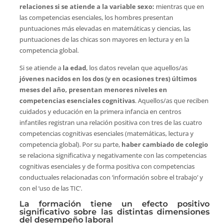
relaciones si se atiende a la variable sexo:
mientras que en
las competencias esenciales, los hombres presentan
puntuaciones más elevadas en matemáticas y ciencias, las
puntuaciones de las chicas son mayores en lectura y en la
competencia global.
Si se atiende a
la edad
, los datos revelan que aquellos/as
jóvenes nacidos en los dos (y en ocasiones tres) últimos
meses del año, presentan menores niveles en
competencias esenciales cognitivas
. Aquellos/as que reciben
cuidados y educación en la primera infancia en centros
infantiles registran una relación positiva con tres de las cuatro
competencias cognitivas esenciales (matemáticas, lectura y
competencia global). Por su parte,
haber cambiado de colegio
se relaciona significativa y negativamente con las competencias
cognitivas esenciales y de forma positiva con competencias
conductuales relacionadas con ‘información sobre el trabajo’ y
con el ‘uso de las TIC’.
La formación tiene un efecto positivo
significativo sobre las distintas dimensiones
del desempeño laboral