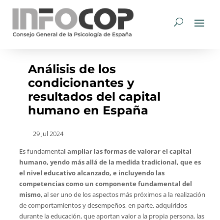
Análisis de los
condicionantes y
resultados del capital
humano en España
29 Jul 2024
Es fundamenta
l ampliar las formas de valorar el capital
humano, yendo más allá de la medida tradicional, que es
el nivel educativo alcanzado, e incluyendo las
competencias como un componente fundamental del
mismo
, al ser uno de los aspectos más próximos a la realización
de comportamientos y desempeños, en parte, adquiridos
durante la educación, que aportan valor a la propia persona, las