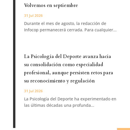
Volvemos en septiembre
31 Jul 2026
Durante el mes de agosto, la redacción de
Infocop permanecerá cerrada. Para cualquier...
La Psicología del Deporte avanza hacia
su consolidación como especialidad
profesional, aunque persisten retos para
su reconocimiento y regulación
31 Jul 2026
La Psicología del Deporte ha experimentado en
las últimas décadas una profunda...