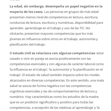
La edad, sin embargo, desempeña un papel negativo en la
mayoría de los casos.
Las personas en grupos de más edad
presentan menos nivel de competencia en lectura, escritura,
conductas de lectura, escritura y numéricas, disponibilidad para
aprender, aprendizaje en el trabajo y uso de las TIC. No
obstante, presentan mayores competencias que los más
jóvenes en influencia sobre otros en el trabajo, autonomía y
planificación del trabajo.
El
estado civil se relaciona con algunas competencias
: estar
casado o vivir en pareja se asocia positivamente con las
competencias esenciales y con algunas de carácter laboral como
‘la influencia en el trabajo’, ‘la autonomía’ y ‘la planificación en el
trabajo’. El estado de salud también impacta sobre los niveles
alcanzados en diversas competencias. En este sentido, una mala
salud se asocia de forma negativa con las competencias
cognitivas esenciales y las de comportamientos de lectura y
numérico. Hay características como los estudios de la madre,
que es un predictor significativo y positivo para todas las
competencias, a excepción de las relativas al ‘aprendizaje’ y ‘la