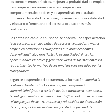
los conocimientos prácticos, mejoran la probabilidad de empleo.
Las competencias numéricas y las competencias
comportamentales sociales y de aprendizaje en el trabajo
influyen en la calidad del empleo, incrementando su estabilidad
y el salario o fomentando el acceso a ocupaciones más
cualificadas.
Los datos indican que en España, se observa una especialización
“con escasa presencia relativa de sectores avanzados y menos
empleo en ocupaciones cualificadas que otras economías
desarrolladas
”, algo que
“lastra la productividad, limita las
oportunidades laborales y genera elevados desajustes entre los
requerimientos formativos de los empleos y los poseídos por los
trabajadores
”.
Según se desprende del documento, la formación
“impulsa la
resiliencia frente a shocks externos, disminuyendo la
vulnerabilidad frente a crisis de distinta naturaleza (económica,
tecnológica, sanitaria o medioambiental)
”, y contribuye también
“al despliegue de las TIC, reduce la probabilidad de destrucción
del empleo por la automatización, facilita la capacidad de