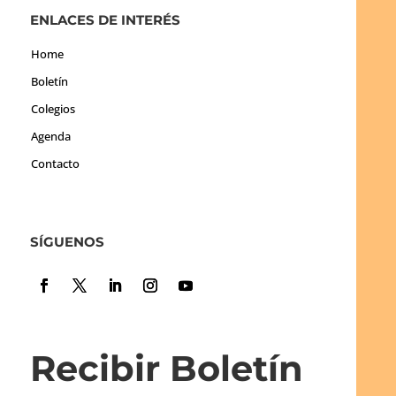
ENLACES DE INTERÉS
Home
Boletín
Colegios
Agenda
Contacto
SÍGUENOS
Recibir Boletín