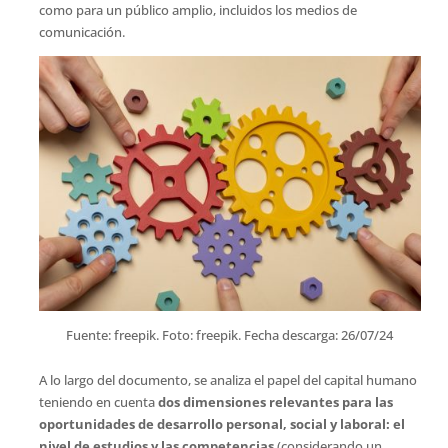
como para un público amplio, incluidos los medios de
comunicación.
Fuente: freepik. Foto: freepik. Fecha descarga: 26/07/24
A lo largo del documento, se analiza el papel del capital humano
teniendo en cuenta
dos dimensiones relevantes para las
oportunidades de desarrollo personal, social y laboral: el
nivel de estudios y las competencias
(considerando un