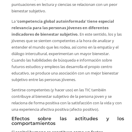
puntuaciones en lectura y ciencias se relacionan con un peor
bienestar subjetivo.
La
‘competencia global autoinformada’ tiene especial
relevancia para las personas jóvenes en diferentes
indicadores de bienestar subjetivo.
En este sentido, los y las
jóvenes que se sienten competentes a la hora de analizar y
entender el mundo que les rodea, así como en la empatía y el
diálogo intercultural, experimentan un mayor bienestar.
Cuando las habilidades de búsqueda e información sobre
futuros estudios y empleos las desarrolla el propio centro
educativo, se produce una asociación con un mejor bienestar
subjetivo entre las personas jóvenes.
Sentirse competentes (y hacer uso) en las TIC también
contribuye al bienestar subjetivo de la persona joven y se
relaciona de forma positiva con la satisfacción con la vida y con
una experiencia afectiva positiva (afecto positivo).
Efectos sobre las actitudes y los
comportamientos
El
capital humano se constituye como un factor