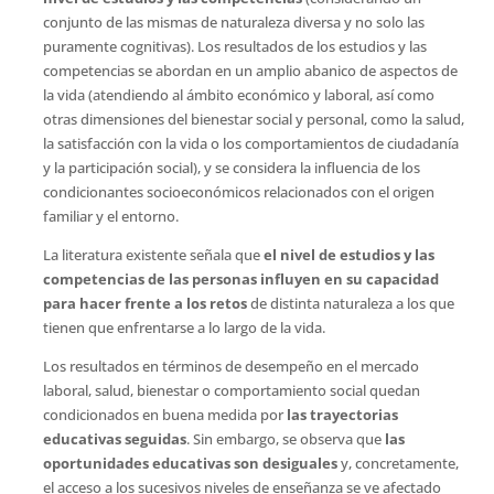
conjunto de las mismas de naturaleza diversa y no solo las
puramente cognitivas). Los resultados de los estudios y las
competencias se abordan en un amplio abanico de aspectos de
la vida (atendiendo al ámbito económico y laboral, así como
otras dimensiones del bienestar social y personal, como la salud,
la satisfacción con la vida o los comportamientos de ciudadanía
y la participación social), y se considera la influencia de los
condicionantes socioeconómicos relacionados con el origen
familiar y el entorno.
La literatura existente señala que
el nivel de estudios y las
competencias de las personas influyen en su capacidad
para hacer frente a los retos
de distinta naturaleza a los que
tienen que enfrentarse a lo largo de la vida.
Los resultados en términos de desempeño en el mercado
laboral, salud, bienestar o comportamiento social quedan
condicionados en buena medida por
las trayectorias
educativas seguidas
. Sin embargo, se observa que
las
oportunidades educativas son desiguales
y, concretamente,
el acceso a los sucesivos niveles de enseñanza se ve afectado