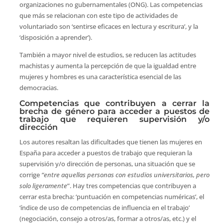
organizaciones no gubernamentales (ONG). Las competencias
que más se relacionan con este tipo de actividades de
voluntariado son ‘sentirse eficaces en lectura y escritura’, y la
‘disposición a aprender’).
También a mayor nivel de estudios, se reducen las actitudes
machistas y aumenta la percepción de que la igualdad entre
mujeres y hombres es una característica esencial de las
democracias.
Competencias que contribuyen a cerrar la
brecha de género para acceder a puestos de
trabajo que requieren supervisión y/o
dirección
Los autores resaltan las dificultades que tienen las mujeres en
España para acceder a puestos de trabajo que requieran la
supervisión y/o dirección de personas, una situación que se
corrige
“entre aquellas personas con estudios universitarios, pero
solo ligeramente
”. Hay tres competencias que contribuyen a
cerrar esta brecha: ‘puntuación en competencias numéricas’, el
‘índice de uso de competencias de influencia en el trabajo’
(negociación, consejo a otros/as, formar a otros/as, etc.) y el