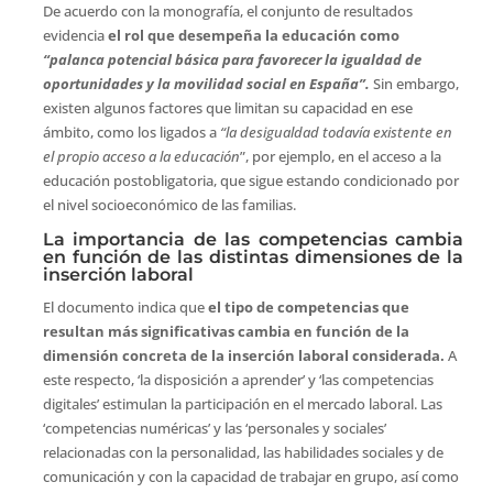
De acuerdo con la monografía, el conjunto de resultados
evidencia
el rol que desempeña la educación como
“palanca potencial básica para favorecer la igualdad de
oportunidades y la movilidad social en España”.
Sin embargo,
existen algunos factores que limitan su capacidad en ese
ámbito, como los ligados a
“la desigualdad todavía existente en
el propio acceso a la educación
”, por ejemplo, en el acceso a la
educación postobligatoria, que sigue estando condicionado por
el nivel socioeconómico de las familias.
La importancia de las competencias cambia
en función de las distintas dimensiones de la
inserción laboral
El documento indica que
el tipo de competencias que
resultan más significativas cambia en función de la
dimensión concreta de la inserción laboral considerada.
A
este respecto, ‘la disposición a aprender’ y ‘las competencias
digitales’ estimulan la participación en el mercado laboral. Las
‘competencias numéricas’ y las ‘personales y sociales’
relacionadas con la personalidad, las habilidades sociales y de
comunicación y con la capacidad de trabajar en grupo, así como