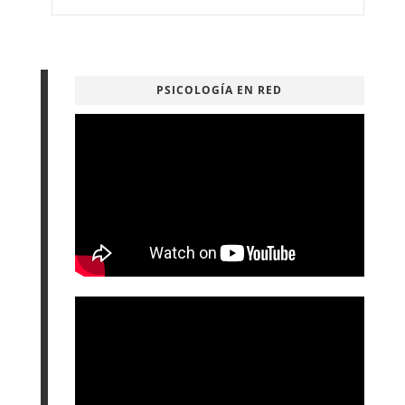
PSICOLOGÍA EN RED