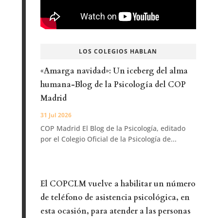
LOS COLEGIOS HABLAN
«Amarga navidad»: Un iceberg del alma
humana-Blog de la Psicología del COP
Madrid
31 Jul 2026
COP Madrid El Blog de la Psicología, editado
por el Colegio Oficial de la Psicología de...
El COPCLM vuelve a habilitar un número
de teléfono de asistencia psicológica, en
esta ocasión, para atender a las personas