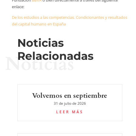
enlace:
De los estudios a las competencias. Condicionantes y resultados
del capital humano en España
Noticias
Relacionadas
Noticias
Volvemos en septiembre
31 de julio de 2026
LEER MÁS