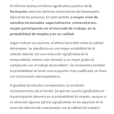
El informe destaca el efecto significativo positivo de
la
formación
sobre las distintas dimensiones del desempeño
laboral de las personas. En este sentido,
a mayor nivel de
estudios terminados -especialmente, universitarios-,
mayor participación en el mercado de trabajo, en la
probabilidad de empleo y en su calidad.
Según indican sus autores, el efecto favorable sobre la calidad
del empleo
“se manifiesta en una mayor estabilidad de la
relación laboral, con una reducción significativa de la
temporalidad, salarios más elevados y un mayor grado de
satisfacción con el trabajo desarrollado
”. Se incrementa también
la probabilidad de tener una ocupación más cualificada, en línea
con la formación del empleado/a.
A igualdad de estudios completados, la condición
socioeconómica de la familia
“ya apenas resulta significativa en
la participación laboral o en la probabilidad de empleo, aunque sí
se observan algunos efectos significativos en los aspectos de la
inserción laboral más relacionados con la calidad del empleo
”.