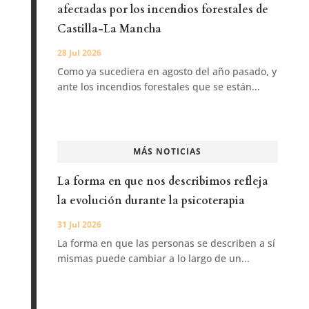
afectadas por los incendios forestales de
Castilla-La Mancha
28 Jul 2026
Como ya sucediera en agosto del año pasado, y
ante los incendios forestales que se están...
MÁS NOTICIAS
La forma en que nos describimos refleja
la evolución durante la psicoterapia
31 Jul 2026
La forma en que las personas se describen a sí
mismas puede cambiar a lo largo de un...