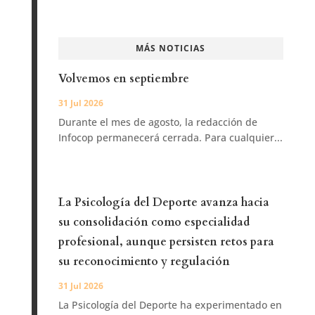
MÁS NOTICIAS
Volvemos en septiembre
31 Jul 2026
Durante el mes de agosto, la redacción de
Infocop permanecerá cerrada. Para cualquier...
La Psicología del Deporte avanza hacia
su consolidación como especialidad
profesional, aunque persisten retos para
su reconocimiento y regulación
31 Jul 2026
La Psicología del Deporte ha experimentado en