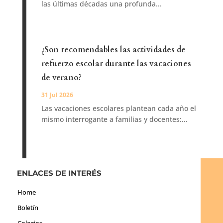
las últimas décadas una profunda...
¿Son recomendables las actividades de
refuerzo escolar durante las vacaciones
de verano?
31 Jul 2026
Las vacaciones escolares plantean cada año el
mismo interrogante a familias y docentes:...
ENLACES DE INTERÉS
Home
Boletín