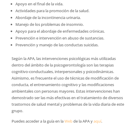
Apoyo en el final de la vida.
Actividades para la promoción de la salud.
Abordaje de la incontinencia urinaria.
Manejo de los problemas de insomnio.
Apoyo para el abordaje de enfermedades crónicas.
Prevención e intervención en abuso de sustancias.
Prevención y manejo de las conductas suicidas.
Según la APA, las intervenciones psicológicas más utilizadas
dentro del ámbito de la psicogerontología son las terapias
cognitivo-conductuales, interpersonales y psicodinámicas.
Asimismo, es frecuente el uso de técnicas de modificación de
conducta, el entrenamiento cognitivo y las modificaciones
ambientales con personas mayores. Estas intervenciones han
demostrado ser las más efectivas en el tratamiento de diversos
trastornos de salud mental y problemas de la vida diaria de este
grupo.
Puedes acceder a la guía en la
Web
de la APA y
aquí
.