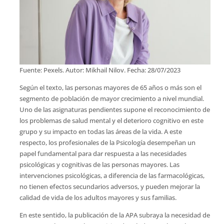
Fuente: Pexels. Autor: Mikhail Nilov. Fecha: 28/07/2023
Según el texto, las personas mayores de 65 años o más son el
segmento de población de mayor crecimiento a nivel mundial.
Uno de las asignaturas pendientes supone el reconocimiento de
los problemas de salud mental y el deterioro cognitivo en este
grupo y su impacto en todas las áreas de la vida. A este
respecto, los profesionales de la Psicología desempeñan un
papel fundamental para dar respuesta a las necesidades
psicológicas y cognitivas de las personas mayores. Las
intervenciones psicológicas, a diferencia de las farmacológicas,
no tienen efectos secundarios adversos, y pueden mejorar la
calidad de vida de los adultos mayores y sus familias.
En este sentido, la publicación de la APA subraya la necesidad de