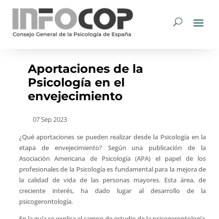
Aportaciones de la
Psicología en el
envejecimiento
07 Sep 2023
¿Qué aportaciones se pueden realizar desde la Psicología en la
etapa de envejecimiento? Según una publicación de la
Asociación Americana de Psicología (APA) el papel de los
profesionales de la Psicología es fundamental para la mejora de
la calidad de vida de las personas mayores. Esta área, de
creciente interés, ha dado lugar al desarrollo de la
psicogerontología.
En la guía se explica el campo de estudio de la psicogerontología