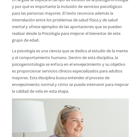
y por qué es importante la inclusión de servicios psicológicos
para las personas mayores. El texto reconoce además la
interrelación entre los problemas de salud física y de salud
mental y ofrece ejemplos de las aportaciones que se pueden
realizar desde la Psicología para mejorar el bienestar de este
grupo de edad.
La psicología es una ciencia que se dedica al estudio de la mente
y el comportamiento humano. Dentro de esta disciplina, la
psicogerontología se enfoca en el envejecimiento y su objetivo
es proporcionar servicios clínicos especializados para adultos
mayores. Esta disciplina busca entender el proceso de
envejecimiento normal y cómo se puede intervenir para mejorar
la calidad de vida en esta etapa.