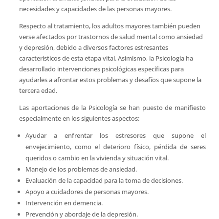
necesidades y capacidades de las personas mayores.
Respecto al tratamiento, los adultos mayores también pueden
verse afectados por trastornos de salud mental como ansiedad
y depresión, debido a diversos factores estresantes
característicos de esta etapa vital. Asimismo, la Psicología ha
desarrollado intervenciones psicológicas específicas para
ayudarles a afrontar estos problemas y desafíos que supone la
tercera edad.
Las aportaciones de la Psicología se han puesto de manifiesto
especialmente en los siguientes aspectos:
Ayudar a enfrentar los estresores que supone el
envejecimiento, como el deterioro físico, pérdida de seres
queridos o cambio en la vivienda y situación vital.
Manejo de los problemas de ansiedad.
Evaluación de la capacidad para la toma de decisiones.
Apoyo a cuidadores de personas mayores.
Intervención en demencia.
Prevención y abordaje de la depresión.