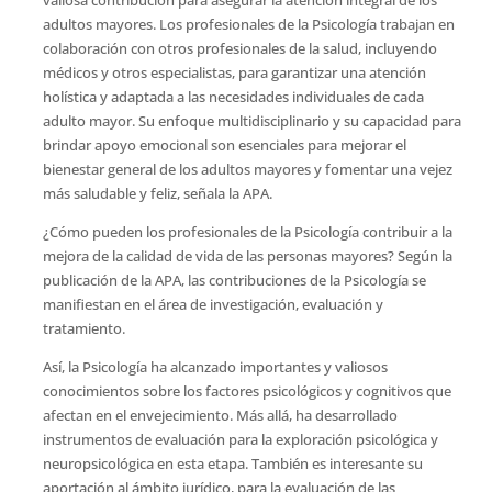
adultos mayores. Los profesionales de la Psicología trabajan en
colaboración con otros profesionales de la salud, incluyendo
médicos y otros especialistas, para garantizar una atención
holística y adaptada a las necesidades individuales de cada
adulto mayor. Su enfoque multidisciplinario y su capacidad para
brindar apoyo emocional son esenciales para mejorar el
bienestar general de los adultos mayores y fomentar una vejez
más saludable y feliz, señala la APA.
¿Cómo pueden los profesionales de la Psicología contribuir a la
mejora de la calidad de vida de las personas mayores? Según la
publicación de la APA, las contribuciones de la Psicología se
manifiestan en el área de investigación, evaluación y
tratamiento.
Así, la Psicología ha alcanzado importantes y valiosos
conocimientos sobre los factores psicológicos y cognitivos que
afectan en el envejecimiento. Más allá, ha desarrollado
instrumentos de evaluación para la exploración psicológica y
neuropsicológica en esta etapa. También es interesante su
aportación al ámbito jurídico, para la evaluación de las