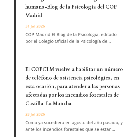
humana-Blog de la Psicología del COP
Madrid
31 Jul 2026
COP Madrid El Blog de la Psicología, editado
por el Colegio Oficial de la Psicología de...
El COPCLM vuelve a habilitar un número
de teléfono de asistencia psicológica, en
esta ocasión, para atender a las personas
afectadas por los incendios forestales de
Castilla-La Mancha
28 Jul 2026
Como ya sucediera en agosto del año pasado, y
ante los incendios forestales que se están...