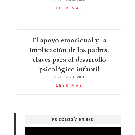
LEER MÁS
El apoyo emocional y la
implicación de los padres,
claves para el desarrollo
psicológico infantil
29 de julio de 2026
LEER MÁS
PSICOLOGÍA EN RED