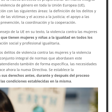
 violencia de género en toda la Unión Europea (UE),
n con las siguientes áreas: la definición de los delitos y
e las víctimas y el acceso a la justicia; el apoyo a las
 prevención, la coordinación y la cooperación.
sejo de la UE en su texto, la violencia contra las mujeres
 que tienen mujeres y niñas a la igualdad en todos los
ción social y profesional igualitaria.
s delitos de violencia contra las mujeres y la violencia
 conjunto integral de normas que abordasen este
 atendiendo también de forma específica, las necesidades
hace ahora la nueva Directiva. Se establece la
a sus derechos antes, durante y después del proceso
 las condiciones establecidas en la misma
.