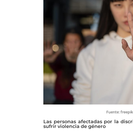
Fuente: freepik
Las personas afectadas por la disc
sufrir violencia de género