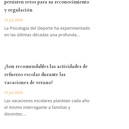
persisten retos para su reconocimiento
y regulación
31 Jul 2026
La Psicología del Deporte ha experimentado
en las últimas décadas una profunda...
¿Son recomendables las actividades de
refuerzo escolar durante las
vacaciones de verano?
31 Jul 2026
Las vacaciones escolares plantean cada año
el mismo interrogante a familias y
docentes:...