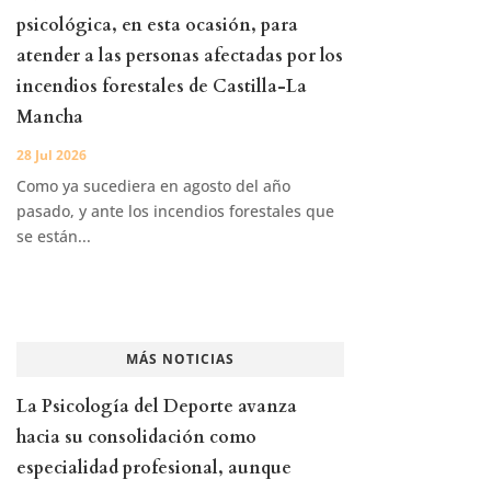
psicológica, en esta ocasión, para
atender a las personas afectadas por los
incendios forestales de Castilla-La
Mancha
28 Jul 2026
Como ya sucediera en agosto del año
pasado, y ante los incendios forestales que
se están...
MÁS NOTICIAS
La Psicología del Deporte avanza
hacia su consolidación como
especialidad profesional, aunque