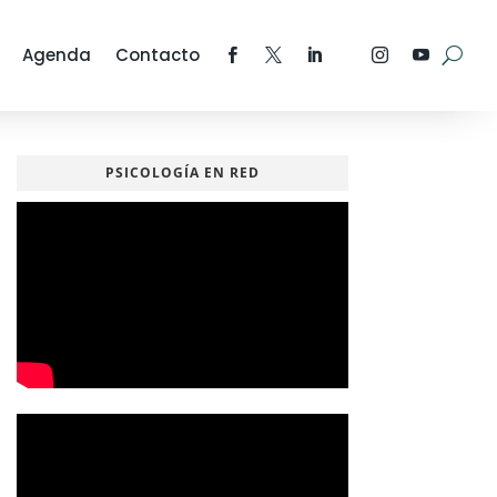
Agenda
Contacto
PSICOLOGÍA EN RED