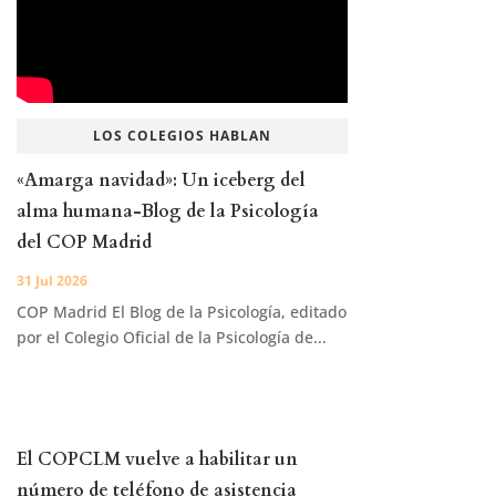
LOS COLEGIOS HABLAN
«Amarga navidad»: Un iceberg del
alma humana-Blog de la Psicología
del COP Madrid
31 Jul 2026
COP Madrid El Blog de la Psicología, editado
por el Colegio Oficial de la Psicología de...
El COPCLM vuelve a habilitar un
número de teléfono de asistencia