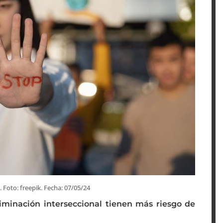
. Foto: freepik. Fecha: 07/05/24
riminación interseccional tienen más riesgo de