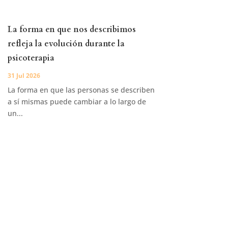
La forma en que nos describimos
refleja la evolución durante la
psicoterapia
31 Jul 2026
La forma en que las personas se describen
a sí mismas puede cambiar a lo largo de
un...