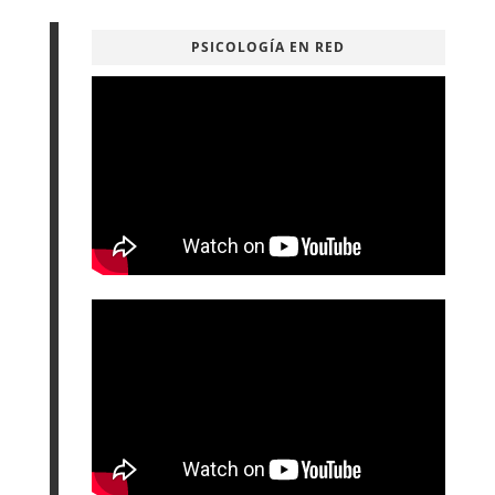
PSICOLOGÍA EN RED