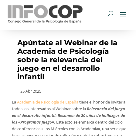
Apúntate al Webinar de la
Academia de Psicología
sobre la relevancia del
juego en el desarrollo
infantil
25 Abr 2025
La
Academia de Psicología de España
tiene el honor de invitar a
todos los interesados al Webinar sobre la
Relevancia del juego
en el desarrollo infantil: Resumen de 20 años de hallazgos de
los «Programas Juego
».
Este acto se enmarca dentro del ciclo
de conferencias «Los Miércoles con la Academia», una serie que
busca generar espacios de reflexión y debate sobre temas de