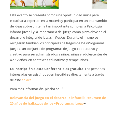
Este evento se presenta como una oportunidad única para
escuchar a expertos en la materia y participar en un intercambio
de ideas sobre un tema tan importante como es la Psicología
infanto-juvenil y la importancia del juego como pieza clave en el
desarrollo integral de los/as niños/as. Durante el mismo se
recogerán también los principales hallazgos de los «Programas
Juego», un conjunto de programas de juego cooperativo y
creativo para ser administrados a niños, niñas y adolescentes de
4 a 12 años, en contextos educativos y terapéuticos.
La inscripción a esta Conferencia es gratuita
. Las personas
interesadas en asistir pueden inscribirse directamente a través
de este
enlace
.
Para más información, pincha aquí:
Relevancia del juego en el desarrollo infantil: Resumen de
20 años de hallazgos de los «Programas Juego
»