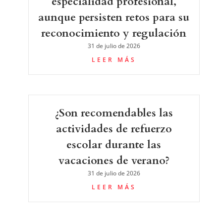
especialidad profesional,
aunque persisten retos para su
reconocimiento y regulación
31 de julio de 2026
LEER MÁS
¿Son recomendables las
actividades de refuerzo
escolar durante las
vacaciones de verano?
31 de julio de 2026
LEER MÁS