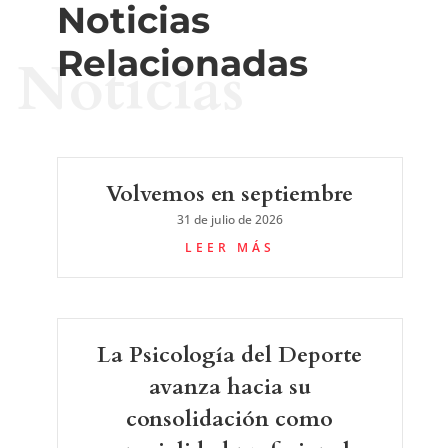
Noticias
Relacionadas
Noticias
Volvemos en septiembre
31 de julio de 2026
LEER MÁS
La Psicología del Deporte
avanza hacia su
consolidación como