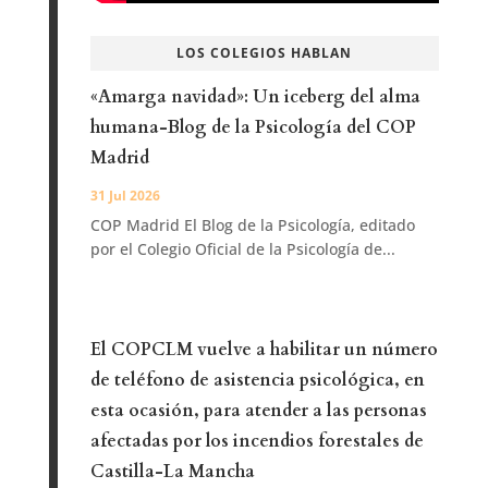
LOS COLEGIOS HABLAN
«Amarga navidad»: Un iceberg del alma
humana-Blog de la Psicología del COP
Madrid
31 Jul 2026
COP Madrid El Blog de la Psicología, editado
por el Colegio Oficial de la Psicología de...
El COPCLM vuelve a habilitar un número
de teléfono de asistencia psicológica, en
esta ocasión, para atender a las personas
afectadas por los incendios forestales de
Castilla-La Mancha