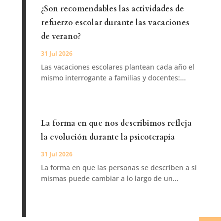
¿Son recomendables las actividades de
refuerzo escolar durante las vacaciones
de verano?
31 Jul 2026
Las vacaciones escolares plantean cada año el
mismo interrogante a familias y docentes:...
La forma en que nos describimos refleja
la evolución durante la psicoterapia
31 Jul 2026
La forma en que las personas se describen a sí
mismas puede cambiar a lo largo de un...