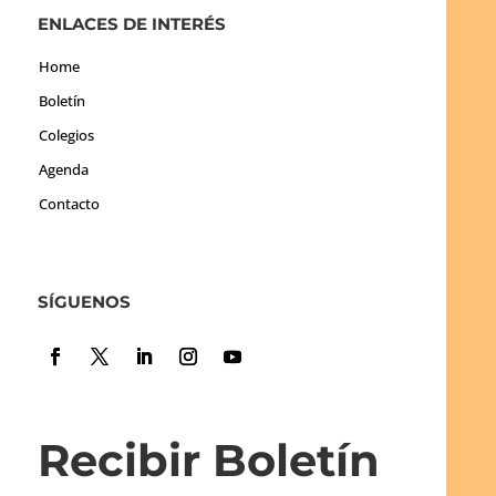
ENLACES DE INTERÉS
Home
Boletín
Colegios
Agenda
Contacto
SÍGUENOS
Recibir Boletín