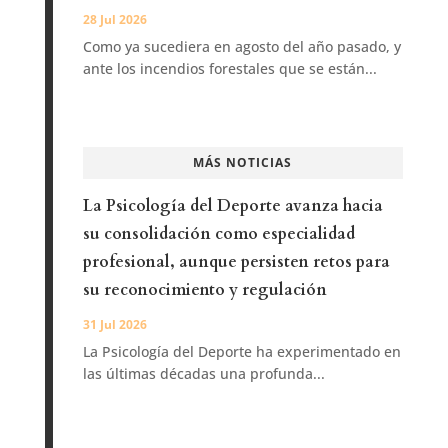
28 Jul 2026
Como ya sucediera en agosto del año pasado, y
ante los incendios forestales que se están...
MÁS NOTICIAS
La Psicología del Deporte avanza hacia
su consolidación como especialidad
profesional, aunque persisten retos para
su reconocimiento y regulación
31 Jul 2026
La Psicología del Deporte ha experimentado en
las últimas décadas una profunda...