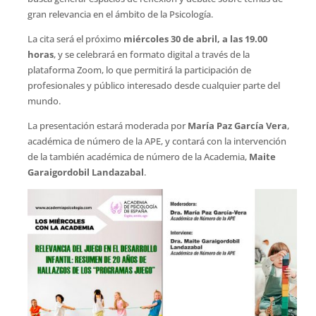
gran relevancia en el ámbito de la Psicología.
La cita será el próximo
miércoles 30 de abril, a las 19.00
horas
, y se celebrará en formato digital a través de la
plataforma Zoom, lo que permitirá la participación de
profesionales y público interesado desde cualquier parte del
mundo.
La presentación estará moderada por
María Paz García Vera
,
académica de número de la APE, y contará con la intervención
de la también académica de número de la Academia,
Maite
Garaigordobil Landazabal
.