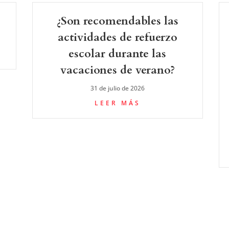
¿Son recomendables las
actividades de refuerzo
escolar durante las
vacaciones de verano?
31 de julio de 2026
LEER MÁS