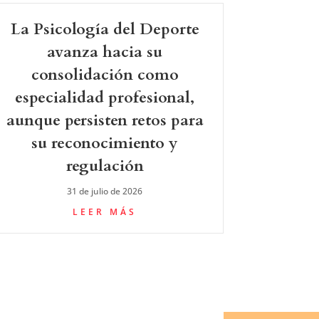
La Psicología del Deporte
avanza hacia su
consolidación como
especialidad profesional,
aunque persisten retos para
su reconocimiento y
regulación
31 de julio de 2026
LEER MÁS