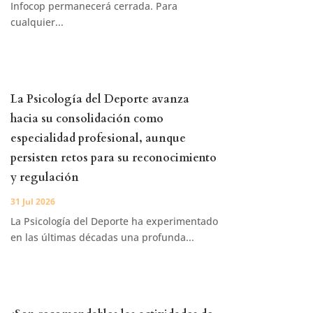
Infocop permanecerá cerrada. Para
cualquier...
La Psicología del Deporte avanza
hacia su consolidación como
especialidad profesional, aunque
persisten retos para su reconocimiento
y regulación
31 Jul 2026
La Psicología del Deporte ha experimentado
en las últimas décadas una profunda...