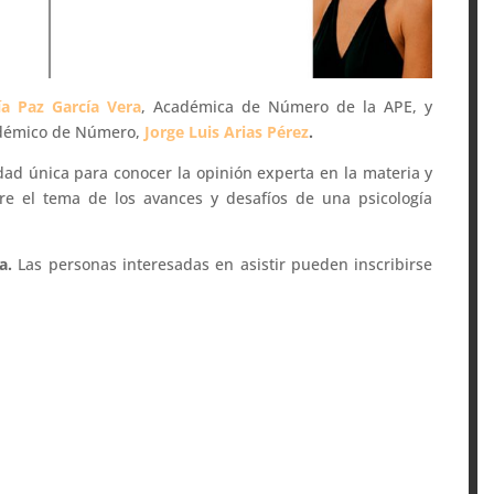
ía Paz García Vera
, Académica de Número de la APE, y
cadémico de Número,
Jorge Luis Arias Pérez
.
ad única para conocer la opinión experta en la materia y
re el tema de los avances y desafíos de una psicología
ta.
Las personas interesadas en asistir pueden inscribirse