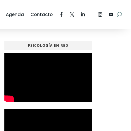
Agenda
Contacto
PSICOLOGÍA EN RED