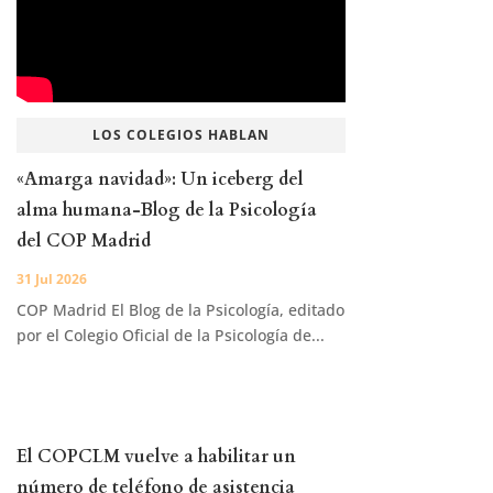
LOS COLEGIOS HABLAN
«Amarga navidad»: Un iceberg del
alma humana-Blog de la Psicología
del COP Madrid
31 Jul 2026
COP Madrid El Blog de la Psicología, editado
por el Colegio Oficial de la Psicología de...
El COPCLM vuelve a habilitar un
número de teléfono de asistencia