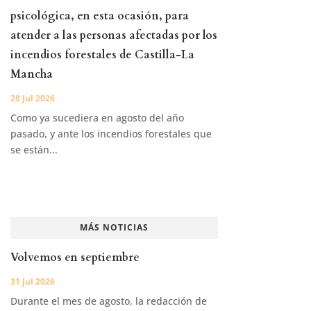
psicológica, en esta ocasión, para
atender a las personas afectadas por los
incendios forestales de Castilla-La
Mancha
28 Jul 2026
Como ya sucediera en agosto del año
pasado, y ante los incendios forestales que
se están...
MÁS NOTICIAS
Volvemos en septiembre
31 Jul 2026
Durante el mes de agosto, la redacción de