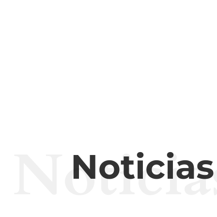
Noticia
Noticia