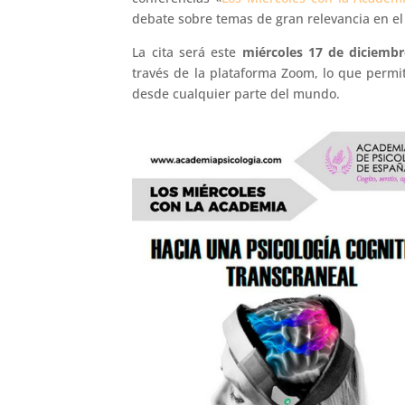
debate sobre temas de gran relevancia en el 
La cita será este
miércoles 17 de diciembr
través de la plataforma Zoom, lo que permit
desde cualquier parte del mundo.