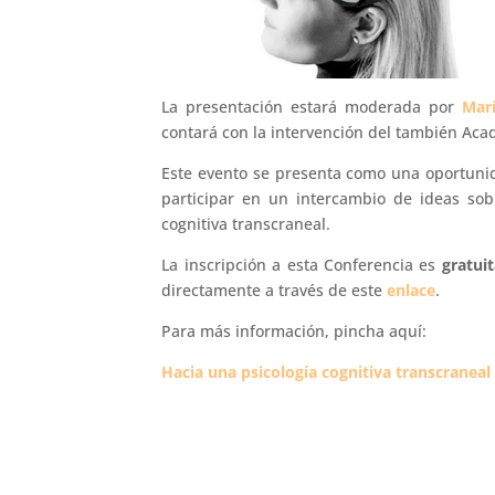
La presentación estará moderada por
Mar
contará con la intervención del también A
Este evento se presenta como una oportunid
participar en un intercambio de ideas sob
cognitiva transcraneal.
La inscripción a esta Conferencia es
gratui
directamente a través de este
enlace
.
Para más información, pincha aquí:
Hacia una psicología cognitiva transcraneal