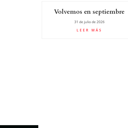
Volvemos en septiembre
31 de julio de 2026
LEER MÁS