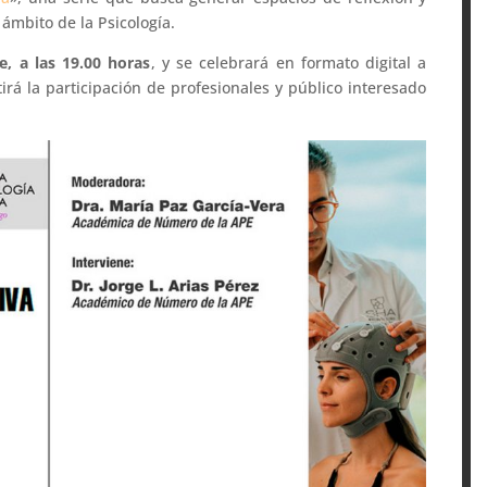
ámbito de la Psicología.
e, a las 19.00 horas
, y se celebrará en formato digital a
irá la participación de profesionales y público interesado