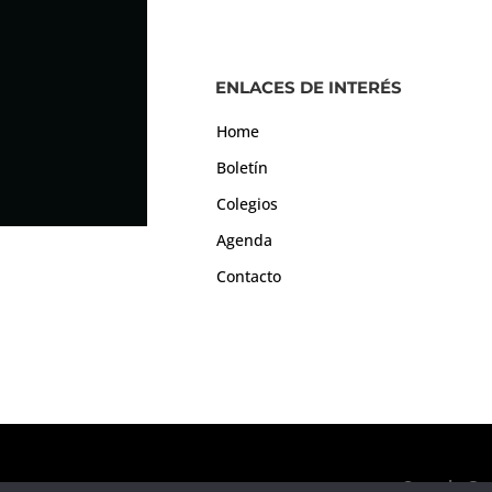
ENLACES DE INTERÉS
Home
Boletín
Colegios
Agenda
Contacto
Consejo Gen