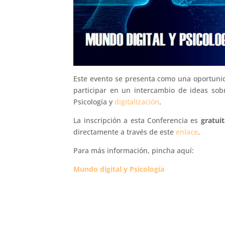
Este evento se presenta como una oportunid
participar en un intercambio de ideas sob
Psicología y
digitalización
.
La inscripción a esta Conferencia es
gratui
directamente a través de este
enlace
.
Para más información, pincha aquí:
Mundo digital y Psicología