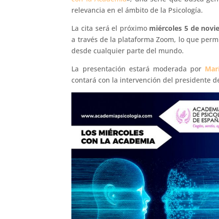
relevancia en el ámbito de la Psicología.
La cita será el próximo
miércoles 5 de novie
a través de la plataforma Zoom, lo que permi
desde cualquier parte del mundo.
La presentación estará moderada por
Mar
contará con la intervención del presidente de