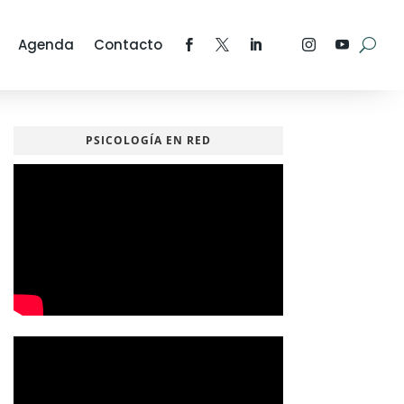
Agenda
Contacto
PSICOLOGÍA EN RED