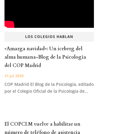
LOS COLEGIOS HABLAN
«Amarga navidad»: Un iceberg del
alma humana-Blog de la Psicología
del COP Madrid
31 Jul 2026
COP Madrid El Blog de la Psicología, editado
por el Colegio Oficial de la Psicología de...
El COPCLM vuelve a habilitar un
número de teléfono de asistencia