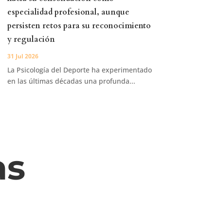
especialidad profesional, aunque
persisten retos para su reconocimiento
y regulación
31 Jul 2026
La Psicología del Deporte ha experimentado
en las últimas décadas una profunda...
as