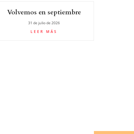
Volvemos en septiembre
31 de julio de 2026
LEER MÁS