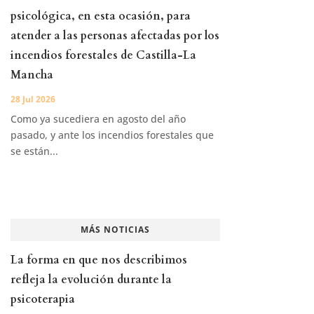
psicológica, en esta ocasión, para
atender a las personas afectadas por los
incendios forestales de Castilla-La
Mancha
28 Jul 2026
Como ya sucediera en agosto del año
pasado, y ante los incendios forestales que
se están...
MÁS NOTICIAS
La forma en que nos describimos
refleja la evolución durante la
psicoterapia