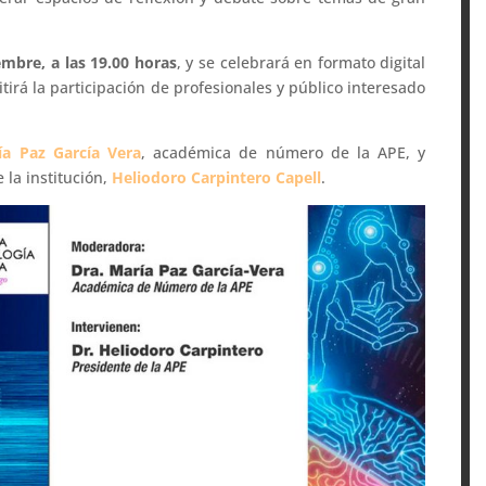
mbre, a las 19.00 horas
, y se celebrará en formato digital
tirá la participación de profesionales y público interesado
ía Paz García Vera
, académica de número de la APE, y
 la institución,
Heliodoro Carpintero Capell
.