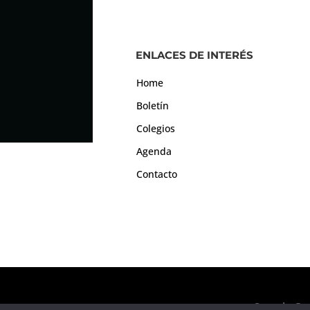
ENLACES DE INTERÉS
Home
Boletín
Colegios
Agenda
Contacto
Consejo Gen