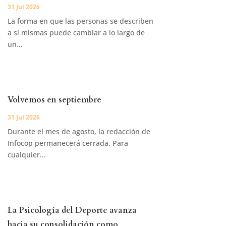
31 Jul 2026
La forma en que las personas se describen
a sí mismas puede cambiar a lo largo de
un...
Volvemos en septiembre
31 Jul 2026
Durante el mes de agosto, la redacción de
Infocop permanecerá cerrada. Para
cualquier...
La Psicología del Deporte avanza
hacia su consolidación como