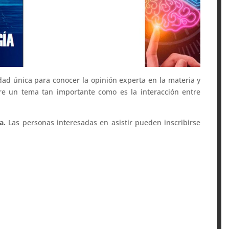
ad única para conocer la opinión experta en la materia y
re un tema tan importante como es la interacción entre
ta.
Las personas interesadas en asistir pueden inscribirse