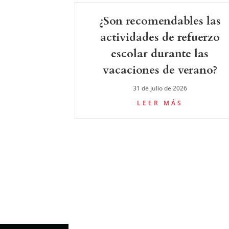
¿Son recomendables las
actividades de refuerzo
escolar durante las
vacaciones de verano?
31 de julio de 2026
LEER MÁS