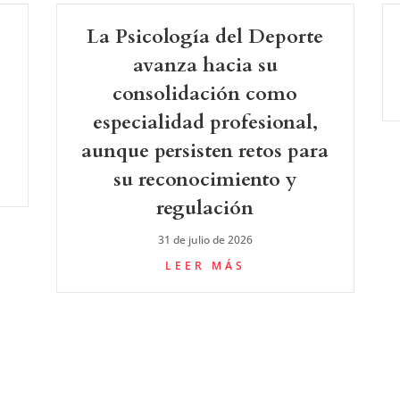
La Psicología del Deporte
avanza hacia su
consolidación como
especialidad profesional,
aunque persisten retos para
su reconocimiento y
regulación
31 de julio de 2026
LEER MÁS