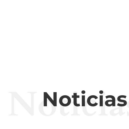
Noticia
Noticia