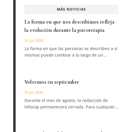
MÁS NOTICIAS
La forma en que nos describimos refleja
la evolución durante la psicoterapia
31 Jul 2026
La forma en que las personas se describen a sí
mismas puede cambiar a lo largo de un...
Volvemos en septiembre
31 Jul 2026
Durante el mes de agosto, la redacción de
Infocop permanecerá cerrada. Para cualquier...