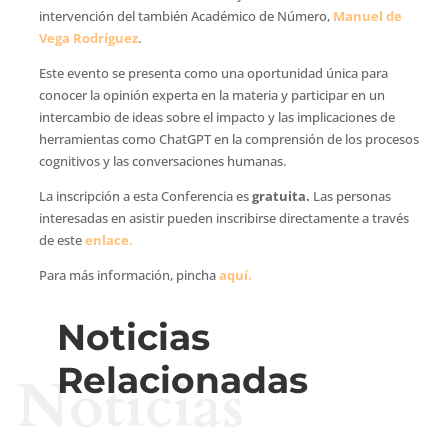
intervención del también Académico de Número,
Manuel de
Vega Rodríguez
.
Este evento se presenta como una oportunidad única para
conocer la opinión experta en la materia y participar en un
intercambio de ideas sobre el impacto y las implicaciones de
herramientas como ChatGPT en la comprensión de los procesos
cognitivos y las conversaciones humanas.
La inscripción a esta Conferencia es
gratuita.
Las personas
interesadas en asistir pueden inscribirse directamente a través
de este
enlace.
Para más información, pincha
aquí.
Noticias
Relacionadas
Noticias