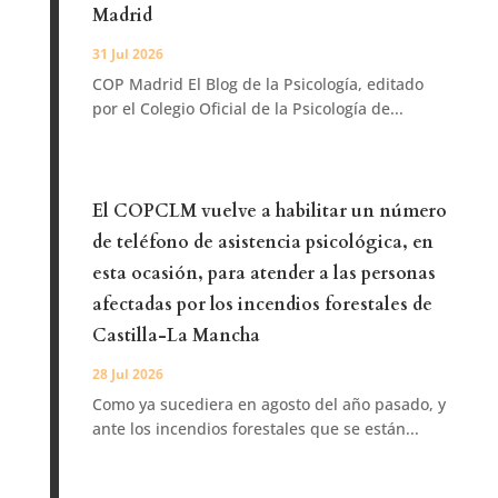
Madrid
31 Jul 2026
COP Madrid El Blog de la Psicología, editado
por el Colegio Oficial de la Psicología de...
El COPCLM vuelve a habilitar un número
de teléfono de asistencia psicológica, en
esta ocasión, para atender a las personas
afectadas por los incendios forestales de
Castilla-La Mancha
28 Jul 2026
Como ya sucediera en agosto del año pasado, y
ante los incendios forestales que se están...