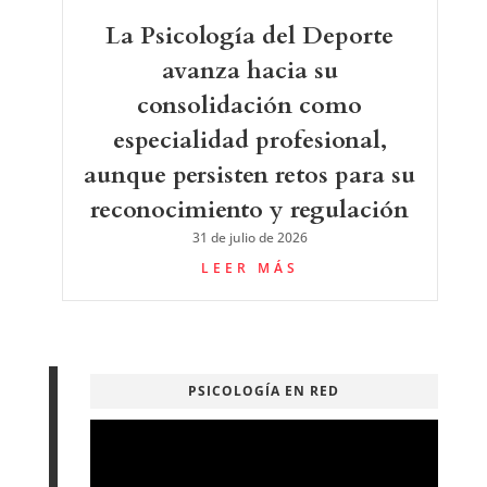
La Psicología del Deporte
avanza hacia su
consolidación como
especialidad profesional,
aunque persisten retos para su
reconocimiento y regulación
31 de julio de 2026
LEER MÁS
PSICOLOGÍA EN RED