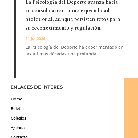
La Psicología del Deporte avanza hacia
su consolidación como especialidad
profesional, aunque persisten retos para
su reconocimiento y regulación
31 Jul 2026
La Psicología del Deporte ha experimentado en
las últimas décadas una profunda...
ENLACES DE INTERÉS
Home
Boletín
Colegios
Agenda
Contacto