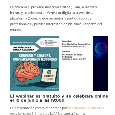
La cita será el próximo
miércoles 10 de junio, a las 19.00
horas
, y se celebrará en
formato digital
a través de la
plataforma Zoom, lo que permitirá la participación de
profesionales y público interesado desde cualquier parte del
mundo.
El webinar es gratuito y se celebrará online
el 10 de junio a las 19:00h.
La presentación estará moderada por
María Paz García Vera
,
Académica de Número de la APE, y contará con la