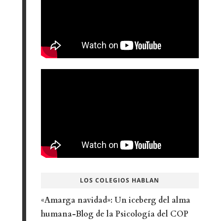
LOS COLEGIOS HABLAN
«Amarga navidad»: Un iceberg del alma
humana-Blog de la Psicología del COP