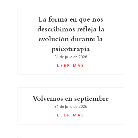
La forma en que nos
describimos refleja la
evolución durante la
psicoterapia
31 de julio de 2026
LEER MÁS
Volvemos en septiembre
31 de julio de 2026
LEER MÁS