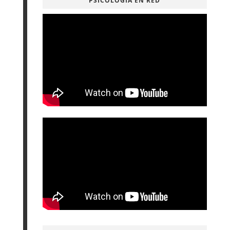
PSICOLOGÍA EN RED