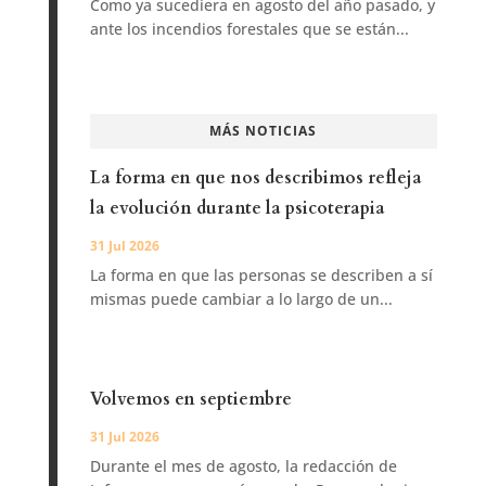
Como ya sucediera en agosto del año pasado, y
ante los incendios forestales que se están...
MÁS NOTICIAS
La forma en que nos describimos refleja
la evolución durante la psicoterapia
31 Jul 2026
La forma en que las personas se describen a sí
mismas puede cambiar a lo largo de un...
Volvemos en septiembre
31 Jul 2026
Durante el mes de agosto, la redacción de