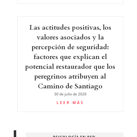
Las actitudes positivas, los
valores asociados y la
percepción de seguridad:
factores que explican el
potencial restaurador que los
peregrinos atribuyen al
Camino de Santiago
30 de julio de 2026
LEER MÁS