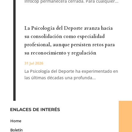
Infocop permanecerá cerrada. Para cualquier...
La Psicología del Deporte avanza hacia
su consolidación como especialidad
profesional, aunque persisten retos para
su reconocimiento y regulación
31 Jul 2026
La Psicología del Deporte ha experimentado en
las últimas décadas una profunda...
ENLACES DE INTERÉS
Home
Boletín