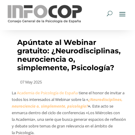
Apúntate al Webinar
gratuito: ¿Neurodisciplinas,
neurociencia o,
simplemente, Psicología?
07 May 2025
La
Academia de Psicología de España
tiene el honor de invitar a
todos los interesados al Webinar sobre la «
¿Neurodisciplinas,
neurociencia o, simplemente, psicología?
».
Este acto se
enmarca dentro del ciclo de conferencias «Los Miércoles con
la Academia», una serie que busca generar espacios de reflexión
y debate sobre temas de gran relevancia en el ámbito de
la Psicología.