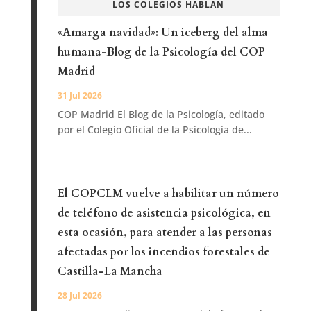
LOS COLEGIOS HABLAN
«Amarga navidad»: Un iceberg del alma
humana-Blog de la Psicología del COP
Madrid
31 Jul 2026
COP Madrid El Blog de la Psicología, editado
por el Colegio Oficial de la Psicología de...
El COPCLM vuelve a habilitar un número
de teléfono de asistencia psicológica, en
esta ocasión, para atender a las personas
afectadas por los incendios forestales de
Castilla-La Mancha
28 Jul 2026