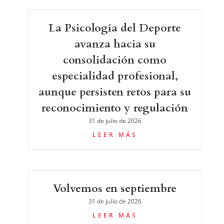
La Psicología del Deporte
avanza hacia su
consolidación como
especialidad profesional,
aunque persisten retos para su
reconocimiento y regulación
31 de julio de 2026
LEER MÁS
Volvemos en septiembre
31 de julio de 2026
LEER MÁS