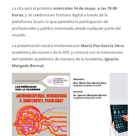
La cita será el próximo
miércoles 14 de mayo, a las 19.00
horas
, y se celebrará en formato digital a través de la
plataforma Zoom, lo que permitirá la participación de
profesionales y público interesado desde cualquier parte del
mundo.
La presentación estará moderada por
María Paz García Vera
,
académica de número de la APE, y contará con la intervención
del también académico de número de la Academia,
Ignacio
Morgado Bernal.