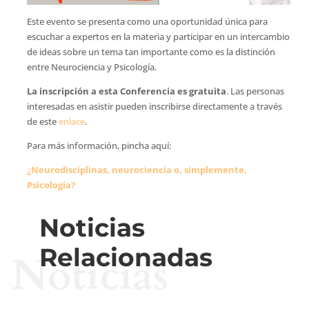
Este evento se presenta como una oportunidad única para
escuchar a expertos en la materia y participar en un intercambio
de ideas sobre un tema tan importante como es la distinción
entre Neurociencia y Psicología.
La inscripción a esta Conferencia es gratuita
. Las personas
interesadas en asistir pueden inscribirse directamente a través
de este
enlace
.
Para más información, pincha aquí:
¿Neurodisciplinas, neurociencia o, simplemente,
Psicología?
Noticias
Relacionadas
Noticias