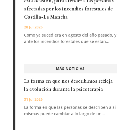
esta ocasión, para atender a las personas
afectadas por los incendios forestales de
Castilla-La Mancha
28 Jul 2026
Como ya sucediera en agosto del año pasado, y
ante los incendios forestales que se están...
MÁS NOTICIAS
La forma en que nos describimos refleja
la evolución durante la psicoterapia
31 Jul 2026
La forma en que las personas se describen a sí
mismas puede cambiar a lo largo de un...