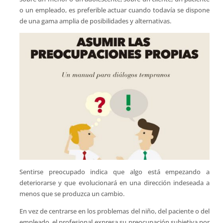
o un empleado, es preferible actuar cuando todavía se dispone
de una gama amplia de posibilidades y alternativas.
Sentirse preocupado indica que algo está empezando a
deteriorarse y que evolucionará en una dirección indeseada a
menos que se produzca un cambio.
En vez de centrarse en los problemas del niño, del paciente o del
empleado, el profesional expresa su preocupación subjetiva por