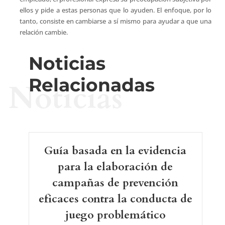
ellos y pide a estas personas que lo ayuden. El enfoque, por lo
tanto, consiste en cambiarse a sí mismo para ayudar a que una
relación cambie.
Noticias
Relacionadas
Noticias
Guía basada en la evidencia
para la elaboración de
campañas de prevención
eficaces contra la conducta de
juego problemático