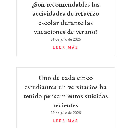
¿Son recomendables las
actividades de refuerzo
escolar durante las
vacaciones de verano?
31 de julio de 2026
LEER MÁS
Uno de cada cinco
estudiantes universitarios ha
tenido pensamientos suicidas
recientes
30 de julio de 2026
LEER MÁS