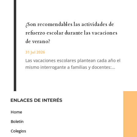
¿Son recomendables las actividades de
refuerzo escolar durante las vacaciones
de verano?
31 Jul 2026
Las vacaciones escolares plantean cada año el
mismo interrogante a familias y docentes:...
ENLACES DE INTERÉS
Home
Boletín
Colegios