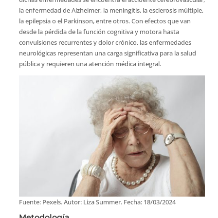
la enfermedad de Alzheimer, la meningitis, la esclerosis múltiple,
la epilepsia o el Parkinson, entre otros. Con efectos que van
desde la pérdida de la función cognitiva y motora hasta
convulsiones recurrentes y dolor crónico, las enfermedades
neurológicas representan una carga significativa para la salud
pública y requieren una atención médica integral.
Fuente: Pexels. Autor: Liza Summer. Fecha: 18/03/2024
Metodología