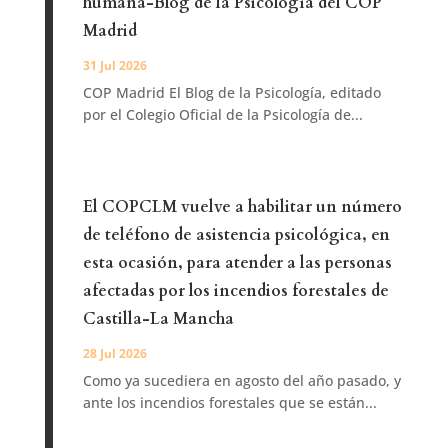
humana-Blog de la Psicología del COP
Madrid
31 Jul 2026
COP Madrid El Blog de la Psicología, editado
por el Colegio Oficial de la Psicología de...
El COPCLM vuelve a habilitar un número
de teléfono de asistencia psicológica, en
esta ocasión, para atender a las personas
afectadas por los incendios forestales de
Castilla-La Mancha
28 Jul 2026
Como ya sucediera en agosto del año pasado, y
ante los incendios forestales que se están...