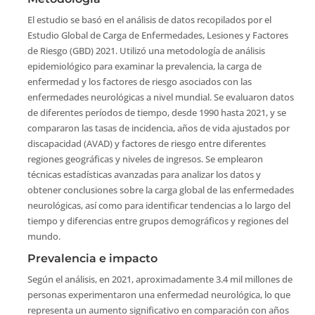
El estudio se basó en el análisis de datos recopilados por el
Estudio Global de Carga de Enfermedades, Lesiones y Factores
de Riesgo (GBD) 2021. Utilizó una metodología de análisis
epidemiológico para examinar la prevalencia, la carga de
enfermedad y los factores de riesgo asociados con las
enfermedades neurológicas a nivel mundial. Se evaluaron datos
de diferentes períodos de tiempo, desde 1990 hasta 2021, y se
compararon las tasas de incidencia, años de vida ajustados por
discapacidad (AVAD) y factores de riesgo entre diferentes
regiones geográficas y niveles de ingresos. Se emplearon
técnicas estadísticas avanzadas para analizar los datos y
obtener conclusiones sobre la carga global de las enfermedades
neurológicas, así como para identificar tendencias a lo largo del
tiempo y diferencias entre grupos demográficos y regiones del
mundo.
Prevalencia e impacto
Según el análisis, en 2021, aproximadamente 3.4 mil millones de
personas experimentaron una enfermedad neurológica, lo que
representa un aumento significativo en comparación con años