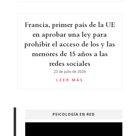
Francia, primer país de la UE
en aprobar una ley para
prohibir el acceso de los y las
menores de 15 años a las
redes sociales
23 de julio de 2026
LEER MÁS
PSICOLOGÍA EN RED