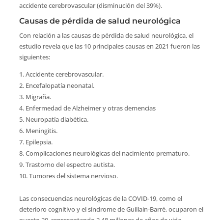
accidente cerebrovascular (disminución del 39%).
Causas de pérdida de salud neurológica
Con relación a las causas de pérdida de salud neurológica, el
estudio revela que las 10 principales causas en 2021 fueron las
siguientes:
Accidente cerebrovascular.
Encefalopatía neonatal.
Migraña.
Enfermedad de Alzheimer y otras demencias
Neuropatía diabética.
Meningitis.
Epilepsia.
Complicaciones neurológicas del nacimiento prematuro.
Trastorno del espectro autista.
Tumores del sistema nervioso.
Las consecuencias neurológicas de la COVID-19, como el
deterioro cognitivo y el síndrome de Guillain-Barré, ocuparon el