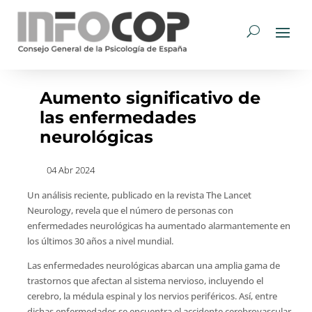
Aumento significativo de
las enfermedades
neurológicas
04 Abr 2024
Un análisis reciente, publicado en la revista The Lancet
Neurology, revela que el número de personas con
enfermedades neurológicas ha aumentado alarmantemente en
los últimos 30 años a nivel mundial.
Las enfermedades neurológicas abarcan una amplia gama de
trastornos que afectan al sistema nervioso, incluyendo el
cerebro, la médula espinal y los nervios periféricos. Así, entre
dichas enfermedades se encuentra el accidente cerebrovascular,