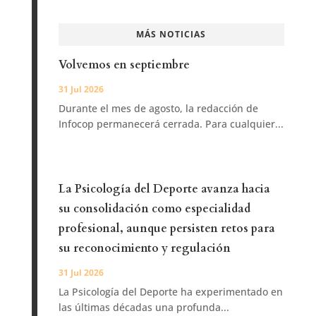
MÁS NOTICIAS
Volvemos en septiembre
31 Jul 2026
Durante el mes de agosto, la redacción de
Infocop permanecerá cerrada. Para cualquier...
La Psicología del Deporte avanza hacia
su consolidación como especialidad
profesional, aunque persisten retos para
su reconocimiento y regulación
31 Jul 2026
La Psicología del Deporte ha experimentado en
las últimas décadas una profunda...