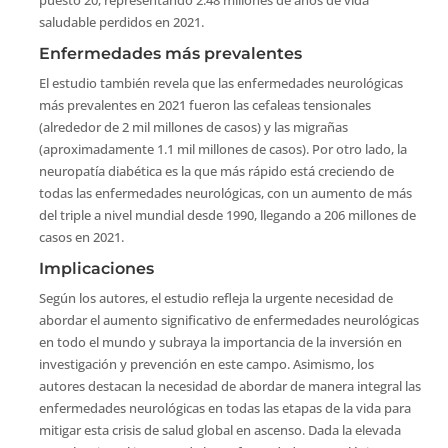
puesto 20, representando 2.48 millones de años de vida
saludable perdidos en 2021.
Enfermedades más prevalentes
El estudio también revela que las enfermedades neurológicas
más prevalentes en 2021 fueron las cefaleas tensionales
(alrededor de 2 mil millones de casos) y las migrañas
(aproximadamente 1.1 mil millones de casos). Por otro lado, la
neuropatía diabética es la que más rápido está creciendo de
todas las enfermedades neurológicas, con un aumento de más
del triple a nivel mundial desde 1990, llegando a 206 millones de
casos en 2021.
Implicaciones
Según los autores, el estudio refleja la urgente necesidad de
abordar el aumento significativo de enfermedades neurológicas
en todo el mundo y subraya la importancia de la inversión en
investigación y prevención en este campo. Asimismo, los
autores destacan la necesidad de abordar de manera integral las
enfermedades neurológicas en todas las etapas de la vida para
mitigar esta crisis de salud global en ascenso. Dada la elevada