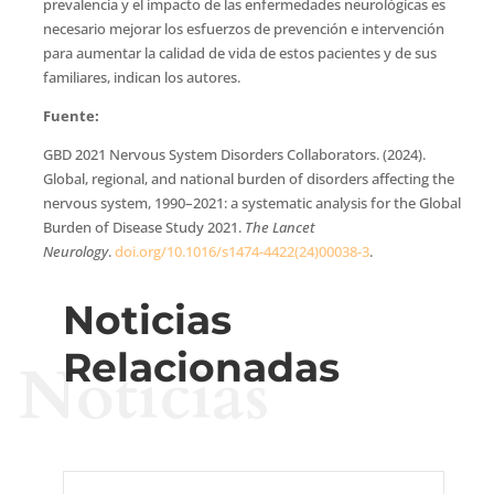
prevalencia y el impacto de las enfermedades neurológicas es
necesario mejorar los esfuerzos de prevención e intervención
para aumentar la calidad de vida de estos pacientes y de sus
familiares, indican los autores.
Fuente:
GBD 2021 Nervous System Disorders Collaborators. (2024).
Global, regional, and national burden of disorders affecting the
nervous system, 1990–2021: a systematic analysis for the Global
Burden of Disease Study 2021.
The Lancet
Neurology
.
doi.org/10.1016/s1474-4422(24)00038-3
.
Noticias
Relacionadas
Noticias