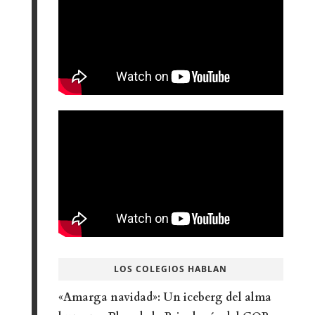
LOS COLEGIOS HABLAN
«Amarga navidad»: Un iceberg del alma