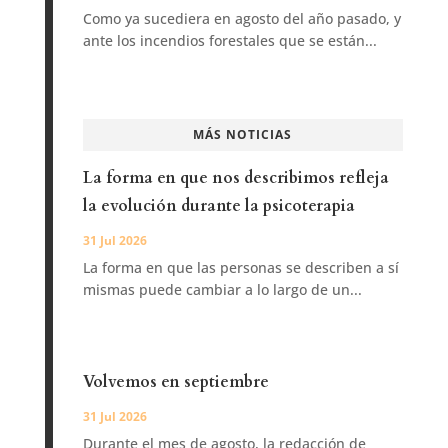
Como ya sucediera en agosto del año pasado, y
ante los incendios forestales que se están...
MÁS NOTICIAS
La forma en que nos describimos refleja
la evolución durante la psicoterapia
31 Jul 2026
La forma en que las personas se describen a sí
mismas puede cambiar a lo largo de un...
Volvemos en septiembre
31 Jul 2026
Durante el mes de agosto, la redacción de