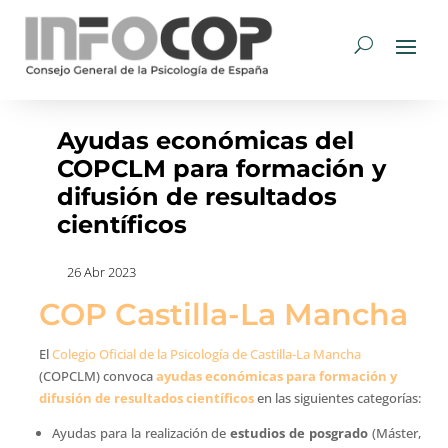
Ayudas económicas del
COPCLM para formación y
difusión de resultados
científicos
26 Abr 2023
COP Castilla-La Mancha
El
Colegio Oficial de la Psicología de Castilla-La Mancha
(COPCLM) convoca
ayudas económicas para formación y
difusión de resultados científicos
en las siguientes categorías:
Ayudas para la realización de
estudios de posgrado
(Máster,