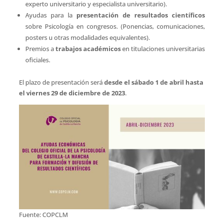
experto universitario y especialista universitario).
Ayudas para la
presentación de resultados científicos
sobre Psicología en congresos. (Ponencias, comunicaciones,
posters u otras modalidades equivalentes).
Premios a
trabajos académicos
en titulaciones universitarias
oficiales.
El plazo de presentación será
desde el sábado 1 de abril hasta
el viernes 29 de diciembre de 2023
.
Fuente: COPCLM