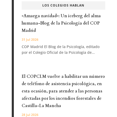
LOS COLEGIOS HABLAN
«Amarga navidad»: Un iceberg del alma
humana-Blog de la Psicología del COP
Madrid
31 Jul 2026
COP Madrid El Blog de la Psicología, editado
por el Colegio Oficial de la Psicología de...
El COPCLM vuelve a habilitar un número
de teléfono de asistencia psicológica, en
esta ocasión, para atender a las personas
afectadas por los incendios forestales de
Castilla-La Mancha
28 Jul 2026