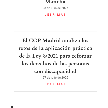
Mancha
28 de julio de 2026
LEER MÁS
El COP Madrid analiza los
retos de la aplicación práctica
de la Ley 8/2021 para reforzar
los derechos de las personas
con discapacidad
27 de julio de 2026
LEER MÁS