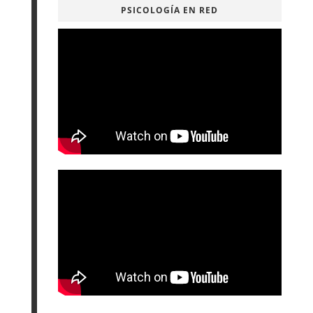
PSICOLOGÍA EN RED