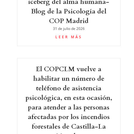
iceberg del alma humana-
Blog de la Psicología del
COP Madrid
31 de julio de 2026
LEER MÁS
El COPCLM vuelve a
habilitar un número de
teléfono de asistencia
psicológica, en esta ocasión,
para atender a las personas
afectadas por los incendios
forestales de Castilla-La