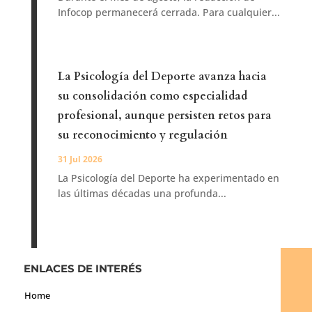
Infocop permanecerá cerrada. Para cualquier...
La Psicología del Deporte avanza hacia
su consolidación como especialidad
profesional, aunque persisten retos para
su reconocimiento y regulación
31 Jul 2026
La Psicología del Deporte ha experimentado en
las últimas décadas una profunda...
ENLACES DE INTERÉS
Home