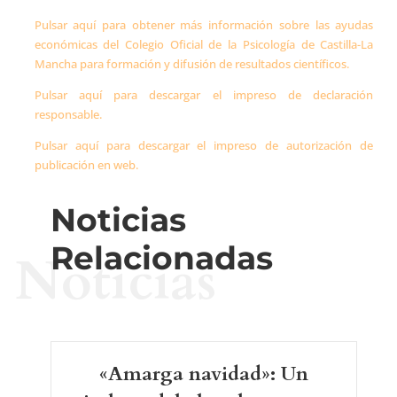
Pulsar aquí para obtener más información sobre las ayudas
económicas del Colegio Oficial de la Psicología de Castilla-La
Mancha para formación y difusión de resultados científicos.
Pulsar aquí para descargar el impreso de declaración
responsable.
Pulsar aquí para descargar el impreso de autorización de
publicación en web.
Noticias
Relacionadas
Noticias
«Amarga navidad»: Un