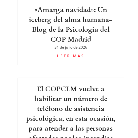
«Amarga navidad»: Un
iceberg del alma humana-
Blog de la Psicología del
COP Madrid
31 de julio de 2026
LEER MÁS
El COPCLM vuelve a
habilitar un número de
teléfono de asistencia
psicológica, en esta ocasión,
para atender a las personas