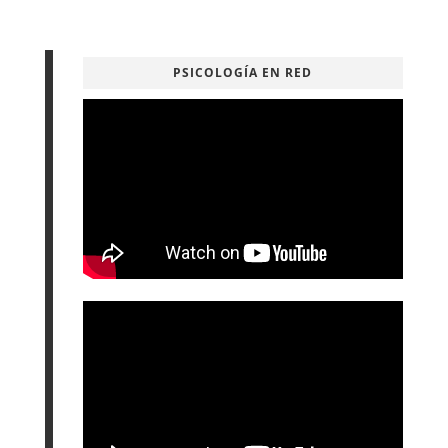
PSICOLOGÍA EN RED