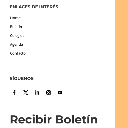
ENLACES DE INTERÉS
Home
Boletín
Colegios
Agenda
Contacto
SÍGUENOS
Recibir Boletín