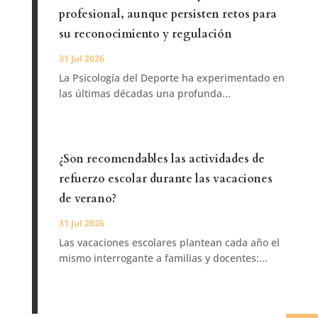
profesional, aunque persisten retos para
su reconocimiento y regulación
31 Jul 2026
La Psicología del Deporte ha experimentado en
las últimas décadas una profunda...
¿Son recomendables las actividades de
refuerzo escolar durante las vacaciones
de verano?
31 Jul 2026
Las vacaciones escolares plantean cada año el
mismo interrogante a familias y docentes:...