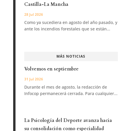
Castilla-La Mancha
28 Jul 2026
Como ya sucediera en agosto del año pasado, y
ante los incendios forestales que se están...
MÁS NOTICIAS
Volvemos en septiembre
31 Jul 2026
Durante el mes de agosto, la redacción de
Infocop permanecerá cerrada. Para cualquier...
La Psicología del Deporte avanza hacia
su consolidación como especialidad