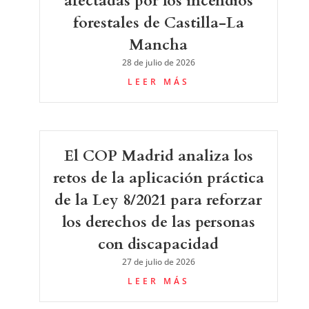
afectadas por los incendios
forestales de Castilla-La
Mancha
28 de julio de 2026
LEER MÁS
El COP Madrid analiza los
retos de la aplicación práctica
de la Ley 8/2021 para reforzar
los derechos de las personas
con discapacidad
27 de julio de 2026
LEER MÁS