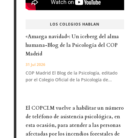
LOS COLEGIOS HABLAN
«Amarga navidad»: Un iceberg del alma
humana-Blog de la Psicología del COP
Madrid
31 Jul 2026
COP Madrid El Blog de la Psicología, editado
por el Colegio Oficial de la Psicología de...
El COPCLM vuelve a habilitar un número
de teléfono de asistencia psicológica, en
esta ocasión, para atender a las personas
afectadas por los incendios forestales de