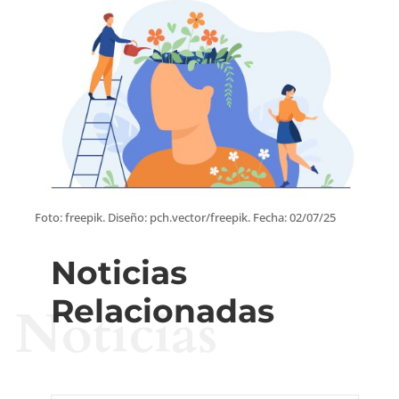
Foto: freepik. Diseño: pch.vector/freepik. Fecha: 02/07/25
Noticias
Relacionadas
Noticias