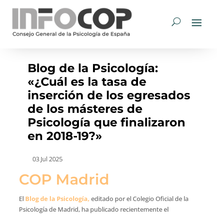
Blog de la Psicología:
«¿Cuál es la tasa de
inserción de los egresados
de los másteres de
Psicología que finalizaron
en 2018-19?»
03 Jul 2025
COP Madrid
El
Blog de la Psicología,
editado por el Colegio Oficial de la
Psicología de Madrid, ha publicado recientemente el