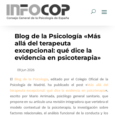
Blog de la Psicología «Más
allá del terapeuta
excepcional: qué dice la
evidencia en psicoterapia»
09 Jun 2026
El
Blog de la Psicología
, editado por el Colegio Oficial de la
Psicología de Madrid, ha publicado el post «
Más allá del
terapeuta excepcional: qué dice la evidencia en psicoterapia
«,
escrito por Mario Arrimada, psicólogo general sanitario, que
propone en su artículo una revisión integradora que vertebra el
modelo contextual de la psicoterapia, la investigación sobre
factores relacionales, el análisis funcional de la conducta y los