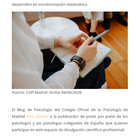
desarrollos en monitorización sistemática.
Fuente: COP Madrid. Fecha: 04/06/2026.
El Blog de Psicología del Colegio Oficial de la Psicología de
Madrid
está abierto
a la publicación de posts por parte de los
psicólogos y las psicólogas colegiadas de España que quieran
participar en este espacio de divulgación científico-profesional.