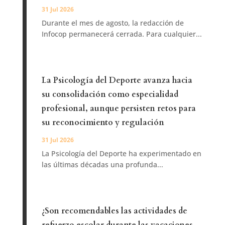
31 Jul 2026
Durante el mes de agosto, la redacción de
Infocop permanecerá cerrada. Para cualquier...
La Psicología del Deporte avanza hacia
su consolidación como especialidad
profesional, aunque persisten retos para
su reconocimiento y regulación
31 Jul 2026
La Psicología del Deporte ha experimentado en
las últimas décadas una profunda...
¿Son recomendables las actividades de