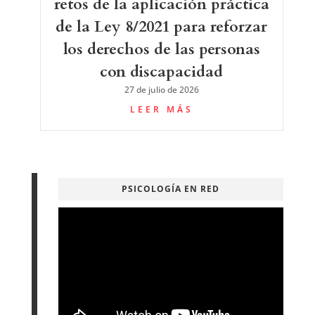
retos de la aplicación práctica
de la Ley 8/2021 para reforzar
los derechos de las personas
con discapacidad
27 de julio de 2026
LEER MÁS
PSICOLOGÍA EN RED