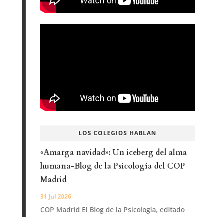
LOS COLEGIOS HABLAN
«Amarga navidad»: Un iceberg del alma
humana-Blog de la Psicología del COP
Madrid
31 Jul 2026
COP Madrid El Blog de la Psicología, editado