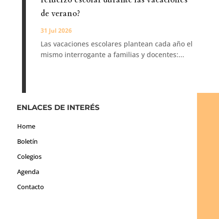
refuerzo escolar durante las vacaciones
de verano?
31 Jul 2026
Las vacaciones escolares plantean cada año el
mismo interrogante a familias y docentes:...
ENLACES DE INTERÉS
Home
Boletín
Colegios
Agenda
Contacto