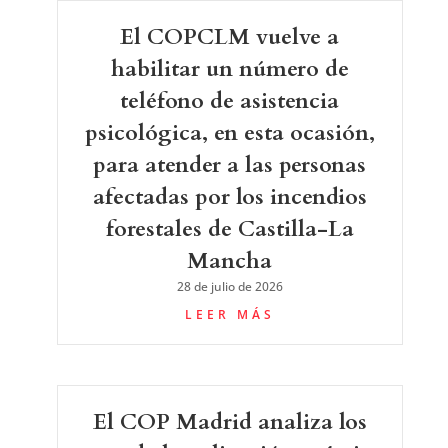
El COPCLM vuelve a
habilitar un número de
teléfono de asistencia
psicológica, en esta ocasión,
para atender a las personas
afectadas por los incendios
forestales de Castilla-La
Mancha
28 de julio de 2026
LEER MÁS
El COP Madrid analiza los