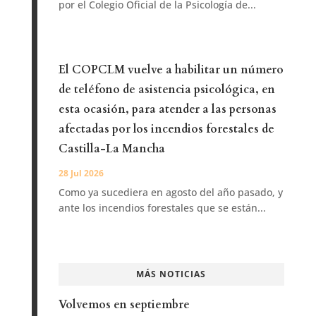
por el Colegio Oficial de la Psicología de...
El COPCLM vuelve a habilitar un número
de teléfono de asistencia psicológica, en
esta ocasión, para atender a las personas
afectadas por los incendios forestales de
Castilla-La Mancha
28 Jul 2026
Como ya sucediera en agosto del año pasado, y
ante los incendios forestales que se están...
MÁS NOTICIAS
Volvemos en septiembre