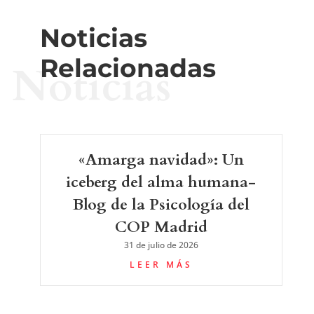
Noticias
Relacionadas
Noticias
«Amarga navidad»: Un
iceberg del alma humana-
Blog de la Psicología del
COP Madrid
31 de julio de 2026
LEER MÁS