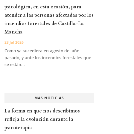
psicológica, en esta ocasión, para
atender a las personas afectadas por los
incendios forestales de Castilla-La
Mancha
28 Jul 2026
Como ya sucediera en agosto del año
pasado, y ante los incendios forestales que
se están...
MÁS NOTICIAS
La forma en que nos describimos
refleja la evolución durante la
psicoterapia