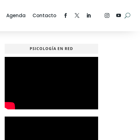
Agenda
Contacto
PSICOLOGÍA EN RED