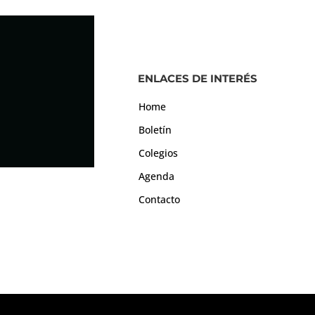
ENLACES DE INTERÉS
Home
Boletín
Colegios
Agenda
Contacto