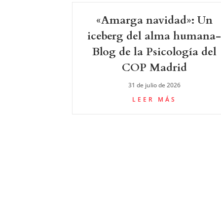
«Amarga navidad»: Un
iceberg del alma humana
Blog de la Psicología del
COP Madrid
31 de julio de 2026
LEER MÁS