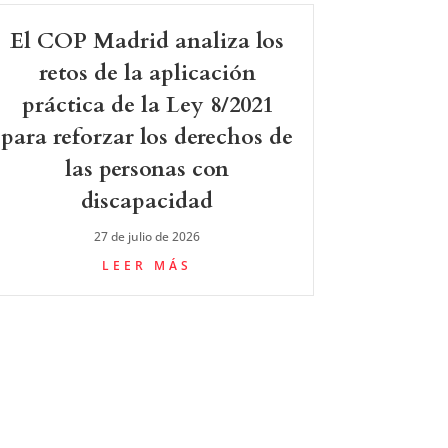
El COP Madrid analiza los
retos de la aplicación
práctica de la Ley 8/2021
para reforzar los derechos de
las personas con
discapacidad
27 de julio de 2026
LEER MÁS