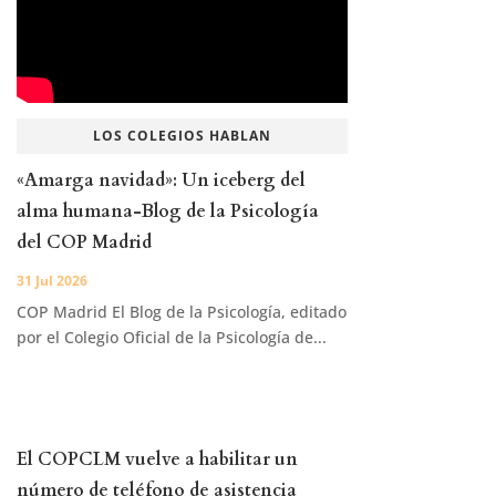
LOS COLEGIOS HABLAN
«Amarga navidad»: Un iceberg del
alma humana-Blog de la Psicología
del COP Madrid
31 Jul 2026
COP Madrid El Blog de la Psicología, editado
por el Colegio Oficial de la Psicología de...
El COPCLM vuelve a habilitar un
número de teléfono de asistencia