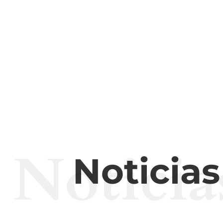
Noticia
Noticia