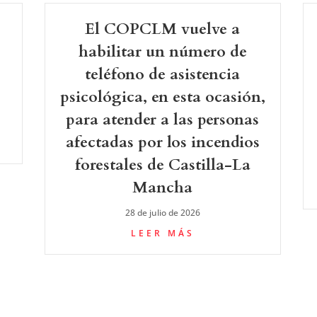
El COPCLM vuelve a
-
habilitar un número de
teléfono de asistencia
psicológica, en esta ocasión,
para atender a las personas
afectadas por los incendios
forestales de Castilla-La
Mancha
28 de julio de 2026
LEER MÁS