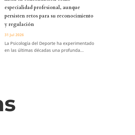
especialidad profesional, aunque
persisten retos para su reconocimiento
y regulación
31 Jul 2026
La Psicología del Deporte ha experimentado
en las últimas décadas una profunda...
as