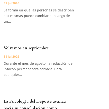
31 Jul 2026
La forma en que las personas se describen
a sí mismas puede cambiar a lo largo de
un...
Volvemos en septiembre
31 Jul 2026
Durante el mes de agosto, la redacción de
Infocop permanecerá cerrada. Para
cualquier...
La Psicología del Deporte avanza
hacia su consolidación como