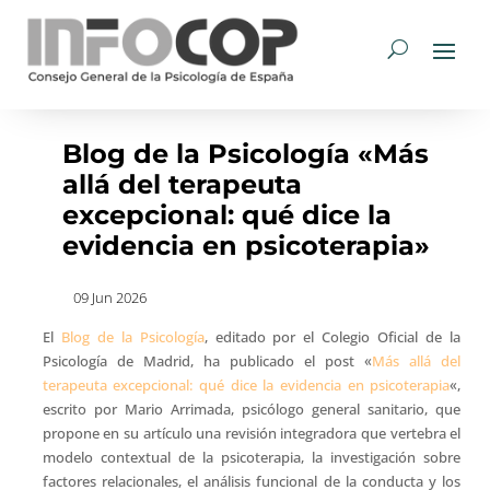
Blog de la Psicología «Más
allá del terapeuta
excepcional: qué dice la
evidencia en psicoterapia»
09 Jun 2026
El
Blog de la Psicología
, editado por el Colegio Oficial de la
Psicología de Madrid, ha publicado el post «
Más allá del
terapeuta excepcional: qué dice la evidencia en psicoterapia
«,
escrito por Mario Arrimada, psicólogo general sanitario, que
propone en su artículo una revisión integradora que vertebra el
modelo contextual de la psicoterapia, la investigación sobre
factores relacionales, el análisis funcional de la conducta y los