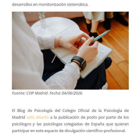
desarrollos en monitorización sistemática.
Fuente: COP Madrid. Fecha: 04/06/2026.
El Blog de Psicología del Colegio Oficial de la Psicología de
Madrid
está abierto
a la publicación de posts por parte de los
psicólogos y las psicólogas colegiadas de España que quieran
participar en este espacio de divulgación científico-profesional.