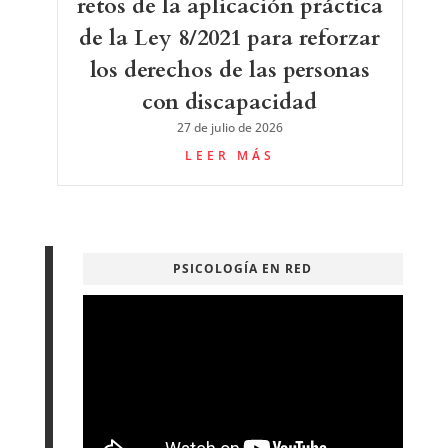
retos de la aplicación práctica
de la Ley 8/2021 para reforzar
los derechos de las personas
con discapacidad
27 de julio de 2026
LEER MÁS
PSICOLOGÍA EN RED