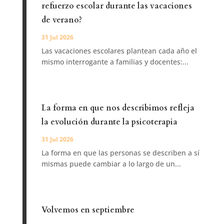
refuerzo escolar durante las vacaciones
de verano?
31 Jul 2026
Las vacaciones escolares plantean cada año el
mismo interrogante a familias y docentes:...
La forma en que nos describimos refleja
la evolución durante la psicoterapia
31 Jul 2026
La forma en que las personas se describen a sí
mismas puede cambiar a lo largo de un...
Volvemos en septiembre