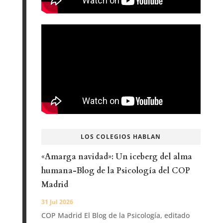
LOS COLEGIOS HABLAN
«Amarga navidad»: Un iceberg del alma
humana-Blog de la Psicología del COP
Madrid
31 Jul 2026
COP Madrid El Blog de la Psicología, editado