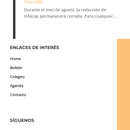
31 Jul 2026
Durante el mes de agosto, la redacción de
Infocop permanecerá cerrada. Para cualquier...
ENLACES DE INTERÉS
Home
Boletín
Colegios
Agenda
Contacto
SÍGUENOS