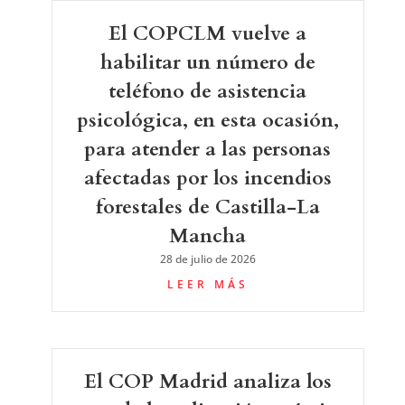
El COPCLM vuelve a
habilitar un número de
teléfono de asistencia
psicológica, en esta ocasión,
para atender a las personas
afectadas por los incendios
forestales de Castilla-La
Mancha
28 de julio de 2026
LEER MÁS
El COP Madrid analiza los