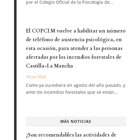
por el Colegio Oficial de la Psicología de...
El COPCLM vuelve a habilitar un número
de teléfono de asistencia psicológica, en
esta ocasión, para atender a las personas
afectadas por los incendios forestales de
Castilla-La Mancha
28 Jul 2026
Como ya sucediera en agosto del año pasado, y
ante los incendios forestales que se están...
MÁS NOTICIAS
¿Son recomendables las actividades de