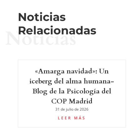
Noticias
Relacionadas
Noticias
«Amarga navidad»: Un
iceberg del alma humana-
Blog de la Psicología del
COP Madrid
31 de julio de 2026
LEER MÁS