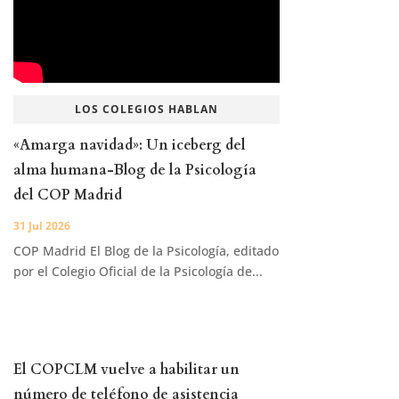
LOS COLEGIOS HABLAN
«Amarga navidad»: Un iceberg del
alma humana-Blog de la Psicología
del COP Madrid
31 Jul 2026
COP Madrid El Blog de la Psicología, editado
por el Colegio Oficial de la Psicología de...
El COPCLM vuelve a habilitar un
número de teléfono de asistencia