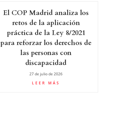
El COP Madrid analiza los
retos de la aplicación
práctica de la Ley 8/2021
para reforzar los derechos de
las personas con
discapacidad
27 de julio de 2026
LEER MÁS