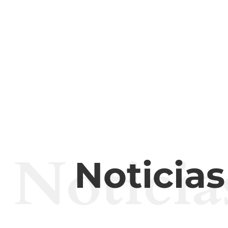
Noticia
Noticia