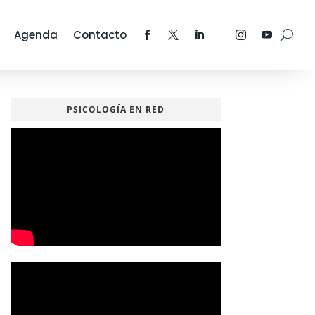
Agenda
Contacto
PSICOLOGÍA EN RED