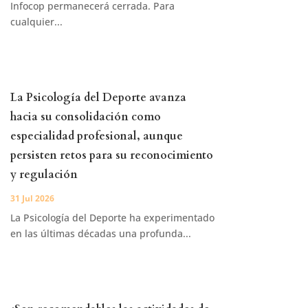
Infocop permanecerá cerrada. Para
cualquier...
La Psicología del Deporte avanza
hacia su consolidación como
especialidad profesional, aunque
persisten retos para su reconocimiento
y regulación
31 Jul 2026
La Psicología del Deporte ha experimentado
en las últimas décadas una profunda...