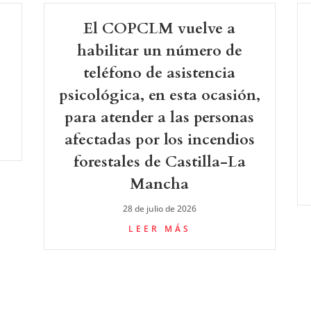
El COPCLM vuelve a
-
habilitar un número de
teléfono de asistencia
psicológica, en esta ocasión,
para atender a las personas
afectadas por los incendios
forestales de Castilla-La
Mancha
28 de julio de 2026
LEER MÁS