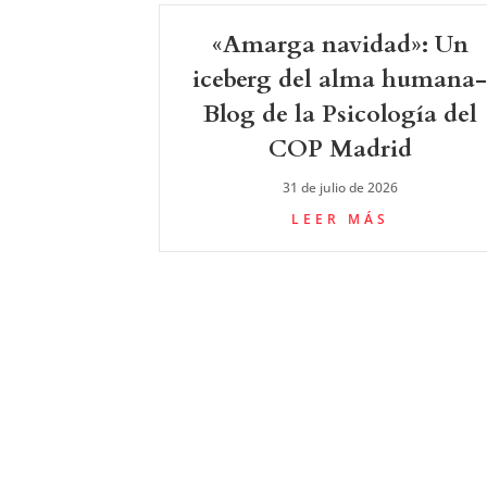
«Amarga navidad»: Un
iceberg del alma humana
Blog de la Psicología del
COP Madrid
31 de julio de 2026
LEER MÁS