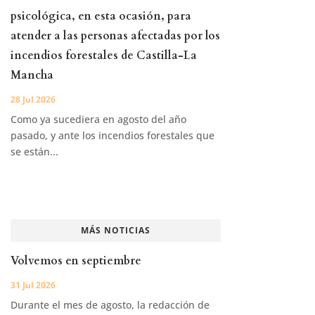
psicológica, en esta ocasión, para
atender a las personas afectadas por los
incendios forestales de Castilla-La
Mancha
28 Jul 2026
Como ya sucediera en agosto del año
pasado, y ante los incendios forestales que
se están...
MÁS NOTICIAS
Volvemos en septiembre
31 Jul 2026
Durante el mes de agosto, la redacción de