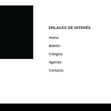
ENLACES DE INTERÉS
Home
Boletín
Colegios
Agenda
Contacto