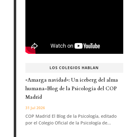
LOS COLEGIOS HABLAN
«Amarga navidad»: Un iceberg del alma
humana-Blog de la Psicología del COP
Madrid
31 Jul 2026
COP Madrid El Blog de la Psicología, editado
por el Colegio Oficial de la Psicología de...