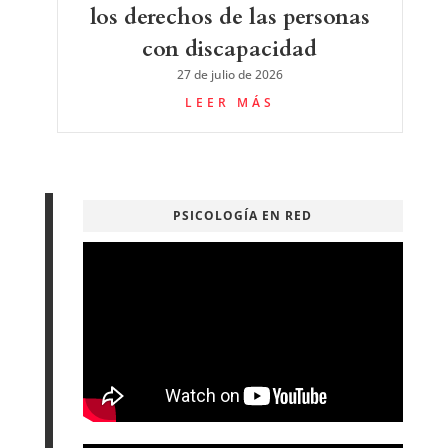
los derechos de las personas
con discapacidad
27 de julio de 2026
LEER MÁS
PSICOLOGÍA EN RED