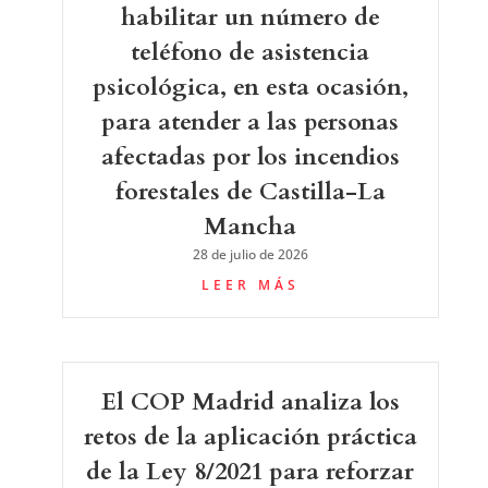
habilitar un número de
teléfono de asistencia
psicológica, en esta ocasión,
para atender a las personas
afectadas por los incendios
forestales de Castilla-La
Mancha
28 de julio de 2026
LEER MÁS
El COP Madrid analiza los
retos de la aplicación práctica
de la Ley 8/2021 para reforzar