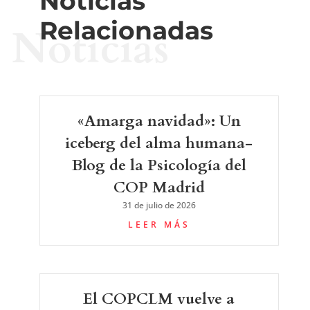
Noticias
Relacionadas
Noticias
«Amarga navidad»: Un
iceberg del alma humana-
Blog de la Psicología del
COP Madrid
31 de julio de 2026
LEER MÁS
El COPCLM vuelve a