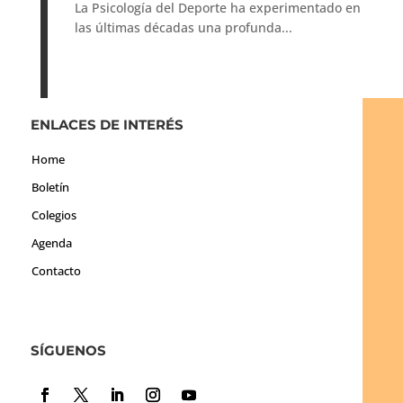
La Psicología del Deporte ha experimentado en
las últimas décadas una profunda...
ENLACES DE INTERÉS
Home
Boletín
Colegios
Agenda
Contacto
SÍGUENOS