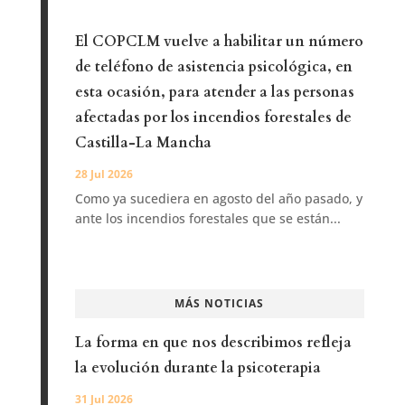
El COPCLM vuelve a habilitar un número
de teléfono de asistencia psicológica, en
esta ocasión, para atender a las personas
afectadas por los incendios forestales de
Castilla-La Mancha
28 Jul 2026
Como ya sucediera en agosto del año pasado, y
ante los incendios forestales que se están...
MÁS NOTICIAS
La forma en que nos describimos refleja
la evolución durante la psicoterapia
31 Jul 2026