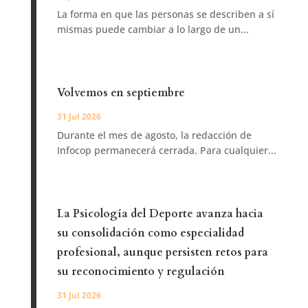
La forma en que las personas se describen a sí
mismas puede cambiar a lo largo de un...
Volvemos en septiembre
31 Jul 2026
Durante el mes de agosto, la redacción de
Infocop permanecerá cerrada. Para cualquier...
La Psicología del Deporte avanza hacia
su consolidación como especialidad
profesional, aunque persisten retos para
su reconocimiento y regulación
31 Jul 2026