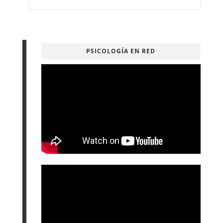
PSICOLOGÍA EN RED