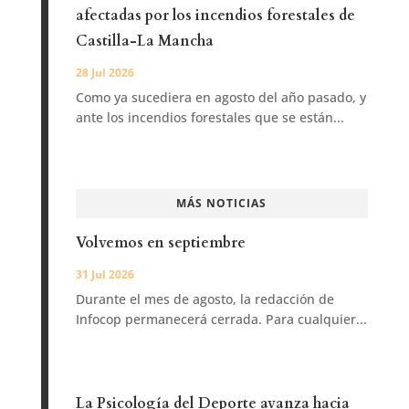
afectadas por los incendios forestales de
Castilla-La Mancha
28 Jul 2026
Como ya sucediera en agosto del año pasado, y
ante los incendios forestales que se están...
MÁS NOTICIAS
Volvemos en septiembre
31 Jul 2026
Durante el mes de agosto, la redacción de
Infocop permanecerá cerrada. Para cualquier...
La Psicología del Deporte avanza hacia