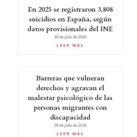
En 2025 se registraron 3.808
suicidios en España, según
datos provisionales del INE
30 de julio de 2026
LEER MÁS
Barreras que vulneran
derechos y agravan el
malestar psicológico de las
personas migrantes con
discapacidad
28 de julio de 2026
LEER MÁS