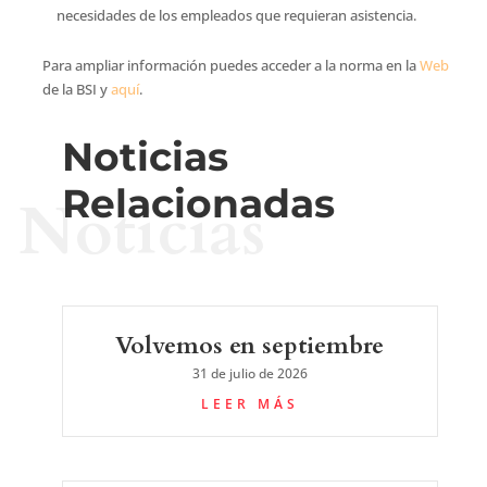
necesidades de los empleados que requieran asistencia.
Para ampliar información puedes acceder a la norma en la
Web
de la BSI y
aquí
.
Noticias
Relacionadas
Noticias
Volvemos en septiembre
31 de julio de 2026
LEER MÁS