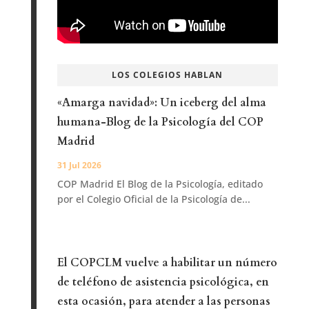
LOS COLEGIOS HABLAN
«Amarga navidad»: Un iceberg del alma
humana-Blog de la Psicología del COP
Madrid
31 Jul 2026
COP Madrid El Blog de la Psicología, editado
por el Colegio Oficial de la Psicología de...
El COPCLM vuelve a habilitar un número
de teléfono de asistencia psicológica, en
esta ocasión, para atender a las personas