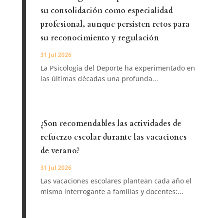
su consolidación como especialidad
profesional, aunque persisten retos para
su reconocimiento y regulación
31 Jul 2026
La Psicología del Deporte ha experimentado en
las últimas décadas una profunda...
¿Son recomendables las actividades de
refuerzo escolar durante las vacaciones
de verano?
31 Jul 2026
Las vacaciones escolares plantean cada año el
mismo interrogante a familias y docentes:...