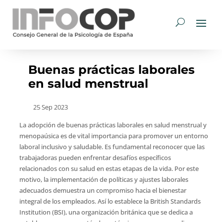
Buenas prácticas laborales
en salud menstrual
25 Sep 2023
La adopción de buenas prácticas laborales en salud menstrual y
menopaúsica es de vital importancia para promover un entorno
laboral inclusivo y saludable. Es fundamental reconocer que las
trabajadoras pueden enfrentar desafíos específicos
relacionados con su salud en estas etapas de la vida. Por este
motivo, la implementación de políticas y ajustes laborales
adecuados demuestra un compromiso hacia el bienestar
integral de los empleados. Así lo establece la British Standards
Institution (BSI), una organización británica que se dedica a