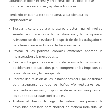
abundante, dolor intenso y problemas de fertilidad, lo que
podría requerir un apoyo y ajustes adicionales.
Teniendo en cuenta este panorama, la BSI alienta a los
empleadores a:
Evaluar la cultura de la empresa para determinar el nivel de
sensibilización acerca de la menstruación y la menopausia.
Asimismo, se debe evaluar la disposición de los trabajadores
para tener conversaciones abiertas al respecto.
Revisar si las políticas laborales existentes abordan la
menstruación y la menopausia.
Evaluar si los gerentes y el equipo de recursos humanos están
debidamente capacitados para comprender los impactos de
la menstruación y la menopausia.
Realizar una revisión de las instalaciones del lugar de trabajo
para asegurarse de que los baños y/o vestuarios sean
fácilmente accesibles y dispongan de espacios tranquilos en
los que se pueda estar confortables.
Analizar el diseño del lugar de trabajo para permitir la
flexibilidad necesaria para abordar de manera individual las