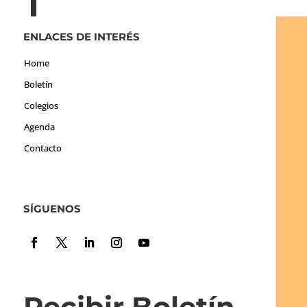
ENLACES DE INTERÉS
Home
Boletín
Colegios
Agenda
Contacto
SÍGUENOS
Recibir Boletín