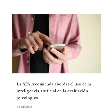
La APA recomienda abordar el uso de la
inteligencia artificial en la evaluación
psicológica
13 Jul 2026