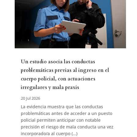
Un estudio asocia las conductas
problemáticas previas al ingreso en el
cuerpo policial, con actuaciones
irregulares y mala praxis
20 Jul 2026
La evidencia muestra que las conductas
problemáticas antes de acceder a un puesto
policial permiten anticipar con notable
precisión el riesgo de mala conducta una vez
incorporado/a al cuerpo (…)