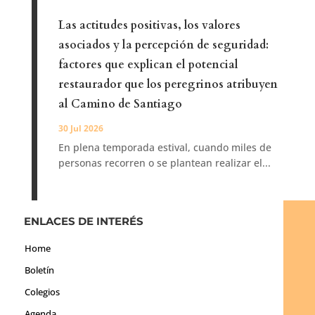
Las actitudes positivas, los valores
asociados y la percepción de seguridad:
factores que explican el potencial
restaurador que los peregrinos atribuyen
al Camino de Santiago
30 Jul 2026
En plena temporada estival, cuando miles de
personas recorren o se plantean realizar el...
ENLACES DE INTERÉS
Home
Boletín
Colegios
Agenda