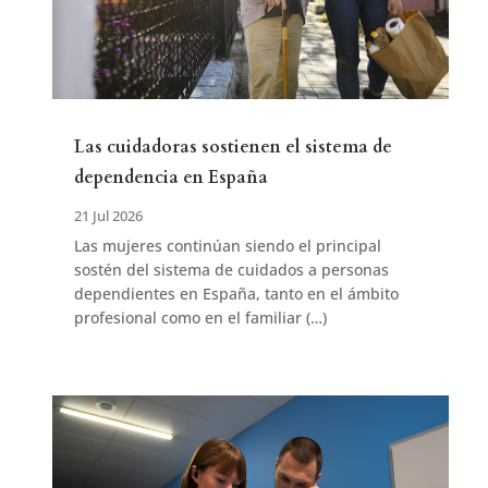
Las cuidadoras sostienen el sistema de
dependencia en España
21 Jul 2026
Las mujeres continúan siendo el principal
sostén del sistema de cuidados a personas
dependientes en España, tanto en el ámbito
profesional como en el familiar (…)