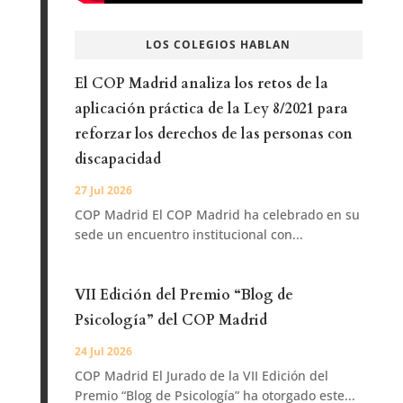
LOS COLEGIOS HABLAN
El COP Madrid analiza los retos de la
aplicación práctica de la Ley 8/2021 para
reforzar los derechos de las personas con
discapacidad
27 Jul 2026
COP Madrid El COP Madrid ha celebrado en su
sede un encuentro institucional con...
VII Edición del Premio “Blog de
Psicología” del COP Madrid
24 Jul 2026
COP Madrid El Jurado de la VII Edición del
Premio “Blog de Psicología” ha otorgado este...