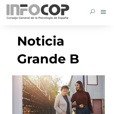
Noticia
Grande B