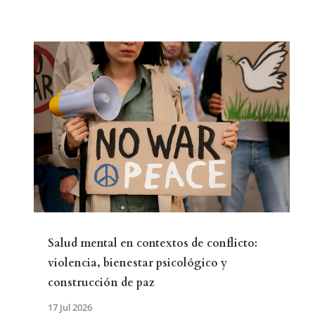
Salud mental en contextos de conflicto:
violencia, bienestar psicológico y
construcción de paz
17 Jul 2026