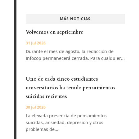
MÁS NOTICIAS
Volvemos en septiembre
31 Jul 2026
Durante el mes de agosto, la redacción de
Infocop permanecerá cerrada. Para cualquier...
Uno de cada cinco estudiantes
universitarios ha tenido pensamientos
suicidas recientes
30 Jul 2026
La elevada presencia de pensamientos
suicidas, ansiedad, depresión y otros
problemas de...