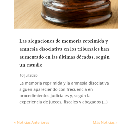
Las alegaciones de memoria reprimida y
amnesia disociativa en los tribunales han
aumentado en las últimas décadas, según
un estudio
10 Jul 2026
La memoria reprimida y la amnesia disociativa
siguen apareciendo con frecuencia en
procedimientos judiciales y, según la
experiencia de jueces, fiscales y abogados (…)
« Noticias Anteriores
Más Noticias »