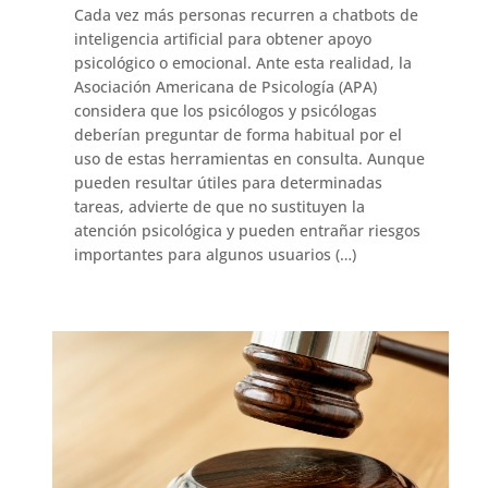
Cada vez más personas recurren a chatbots de
inteligencia artificial para obtener apoyo
psicológico o emocional. Ante esta realidad, la
Asociación Americana de Psicología (APA)
considera que los psicólogos y psicólogas
deberían preguntar de forma habitual por el
uso de estas herramientas en consulta. Aunque
pueden resultar útiles para determinadas
tareas, advierte de que no sustituyen la
atención psicológica y pueden entrañar riesgos
importantes para algunos usuarios (…)