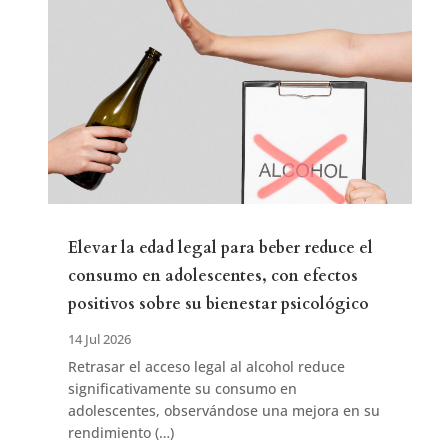
Elevar la edad legal para beber reduce el
consumo en adolescentes, con efectos
positivos sobre su bienestar psicológico
14 Jul 2026
Retrasar el acceso legal al alcohol reduce
significativamente su consumo en
adolescentes, observándose una mejora en su
rendimiento (…)