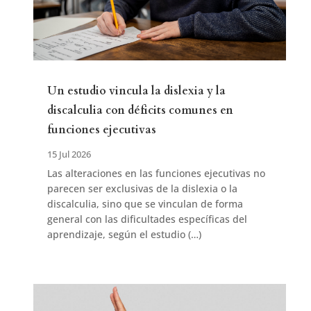
Un estudio vincula la dislexia y la
discalculia con déficits comunes en
funciones ejecutivas
15 Jul 2026
Las alteraciones en las funciones ejecutivas no
parecen ser exclusivas de la dislexia o la
discalculia, sino que se vinculan de forma
general con las dificultades específicas del
aprendizaje, según el estudio (…)