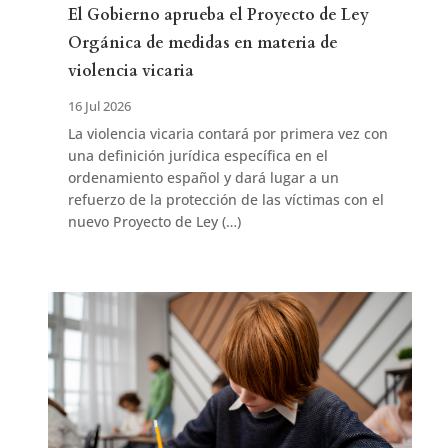
El Gobierno aprueba el Proyecto de Ley
Orgánica de medidas en materia de
violencia vicaria
16 Jul 2026
La violencia vicaria contará por primera vez con
una definición jurídica específica en el
ordenamiento español y dará lugar a un
refuerzo de la protección de las víctimas con el
nuevo Proyecto de Ley (…)