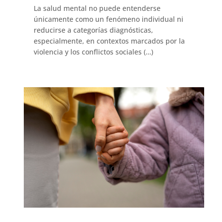
La salud mental no puede entenderse
únicamente como un fenómeno individual ni
reducirse a categorías diagnósticas,
especialmente, en contextos marcados por la
violencia y los conflictos sociales (…)