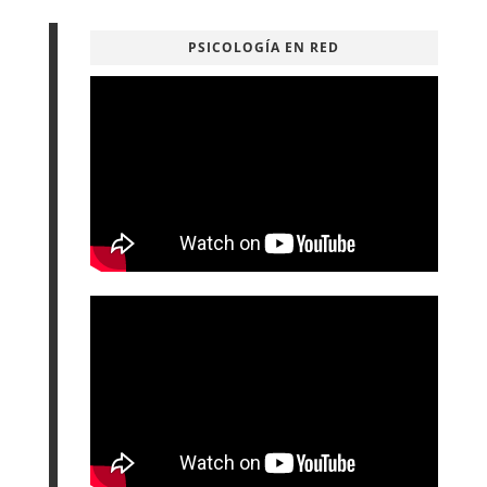
PSICOLOGÍA EN RED