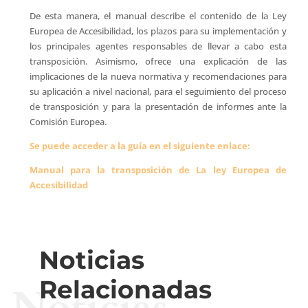
De esta manera, el manual describe el contenido de la Ley
Europea de Accesibilidad, los plazos para su implementación y
los principales agentes responsables de llevar a cabo esta
transposición. Asimismo, ofrece una explicación de las
implicaciones de la nueva normativa y recomendaciones para
su aplicación a nivel nacional, para el seguimiento del proceso
de transposición y para la presentación de informes ante la
Comisión Europea.
Se puede acceder a la guía en el siguiente enlace:
Manual para la transposición de La ley Europea de
Accesibilidad
Noticias
Relacionadas