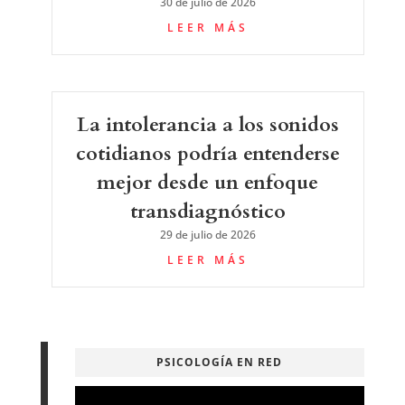
30 de julio de 2026
LEER MÁS
La intolerancia a los sonidos
cotidianos podría entenderse
mejor desde un enfoque
transdiagnóstico
29 de julio de 2026
LEER MÁS
PSICOLOGÍA EN RED