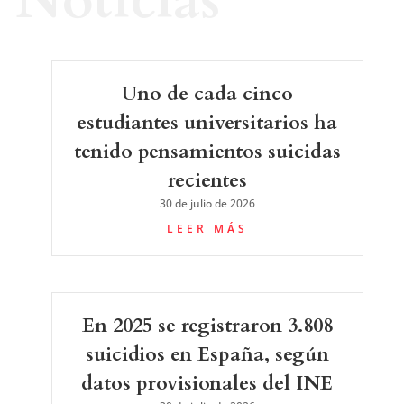
Noticias
Uno de cada cinco
estudiantes universitarios ha
tenido pensamientos suicidas
recientes
30 de julio de 2026
LEER MÁS
En 2025 se registraron 3.808
suicidios en España, según
datos provisionales del INE