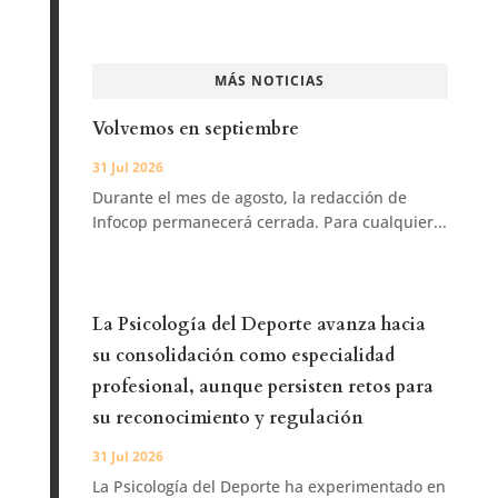
MÁS NOTICIAS
Volvemos en septiembre
31 Jul 2026
Durante el mes de agosto, la redacción de
Infocop permanecerá cerrada. Para cualquier...
La Psicología del Deporte avanza hacia
su consolidación como especialidad
profesional, aunque persisten retos para
su reconocimiento y regulación
31 Jul 2026
La Psicología del Deporte ha experimentado en