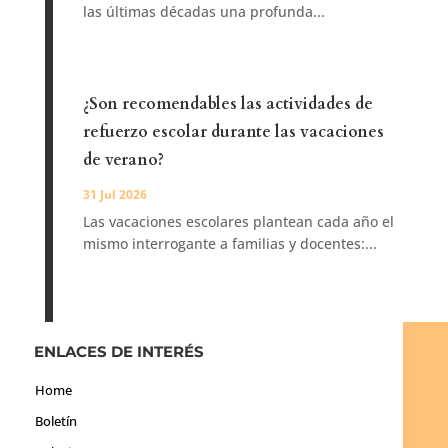
las últimas décadas una profunda...
¿Son recomendables las actividades de
refuerzo escolar durante las vacaciones
de verano?
31 Jul 2026
Las vacaciones escolares plantean cada año el
mismo interrogante a familias y docentes:...
ENLACES DE INTERÉS
Home
Boletín