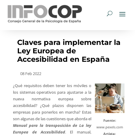
Claves para implementar la
Ley Europea de
Accesibilidad en España
08 Feb 2022
¿Qué requisitos deben tener los móviles o
los sistemas operativos para ajustarse a la
nueva normativa europea sobre
accesibilidad? ¿Qué plazos disponen las
empresas para ponerlos en marcha? Estas
son algunas de las cuestiones que aborda el
Fuente:
Manual para la transposición de La ley
www.pexels.com
Europea de Accesibilidad
. El manual,
Artista: