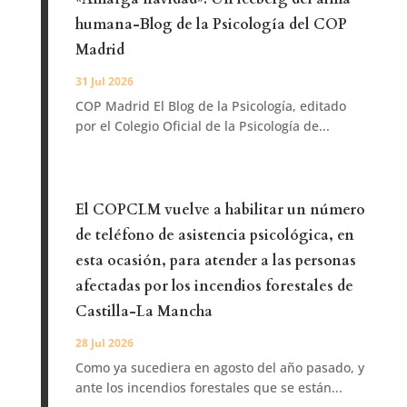
humana-Blog de la Psicología del COP
Madrid
31 Jul 2026
COP Madrid El Blog de la Psicología, editado
por el Colegio Oficial de la Psicología de...
El COPCLM vuelve a habilitar un número
de teléfono de asistencia psicológica, en
esta ocasión, para atender a las personas
afectadas por los incendios forestales de
Castilla-La Mancha
28 Jul 2026
Como ya sucediera en agosto del año pasado, y
ante los incendios forestales que se están...