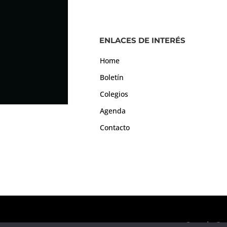
ENLACES DE INTERÉS
Home
Boletín
Colegios
Agenda
Contacto
Consejo Gen