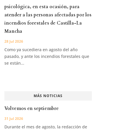
psicológica, en esta ocasión, para
atender a las personas afectadas por los
incendios forestales de Castilla-La
Mancha
28 Jul 2026
Como ya sucediera en agosto del año
pasado, y ante los incendios forestales que
se están...
MÁS NOTICIAS
Volvemos en septiembre
31 Jul 2026
Durante el mes de agosto, la redacción de