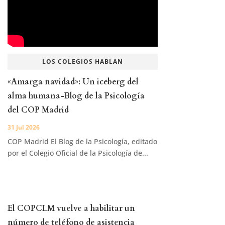
LOS COLEGIOS HABLAN
«Amarga navidad»: Un iceberg del
alma humana-Blog de la Psicología
del COP Madrid
31 Jul 2026
COP Madrid El Blog de la Psicología, editado
por el Colegio Oficial de la Psicología de...
El COPCLM vuelve a habilitar un
número de teléfono de asistencia