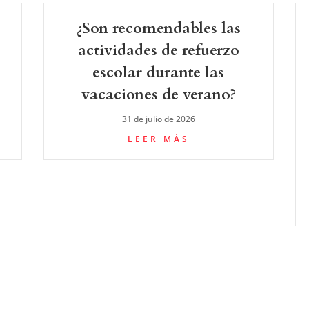
¿Son recomendables las
actividades de refuerzo
escolar durante las
vacaciones de verano?
31 de julio de 2026
LEER MÁS