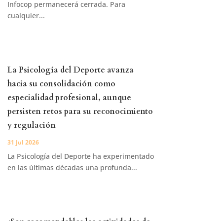
Infocop permanecerá cerrada. Para
cualquier...
La Psicología del Deporte avanza
hacia su consolidación como
especialidad profesional, aunque
persisten retos para su reconocimiento
y regulación
31 Jul 2026
La Psicología del Deporte ha experimentado
en las últimas décadas una profunda...