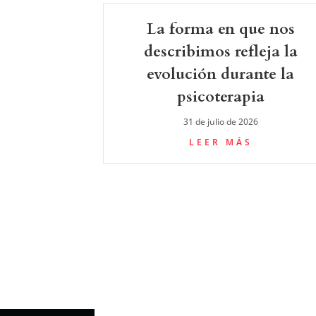
La forma en que nos
describimos refleja la
evolución durante la
psicoterapia
31 de julio de 2026
LEER MÁS