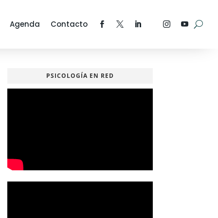
Agenda
Contacto
PSICOLOGÍA EN RED