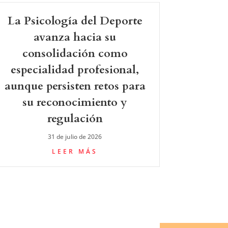
La Psicología del Deporte
avanza hacia su
consolidación como
especialidad profesional,
aunque persisten retos para
su reconocimiento y
regulación
31 de julio de 2026
LEER MÁS