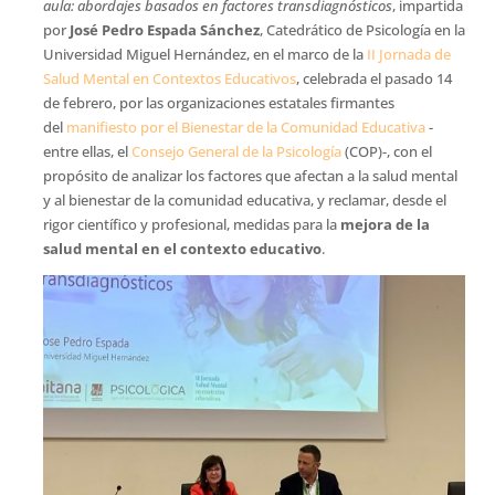
aula: abordajes basados en factores transdiagnósticos
, impartida
por
José Pedro Espada Sánchez
, Catedrático de Psicología en la
Universidad Miguel Hernández, en el marco de la
II Jornada de
Salud Mental en Contextos Educativos
, celebrada el pasado 14
de febrero, por las organizaciones estatales firmantes
del
manifiesto por el Bienestar de la Comunidad Educativa
-
entre ellas, el
Consejo General de la Psicología
(COP)-, con el
propósito de analizar los factores que afectan a la salud mental
y al bienestar de la comunidad educativa, y reclamar, desde el
rigor científico y profesional, medidas para la
mejora de la
salud mental en el contexto educativo
.