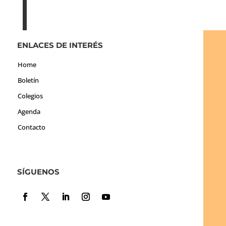
ENLACES DE INTERÉS
Home
Boletín
Colegios
Agenda
Contacto
SÍGUENOS