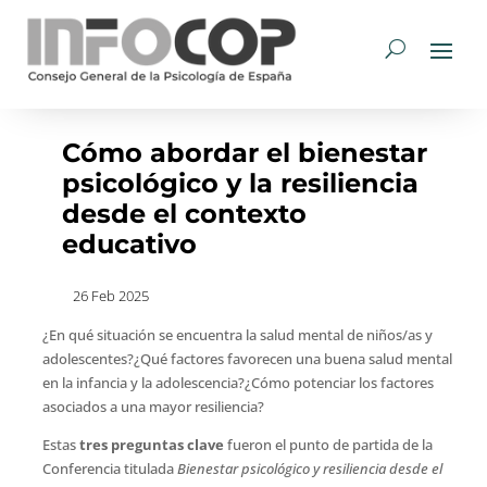
Cómo abordar el bienestar
psicológico y la resiliencia
desde el contexto
educativo
26 Feb 2025
¿En qué situación se encuentra la salud mental de niños/as y
adolescentes?¿Qué factores favorecen una buena salud mental
en la infancia y la adolescencia?¿Cómo potenciar los factores
asociados a una mayor resiliencia?
Estas
tres preguntas clave
fueron el punto de partida de la
Conferencia titulada
Bienestar psicológico y resiliencia desde el