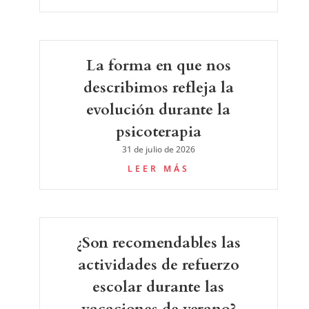
La forma en que nos
describimos refleja la
evolución durante la
psicoterapia
31 de julio de 2026
LEER MÁS
¿Son recomendables las
actividades de refuerzo
escolar durante las
vacaciones de verano?