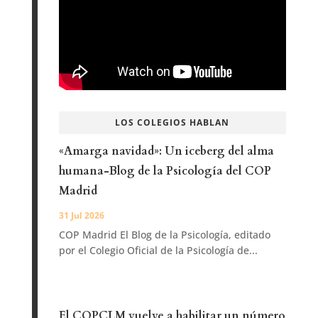
LOS COLEGIOS HABLAN
«Amarga navidad»: Un iceberg del alma
humana-Blog de la Psicología del COP
Madrid
31 Jul 2026
COP Madrid El Blog de la Psicología, editado
por el Colegio Oficial de la Psicología de...
El COPCLM vuelve a habilitar un número