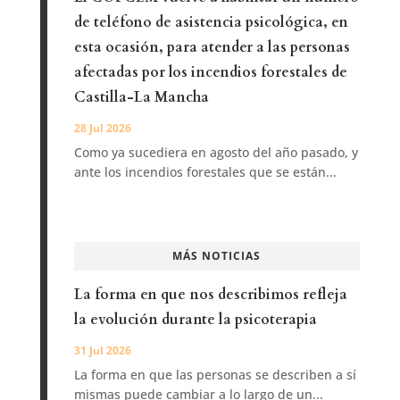
de teléfono de asistencia psicológica, en
esta ocasión, para atender a las personas
afectadas por los incendios forestales de
Castilla-La Mancha
28 Jul 2026
Como ya sucediera en agosto del año pasado, y
ante los incendios forestales que se están...
MÁS NOTICIAS
La forma en que nos describimos refleja
la evolución durante la psicoterapia
31 Jul 2026
La forma en que las personas se describen a sí
mismas puede cambiar a lo largo de un...