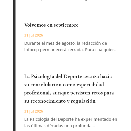
Volvemos en septiembre
31 Jul 2026
Durante el mes de agosto, la redacción de
Infocop permanecerá cerrada. Para cualquier...
La Psicología del Deporte avanza hacia
su consolidación como especialidad
profesional, aunque persisten retos para
su reconocimiento y regulación
31 Jul 2026
La Psicología del Deporte ha experimentado en
las últimas décadas una profunda...