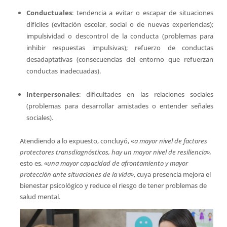
Conductuales
: tendencia a evitar o escapar de situaciones
difíciles (evitación escolar, social o de nuevas experiencias);
impulsividad o descontrol de la conducta (problemas para
inhibir respuestas impulsivas); refuerzo de conductas
desadaptativas (consecuencias del entorno que refuerzan
conductas inadecuadas).
Interpersonales
: dificultades en las relaciones sociales
(problemas para desarrollar amistades o entender señales
sociales).
Atendiendo a lo expuesto, concluyó, «
a mayor nivel de factores
protectores transdiagnósticos, hay un mayor nivel de resiliencia»,
esto es,
«una mayor capacidad de afrontamiento y mayor
protección ante situaciones de la vida»
, cuya presencia mejora el
bienestar psicológico y reduce el riesgo de tener problemas de
salud mental.