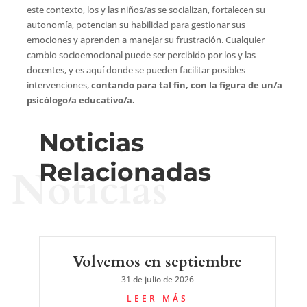
este contexto, los y las niños/as se socializan, fortalecen su
autonomía, potencian su habilidad para gestionar sus
emociones y aprenden a manejar su frustración. Cualquier
cambio socioemocional puede ser percibido por los y las
docentes, y es aquí donde se pueden facilitar posibles
intervenciones,
contando para tal fin, con la figura de un/a
psicólogo/a educativo/a.
Noticias
Relacionadas
Noticias
Volvemos en septiembre
31 de julio de 2026
LEER MÁS