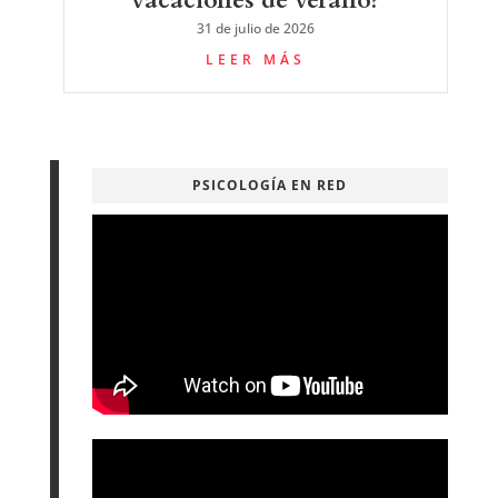
31 de julio de 2026
LEER MÁS
PSICOLOGÍA EN RED