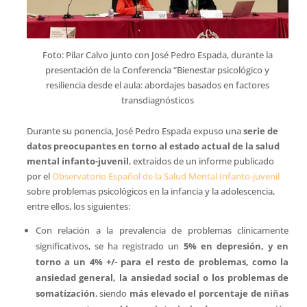
Foto: Pilar Calvo junto con José Pedro Espada, durante la
presentación de la Conferencia “Bienestar psicológico y
resiliencia desde el aula: abordajes basados en factores
transdiagnósticos
Durante su ponencia, José Pedro Espada expuso una
serie de
datos preocupantes en torno al estado actual de la salud
mental infanto-juvenil
, extraídos de un informe publicado
por el
Observatorio Español de la Salud Mental Infanto-juvenil
sobre problemas psicológicos en la infancia y la adolescencia,
entre ellos, los siguientes:
Con relación a la prevalencia de problemas clínicamente
significativos, se ha registrado un
5% en depresión, y en
torno a un 4% +/- para el resto de problemas, como la
ansiedad general, la ansiedad social o los problemas de
somatización
, siendo
más elevado el porcentaje de niñas