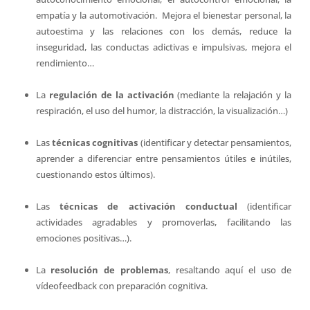
empatía y la automotivación. Mejora el bienestar personal, la
autoestima y las relaciones con los demás, reduce la
inseguridad, las conductas adictivas e impulsivas, mejora el
rendimiento…
La
regulación de la activación
(mediante la relajación y la
respiración, el uso del humor, la distracción, la visualización…)
Las
técnicas cognitivas
(identificar y detectar pensamientos,
aprender a diferenciar entre pensamientos útiles e inútiles,
cuestionando estos últimos).
Las
técnicas de activación conductual
(identificar
actividades agradables y promoverlas, facilitando las
emociones positivas…).
La
resolución de problemas
, resaltando aquí el uso de
vídeofeedback con preparación cognitiva.