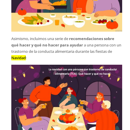
Asimismo, incluimos una serie de
recomendaciones sobre
qué hacer y qué no hacer para ayudar
a una persona con un
trastorno de la conducta alimentaria durante las fiestas de
Navidad
: