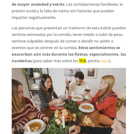
de mayor ansiedad y estrés
. Las comidas/cenas familiares, la
presión social y la falta de rutina son factores que pueden
impactar negativamente.
Las personas que presentan un trastorno de esta índole pueden
sentirse estresadas por la comida, tener miedo a subir de peso,
sentirse culpables después de comer o decidir no asistir a
eventos que se centren en la comida.
Estos sentimientos se
exacerban aún más durante las fiestas, especialmente, las
navideñas
(para saber más sobre los
TCA
, pincha
aquí
).