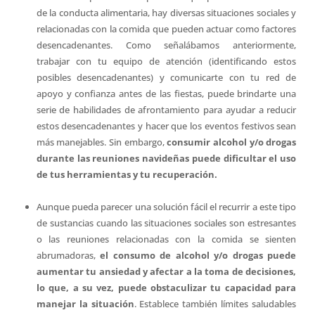
de la conducta alimentaria, hay diversas situaciones sociales y
relacionadas con la comida que pueden actuar como factores
desencadenantes. Como señalábamos anteriormente,
trabajar con tu equipo de atención (identificando estos
posibles desencadenantes) y comunicarte con tu red de
apoyo y confianza antes de las fiestas, puede brindarte una
serie de habilidades de afrontamiento para ayudar a reducir
estos desencadenantes y hacer que los eventos festivos sean
más manejables. Sin embargo,
consumir alcohol y/o drogas
durante las reuniones navideñas puede dificultar el uso
de tus herramientas y tu recuperación.
Aunque pueda parecer una solución fácil el recurrir a este tipo
de sustancias cuando las situaciones sociales son estresantes
o las reuniones relacionadas con la comida se sienten
abrumadoras,
el consumo de alcohol y/o drogas puede
aumentar tu ansiedad y afectar a la toma de decisiones,
lo que, a su vez, puede obstaculizar tu capacidad para
manejar la situación
. Establece también límites saludables