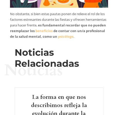
No obstante, si bien estas pautas ponen de relieve el rol de los
factores estresantes durante las fiestas y ofrecen herramientas
para hacer frente,
es fundamental recordar que no pueden
reemplazar los
beneficios
de contar con un/a profesional
de la salud mental, como un
psicólogo
.
Noticias
Relacionadas
Noticias
La forma en que nos
describimos refleja la
evolución durante la