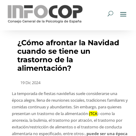
¿Cómo afrontar la Navidad
cuando se tiene un
trastorno de la
alimentación?
19 Dic 2024
La temporada de fiestas navideñas suele considerarse una
época alegre, llena de reuniones sociales, tradiciones familiares y
comidas continuas y abundantes. Sin embargo, para quienes
presentan un trastorno de la alimentación
(TCA
) -como la
anorexia, la bulimia, el trastorno por atracón, el trastorno por
evitación/restricción de alimentos o el trastorno de conducta
alimentaria no especificado, entre otros-,
puede ser una época