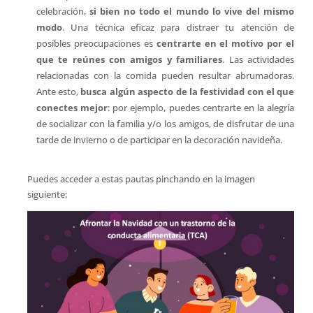
celebración,
si bien no todo el mundo lo vive del mismo
modo
. Una técnica eficaz para distraer tu atención de
posibles preocupaciones es
centrarte en el motivo por el
que te reúnes con amigos y familiares
. Las actividades
relacionadas con la comida pueden resultar abrumadoras.
Ante esto,
busca algún aspecto de la festividad con el que
conectes mejor
: por ejemplo, puedes centrarte en la alegría
de socializar con la familia y/o los amigos, de disfrutar de una
tarde de invierno o de participar en la decoración navideña.
Puedes acceder a estas pautas pinchando en la imagen
siguiente: