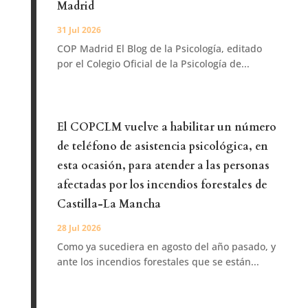
Madrid
31 Jul 2026
COP Madrid El Blog de la Psicología, editado
por el Colegio Oficial de la Psicología de...
El COPCLM vuelve a habilitar un número
de teléfono de asistencia psicológica, en
esta ocasión, para atender a las personas
afectadas por los incendios forestales de
Castilla-La Mancha
28 Jul 2026
Como ya sucediera en agosto del año pasado, y
ante los incendios forestales que se están...