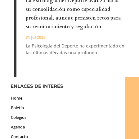
La Psicología del Deporte avanza hacia
su consolidación como especialidad
profesional, aunque persisten retos para
su reconocimiento y regulación
31 Jul 2026
La Psicología del Deporte ha experimentado en
las últimas décadas una profunda...
ENLACES DE INTERÉS
Home
Boletín
Colegios
Agenda
Contacto