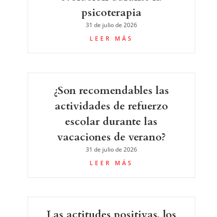
psicoterapia
31 de julio de 2026
LEER MÁS
¿Son recomendables las
actividades de refuerzo
escolar durante las
vacaciones de verano?
31 de julio de 2026
LEER MÁS
Las actitudes positivas, los