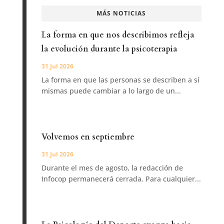
MÁS NOTICIAS
La forma en que nos describimos refleja
la evolución durante la psicoterapia
31 Jul 2026
La forma en que las personas se describen a sí
mismas puede cambiar a lo largo de un...
Volvemos en septiembre
31 Jul 2026
Durante el mes de agosto, la redacción de
Infocop permanecerá cerrada. Para cualquier...