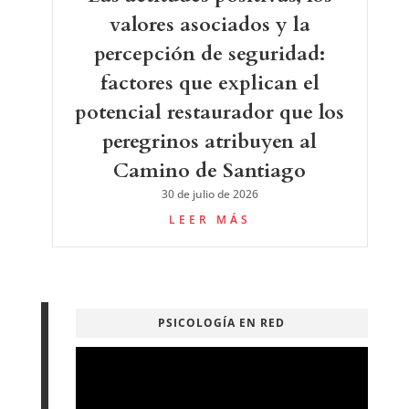
valores asociados y la
percepción de seguridad:
factores que explican el
potencial restaurador que los
peregrinos atribuyen al
Camino de Santiago
30 de julio de 2026
LEER MÁS
PSICOLOGÍA EN RED