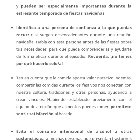
y
pueden ser especialmente importantes durante la
estresante temporada de fiestas navideñas
.
Identifica a una persona de confianza a la que puedas
recurrir
si surgen desencadenantes durante una reunión
navideña. Habla con esta persona antes de las fiestas sobre
tus necesidades, para que pueda comprenderlas y ayudarte
de forma eficaz durante el episodio.
Recuerda, ¡no tienes
por qué hacerlo solo/a!
Ten en cuenta que la comida aporta valor nutritivo. Además,
compartir las comidas durante los festivos nos conectan con
nuestra cultura, tradiciones y otras personas, ayudando a
crear vínculos. Habiendo establecido previamente con el
equipo de atención qué alimentos puedes comer,
permítete
sentir satisfacción
al hacerlo.
Evita el consumo intencional de alcohol u otras
sustancias
: para muchas personas que presentan trastornos