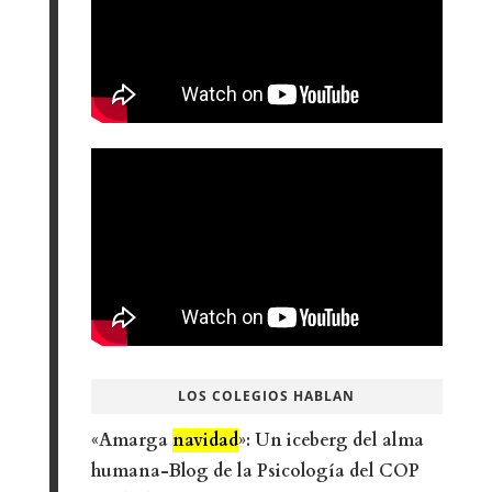
LOS COLEGIOS HABLAN
«Amarga
navidad
»: Un iceberg del alma
humana-Blog de la Psicología del COP