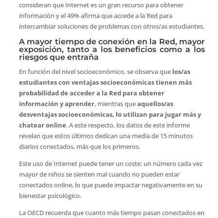
consideran que Internet es un gran recurso para obtener
información y el 49% afirma que accede a la Red para
intercambiar soluciones de problemas con otros/as estudiantes.
A mayor tiempo de conexión en la Red, mayor
exposición, tanto a los beneficios como a los
riesgos que entraña
En función del nivel socioeconómico, se observa que
los/as
estudiantes con ventajas socioeconómicas tienen más
probabilidad de acceder a la Red para obtener
información y aprender
, mientras que
aquellos/as
desventajas socioeconómicas, lo utilizan para jugar más y
chatear online
. A este respecto, los datos de este informe
revelan que estos últimos dedican una media de 15 minutos
diarios conectados, más que los primeros.
Este uso de Internet puede tener un coste: un número cada vez
mayor de niños se sienten mal cuando no pueden estar
conectados online, lo que puede impactar negativamente en su
bienestar psicológico.
La OECD recuerda que cuanto más tiempo pasan conectados en