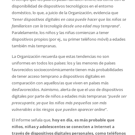
disponibilidad de dispositivos tecnológicos en el entorno
doméstico, lo que, a juicio de la Organización, evidencia que
“tener dispositivos digitales en casa puede hacer que los niños se
familiaricen con la tecnología desde una edad muy temprana
”.
Paralelamente, los niños y las niñas comienzan a tener
dispositivos propios (por ej., su primer teléfono móvil) a edades
también más tempranas.
La Organización recuerda que estas tendencias no son
uniformes en todos los países: los y las menores de países
favorecidos socioeconómicamente tienen más probabilidades
de tener acceso temprano a dispositivos digitales en
comparación con aquellos/as que viven en países más
desfavorecidos. Asimismo, alerta de que el uso de dispositivos
digitales por parte de niños a edades más tempranas
“puede ser
preocupante, ya que los niños más pequeños son más
vulnerables a los riesgos que pueden aparecer online
”.
El informe señala que,
hoy en día, es más probable que
niños, niñas y adolescentes se conecten a Internet a
través de dispositivos digitales personales, como teléfonos