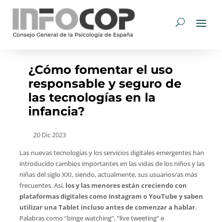
¿Cómo fomentar el uso
responsable y seguro de
las tecnologías en la
infancia?
20 Dic 2023
Las nuevas tecnologías y los servicios digitales emergentes han
introducido cambios importantes en las vidas de los niños y las
niñas del siglo XXI, siendo, actualmente, sus usuarios/as más
frecuentes. Así,
los y las menores están creciendo con
plataformas digitales como Instagram o YouTube y saben
utilizar una Tablet incluso antes de comenzar a hablar
.
Palabras como “binge watching”, “live tweeting” e