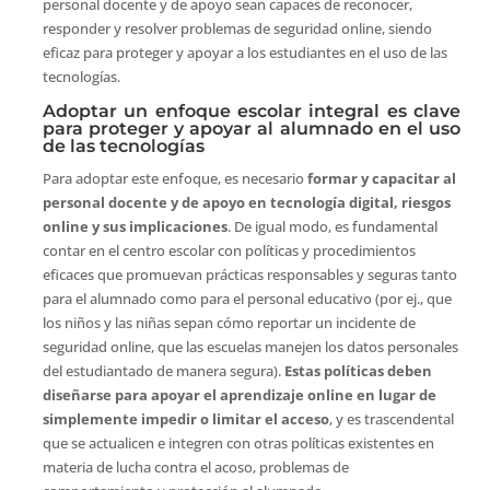
personal docente y de apoyo sean capaces de reconocer,
responder y resolver problemas de seguridad online, siendo
eficaz para proteger y apoyar a los estudiantes en el uso de las
tecnologías.
Adoptar un enfoque escolar integral es clave
para proteger y apoyar al alumnado en el uso
de las tecnologías
Para adoptar este enfoque, es necesario
formar y capacitar al
personal docente y de apoyo en tecnología digital, riesgos
online y sus implicaciones
. De igual modo, es fundamental
contar en el centro escolar con políticas y procedimientos
eficaces que promuevan prácticas responsables y seguras tanto
para el alumnado como para el personal educativo (por ej., que
los niños y las niñas sepan cómo reportar un incidente de
seguridad online, que las escuelas manejen los datos personales
del estudiantado de manera segura).
Estas políticas deben
diseñarse para apoyar el aprendizaje online en lugar de
simplemente impedir o limitar el acceso
, y es trascendental
que se actualicen e integren con otras políticas existentes en
materia de lucha contra el acoso, problemas de