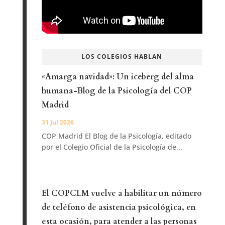
LOS COLEGIOS HABLAN
«Amarga navidad»: Un iceberg del alma
humana-Blog de la Psicología del COP
Madrid
31 Jul 2026
COP Madrid El Blog de la Psicología, editado
por el Colegio Oficial de la Psicología de...
El COPCLM vuelve a habilitar un número
de teléfono de asistencia psicológica, en
esta ocasión, para atender a las personas