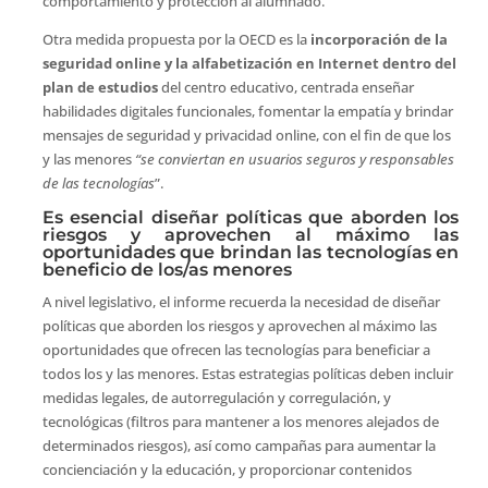
comportamiento y protección al alumnado.
Otra medida propuesta por la OECD es la
incorporación de la
seguridad online y la alfabetización en Internet dentro del
plan de estudios
del centro educativo, centrada enseñar
habilidades digitales funcionales, fomentar la empatía y brindar
mensajes de seguridad y privacidad online, con el fin de que los
y las menores
“se conviertan en usuarios seguros y responsables
de las tecnologías
”.
Es esencial diseñar políticas que aborden los
riesgos y aprovechen al máximo las
oportunidades que brindan las tecnologías en
beneficio de los/as menores
A nivel legislativo, el informe recuerda la necesidad de diseñar
políticas que aborden los riesgos y aprovechen al máximo las
oportunidades que ofrecen las tecnologías para beneficiar a
todos los y las menores. Estas estrategias políticas deben incluir
medidas legales, de autorregulación y corregulación, y
tecnológicas (filtros para mantener a los menores alejados de
determinados riesgos), así como campañas para aumentar la
concienciación y la educación, y proporcionar contenidos