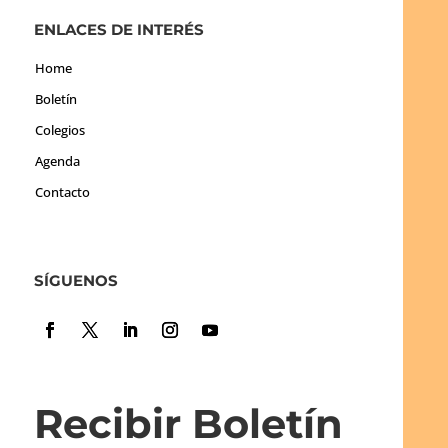
ENLACES DE INTERÉS
Home
Boletín
Colegios
Agenda
Contacto
SÍGUENOS
Recibir Boletín