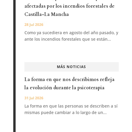
afectadas por los incendios forestales de
Castilla-La Mancha
28 Jul 2026
Como ya sucediera en agosto del año pasado, y
ante los incendios forestales que se están...
MÁS NOTICIAS
La forma en que nos describimos refleja
la evolución durante la psicoterapia
31 Jul 2026
La forma en que las personas se describen a sí
mismas puede cambiar a lo largo de un...