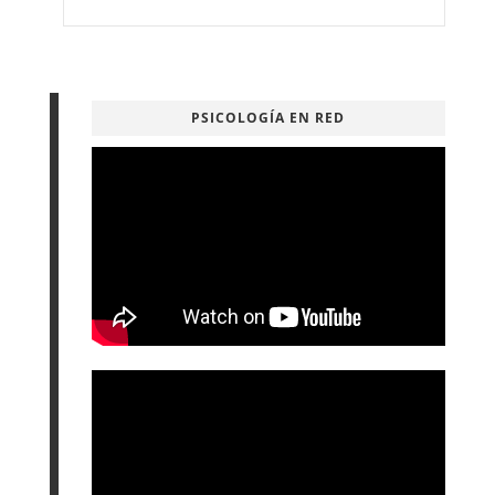
PSICOLOGÍA EN RED