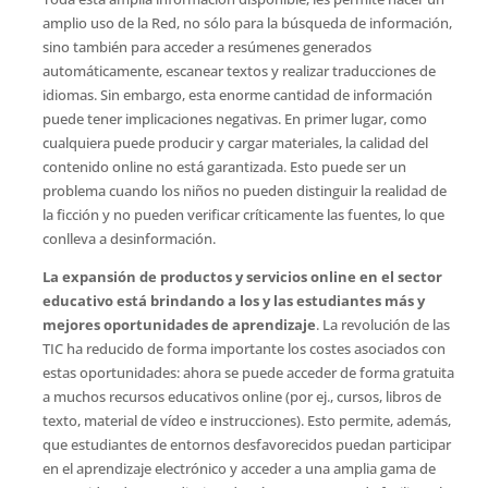
amplio uso de la Red, no sólo para la búsqueda de información,
sino también para acceder a resúmenes generados
automáticamente, escanear textos y realizar traducciones de
idiomas. Sin embargo, esta enorme cantidad de información
puede tener implicaciones negativas. En primer lugar, como
cualquiera puede producir y cargar materiales, la calidad del
contenido online no está garantizada. Esto puede ser un
problema cuando los niños no pueden distinguir la realidad de
la ficción y no pueden verificar críticamente las fuentes, lo que
conlleva a desinformación.
La expansión de productos y servicios online en el sector
educativo está brindando a los y las estudiantes más y
mejores oportunidades de aprendizaje
. La revolución de las
TIC ha reducido de forma importante los costes asociados con
estas oportunidades: ahora se puede acceder de forma gratuita
a muchos recursos educativos online (por ej., cursos, libros de
texto, material de vídeo e instrucciones). Esto permite, además,
que estudiantes de entornos desfavorecidos puedan participar
en el aprendizaje electrónico y acceder a una amplia gama de