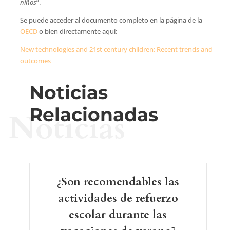
niños
”.
Se puede acceder al documento completo en la página de la
OECD
o bien directamente aquí:
New technologies and 21st century children: Recent trends and
outcomes
Noticias
Relacionadas
Noticias
¿Son recomendables las
actividades de refuerzo
escolar durante las