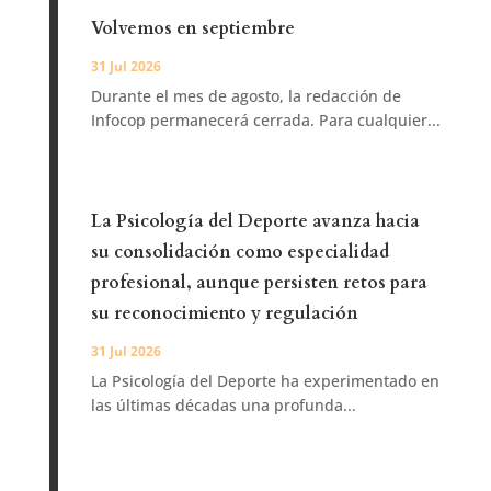
Volvemos en septiembre
31 Jul 2026
Durante el mes de agosto, la redacción de
Infocop permanecerá cerrada. Para cualquier...
La Psicología del Deporte avanza hacia
su consolidación como especialidad
profesional, aunque persisten retos para
su reconocimiento y regulación
31 Jul 2026
La Psicología del Deporte ha experimentado en
las últimas décadas una profunda...