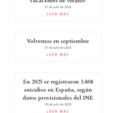
vacaciones de verano?
31 de julio de 2026
LEER MÁS
Volvemos en septiembre
31 de julio de 2026
LEER MÁS
En 2025 se registraron 3.808
suicidios en España, según
datos provisionales del INE
30 de julio de 2026
LEER MÁS