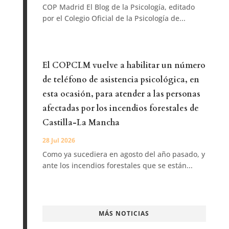
COP Madrid El Blog de la Psicología, editado
por el Colegio Oficial de la Psicología de...
El COPCLM vuelve a habilitar un número
de teléfono de asistencia psicológica, en
esta ocasión, para atender a las personas
afectadas por los incendios forestales de
Castilla-La Mancha
28 Jul 2026
Como ya sucediera en agosto del año pasado, y
ante los incendios forestales que se están...
MÁS NOTICIAS