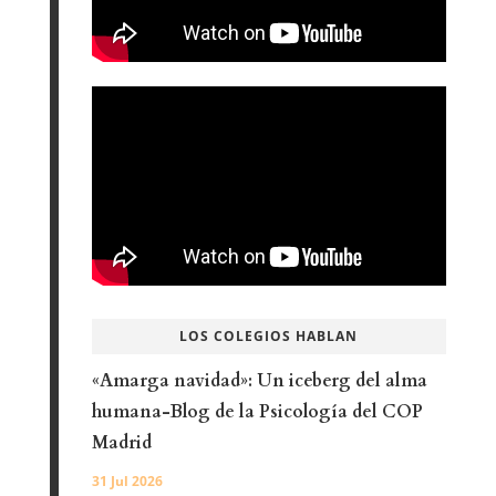
LOS COLEGIOS HABLAN
«Amarga navidad»: Un iceberg del alma
humana-Blog de la Psicología del COP
Madrid
31 Jul 2026