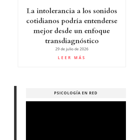
La intolerancia a los sonidos
cotidianos podría entenderse
mejor desde un enfoque
transdiagnóstico
29 de julio de 2026
LEER MÁS
PSICOLOGÍA EN RED