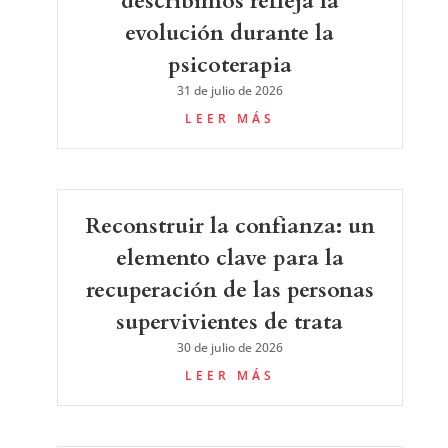
describimos refleja la
evolución durante la
psicoterapia
31 de julio de 2026
LEER MÁS
Reconstruir la confianza: un
elemento clave para la
recuperación de las personas
supervivientes de trata
30 de julio de 2026
LEER MÁS