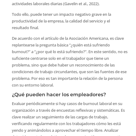
actividades laborales diarias (Gavelin et al., 2022).
Todo ello, puede tener un impacto negativo grave en la
productividad de la empresa, la calidad del servicio y el
resultado final.
De acuerdo con el artículo de la Asociación Americana, es clave
replantearse la pregunta básica “¿quién está sufriendo
burnout?” a “¿por qué lo está sufriendo?”. En este sentido, no es
suficiente centrarse solo en el trabajador que tiene un
problema, sino que debe haber un reconocimiento de las
condiciones de trabajo circundantes, que son las fuentes de ese
problema. Por eso es tan importante la relación de la persona
con su entorno laboral.
¿Qué pueden hacer los empleadores?
Evaluar periódicamente si hay casos de burnout laboral en su
organización a través de encuestas reflexivas y sistemáticas. Es
clave realizar un seguimiento de las cargas de trabajo,
verificando regularmente con los trabajadores cómo les está
yendo y animándolos a aprovechar el tiempo libre. Analizar