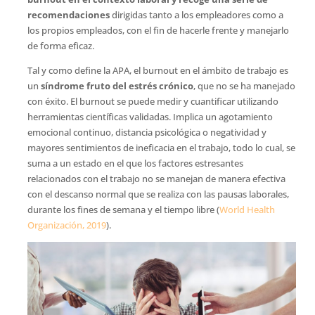
recomendaciones
dirigidas tanto a los empleadores como a
los propios empleados, con el fin de hacerle frente y manejarlo
de forma eficaz.
Tal y como define la APA, el burnout en el ámbito de trabajo es
un
síndrome fruto del estrés crónico
, que no se ha manejado
con éxito. El burnout se puede medir y cuantificar utilizando
herramientas científicas validadas. Implica un agotamiento
emocional continuo, distancia psicológica o negatividad y
mayores sentimientos de ineficacia en el trabajo, todo lo cual, se
suma a un estado en el que los factores estresantes
relacionados con el trabajo no se manejan de manera efectiva
con el descanso normal que se realiza con las pausas laborales,
durante los fines de semana y el tiempo libre (
World Health
Organización, 2019
).