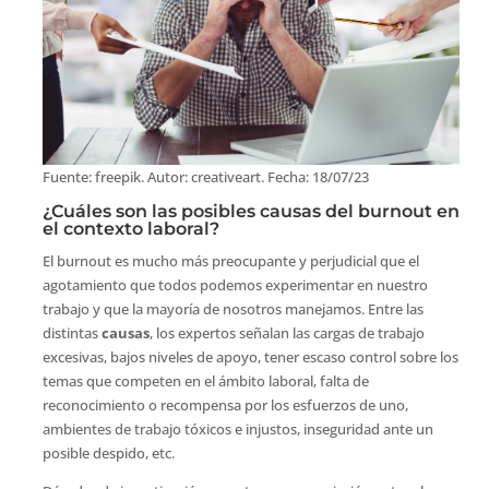
Fuente: freepik. Autor: creativeart. Fecha: 18/07/23
¿Cuáles son las posibles causas del burnout en
el contexto laboral?
El burnout es mucho más preocupante y perjudicial que el
agotamiento que todos podemos experimentar en nuestro
trabajo y que la mayoría de nosotros manejamos. Entre las
distintas
causas
, los expertos señalan las cargas de trabajo
excesivas, bajos niveles de apoyo, tener escaso control sobre los
temas que competen en el ámbito laboral, falta de
reconocimiento o recompensa por los esfuerzos de uno,
ambientes de trabajo tóxicos e injustos, inseguridad ante un
posible despido, etc.