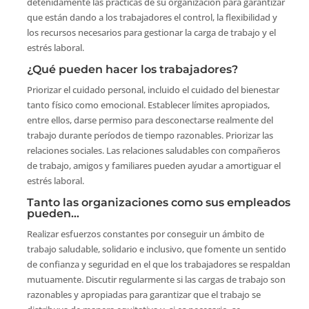
detenidamente las prácticas de su organización para garantizar
que están dando a los trabajadores el control, la flexibilidad y
los recursos necesarios para gestionar la carga de trabajo y el
estrés laboral.
¿Qué pueden hacer los trabajadores?
Priorizar el cuidado personal, incluido el cuidado del bienestar
tanto físico como emocional. Establecer límites apropiados,
entre ellos, darse permiso para desconectarse realmente del
trabajo durante períodos de tiempo razonables. Priorizar las
relaciones sociales. Las relaciones saludables con compañeros
de trabajo, amigos y familiares pueden ayudar a amortiguar el
estrés laboral.
Tanto las organizaciones como sus empleados
pueden…
Realizar esfuerzos constantes por conseguir un ámbito de
trabajo saludable, solidario e inclusivo, que fomente un sentido
de confianza y seguridad en el que los trabajadores se respaldan
mutuamente. Discutir regularmente si las cargas de trabajo son
razonables y apropiadas para garantizar que el trabajo se