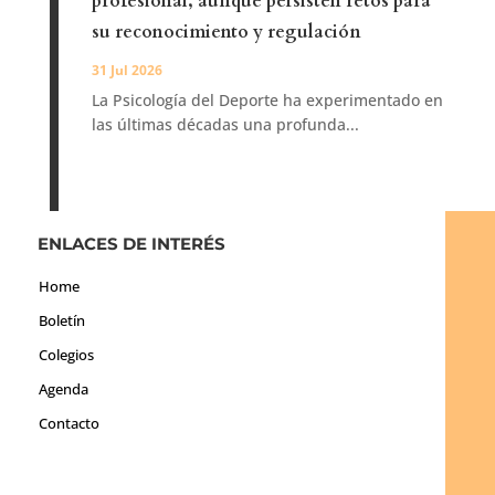
profesional, aunque persisten retos para
su reconocimiento y regulación
31 Jul 2026
La Psicología del Deporte ha experimentado en
las últimas décadas una profunda...
ENLACES DE INTERÉS
Home
Boletín
Colegios
Agenda
Contacto