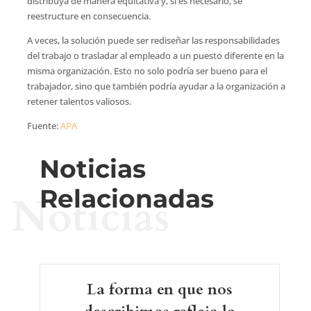
distribuya de manera equitativa y, si es necesario, se
reestructure en consecuencia.
A veces, la solución puede ser rediseñar las responsabilidades
del trabajo o trasladar al empleado a un puesto diferente en la
misma organización. Esto no solo podría ser bueno para el
trabajador, sino que también podría ayudar a la organización a
retener talentos valiosos.
Fuente:
APA
Noticias
Relacionadas
Noticias
La forma en que nos