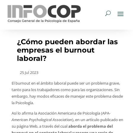
¿Cómo pueden abordar las
empresas el burnout
laboral?
25 Jul 2023
El burnout en el ámbito laboral puede ser un problema grave,
tanto para los trabajadores como para las organizaciones. Sin
embargo, hay modos eficaces de manejar este problema desde
la Psicología.
Así lo afirma la Asociación Americana de Psicología (APA-
American Psychological Association
), en un artículo publicado en
su página Web, a través del cual
aborda el problema del
burnout en el contexto laboral y recoge una serie de