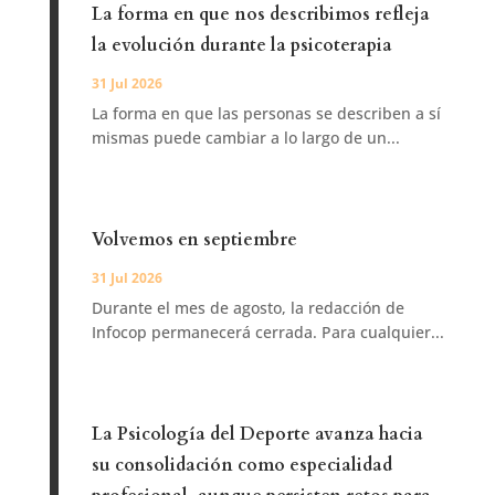
La forma en que nos describimos refleja
la evolución durante la psicoterapia
31 Jul 2026
La forma en que las personas se describen a sí
mismas puede cambiar a lo largo de un...
Volvemos en septiembre
31 Jul 2026
Durante el mes de agosto, la redacción de
Infocop permanecerá cerrada. Para cualquier...
La Psicología del Deporte avanza hacia
su consolidación como especialidad