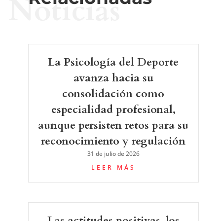
Noticias
La Psicología del Deporte
avanza hacia su
consolidación como
especialidad profesional,
aunque persisten retos para su
reconocimiento y regulación
31 de julio de 2026
LEER MÁS
Las actitudes positivas, los