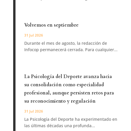
Volvemos en septiembre
31 Jul 2026
Durante el mes de agosto, la redacción de
Infocop permanecerá cerrada. Para cualquier...
La Psicología del Deporte avanza hacia
su consolidación como especialidad
profesional, aunque persisten retos para
su reconocimiento y regulación
31 Jul 2026
La Psicología del Deporte ha experimentado en
las últimas décadas una profunda...