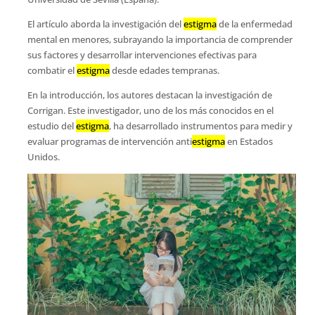
El artículo aborda la investigación del
estigma
de la enfermedad
mental en menores, subrayando la importancia de comprender
sus factores y desarrollar intervenciones efectivas para
combatir el
estigma
desde edades tempranas.
En la introducción, los autores destacan la investigación de
Corrigan. Este investigador, uno de los más conocidos en el
estudio del
estigma
, ha desarrollado instrumentos para medir y
evaluar programas de intervención anti
estigma
en Estados
Unidos.