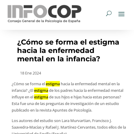
¿Cómo se forma el estigma
hacia la enfermedad
mental en la infancia?
18 Ene 2024
¿Cómo se forma el
estigma
hacia la enfermedad mental en la
infancia? ¿El
estigma
de los padres hacia la enfermedad mental
influye en el
estigma
de sus hijos e hijas hacia estas personas?
Esta fue una de las preguntas de investigación de un estudio
publicado en la revista Apuntes de Psicología.
Los autores del estudio son Lara Murvartian, Francisco J.
Saavedra-Macías y Rafael J. Martínez-Cervantes, todos ellos de la
Universidad de Sevilla (España).