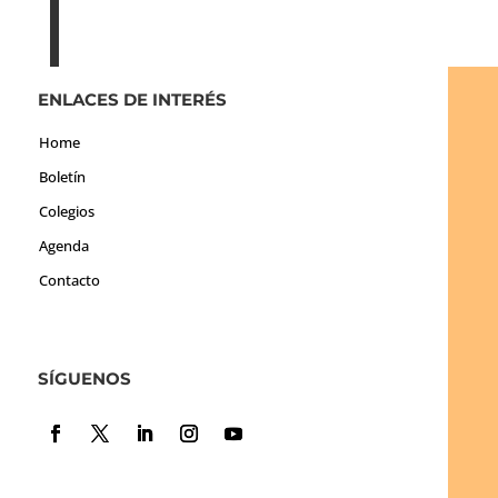
ENLACES DE INTERÉS
Home
Boletín
Colegios
Agenda
Contacto
SÍGUENOS