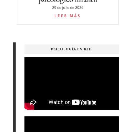
29 de julio de 2026
LEER MÁS
PSICOLOGÍA EN RED