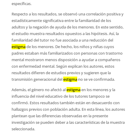
específicas.
Respecto a los resultados, se observó una correlación positiva y
estadísticamente significativa entre la familiaridad de los
adultos y la negación de ayuda de los menores. En este sentido,
el estudio muestra resultados opuestos a las hipótesis. Así, la
familiaridad del tutor no fue asociada a una reducción del
estigma
de los menores. De hecho, los niños y niñas cuyos
padres estaban más familiarizados con personas con trastorno
mental mostraron menos disposición a ayudar a compañeros
con enfermedad mental. Según explican los autores, estos
resultados difieren de estudios previos y sugieren que la
transmisión generacional del
estigma
no se ve confirmada.
Además, el género no afectó al
estigma
en los menores y la
influencia del nivel educativo de los tutores tampoco se
confirmó. Estos resultados también están en desacuerdo con
hallazgos previos con población adulta. En esta línea, los autores
plantean que las diferencias observadas en la presente
investigación se pueden deber a las características de la muestra
seleccionada.