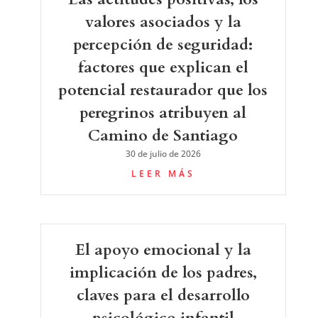
valores asociados y la
percepción de seguridad:
factores que explican el
potencial restaurador que los
peregrinos atribuyen al
Camino de Santiago
30 de julio de 2026
LEER MÁS
El apoyo emocional y la
implicación de los padres,
claves para el desarrollo
psicológico infantil