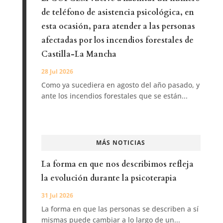
de teléfono de asistencia psicológica, en
esta ocasión, para atender a las personas
afectadas por los incendios forestales de
Castilla-La Mancha
28 Jul 2026
Como ya sucediera en agosto del año pasado, y
ante los incendios forestales que se están...
MÁS NOTICIAS
La forma en que nos describimos refleja
la evolución durante la psicoterapia
31 Jul 2026
La forma en que las personas se describen a sí
mismas puede cambiar a lo largo de un...