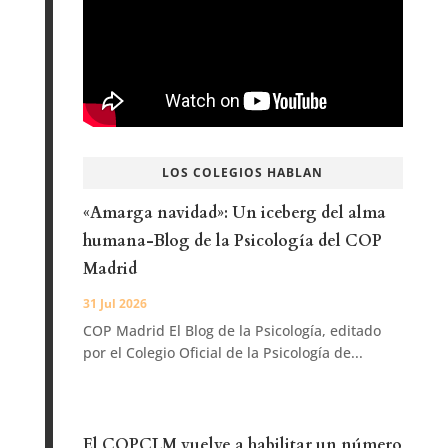
LOS COLEGIOS HABLAN
«Amarga navidad»: Un iceberg del alma
humana-Blog de la Psicología del COP
Madrid
31 Jul 2026
COP Madrid El Blog de la Psicología, editado
por el Colegio Oficial de la Psicología de...
El COPCLM vuelve a habilitar un número